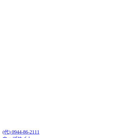
(代) 0944-86-2111