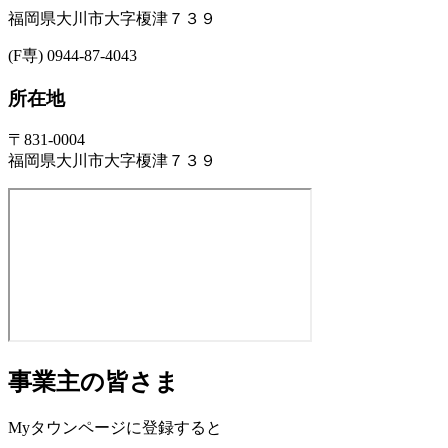
福岡県大川市大字榎津７３９
(F専) 0944-87-4043
所在地
〒831-0004
福岡県大川市大字榎津７３９
事業主の皆さま
Myタウンページに登録すると