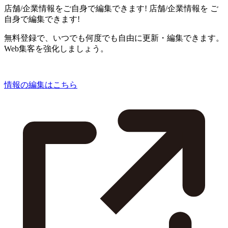
店舗/企業情報をご自身で編集できます!
店舗/企業情報を
ご
自身で編集できます!
無料登録で、いつでも何度でも自由に更新・編集できます。
Web集客を強化しましょう。
情報の編集はこちら