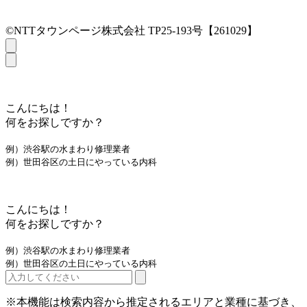
©NTTタウンページ株式会社 TP25-193号【261029】
こんにちは！
何をお探しですか？
例）渋谷駅の水まわり修理業者
例）世田谷区の土日にやっている内科
こんにちは！
何をお探しですか？
例）渋谷駅の水まわり修理業者
例）世田谷区の土日にやっている内科
※本機能は検索内容から推定されるエリアと業種に基づき、