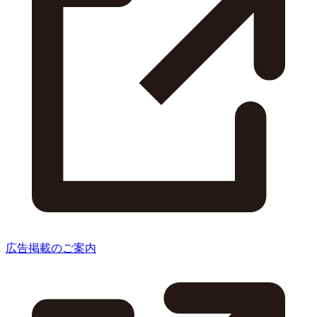
広告掲載のご案内