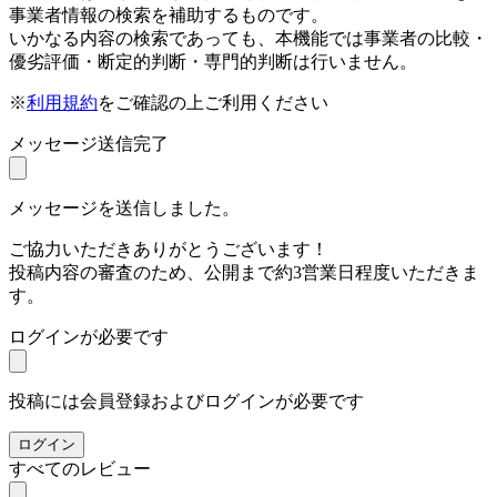
事業者情報の検索を補助するものです。
いかなる内容の検索であっても、本機能では事業者の比較・
優劣評価・断定的判断・専門的判断は行いません。
※
利用規約
をご確認の上ご利用ください
メッセージ送信完了
メッセージを送信しました。
ご協力いただきありがとうございます！
投稿内容の審査のため、公開まで約3営業日程度いただきま
す。
ログインが必要です
投稿には会員登録およびログインが必要です
ログイン
すべてのレビュー