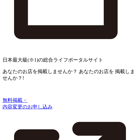
日本最大級
(※1)
の総合ライフポータルサイト
あなたのお店を掲載しませんか？
あなたのお店を
掲載しま
せんか？!
無料掲載・
内容変更のお申し込み