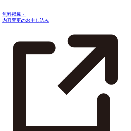
無料掲載・
内容変更のお申し込み