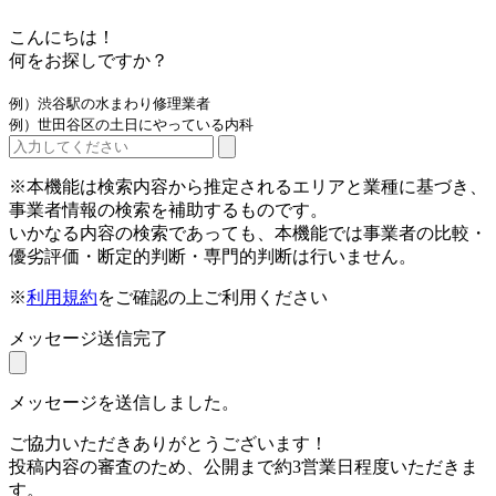
こんにちは！
何をお探しですか？
例）渋谷駅の水まわり修理業者
例）世田谷区の土日にやっている内科
※本機能は検索内容から推定されるエリアと業種に基づき、
事業者情報の検索を補助するものです。
いかなる内容の検索であっても、本機能では事業者の比較・
優劣評価・断定的判断・専門的判断は行いません。
※
利用規約
をご確認の上ご利用ください
メッセージ送信完了
メッセージを送信しました。
ご協力いただきありがとうございます！
投稿内容の審査のため、公開まで約3営業日程度いただきま
す。