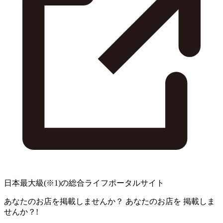
日本最大級
(※1)
の総合ライフポータルサイト
あなたのお店を掲載しませんか？
あなたのお店を
掲載しま
せんか？!