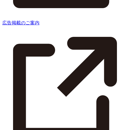
広告掲載のご案内