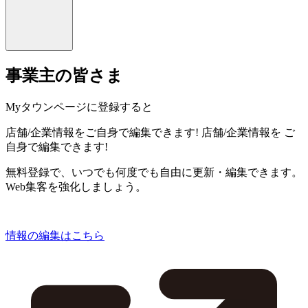
事業主の皆さま
Myタウンページに登録すると
店舗/企業情報をご自身で編集できます!
店舗/企業情報を
ご
自身で編集できます!
無料登録で、いつでも何度でも自由に更新・編集できます。
Web集客を強化しましょう。
情報の編集はこちら