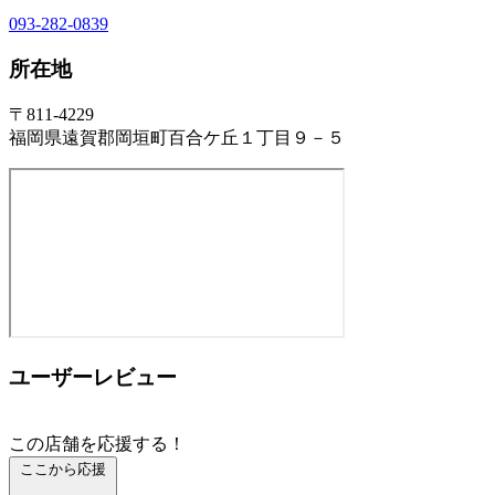
093-282-0839
所在地
〒811-4229
福岡県遠賀郡岡垣町百合ケ丘１丁目９－５
ユーザーレビュー
この店舗を応援する！
ここから応援