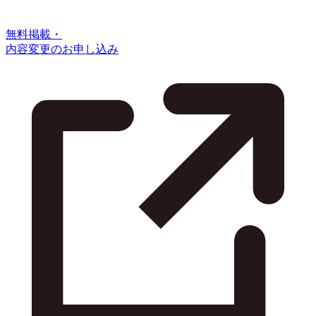
無料掲載・
内容変更のお申し込み