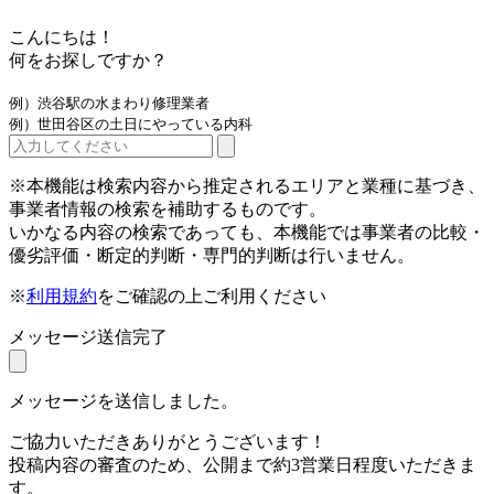
こんにちは！
何をお探しですか？
例）渋谷駅の水まわり修理業者
例）世田谷区の土日にやっている内科
※本機能は検索内容から推定されるエリアと業種に基づき、
事業者情報の検索を補助するものです。
いかなる内容の検索であっても、本機能では事業者の比較・
優劣評価・断定的判断・専門的判断は行いません。
※
利用規約
をご確認の上ご利用ください
メッセージ送信完了
メッセージを送信しました。
ご協力いただきありがとうございます！
投稿内容の審査のため、公開まで約3営業日程度いただきま
す。