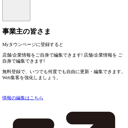
事業主の皆さま
Myタウンページに登録すると
店舗/企業情報をご自身で編集できます!
店舗/企業情報を
ご
自身で編集できます!
無料登録で、いつでも何度でも自由に更新・編集できます。
Web集客を強化しましょう。
情報の編集はこちら