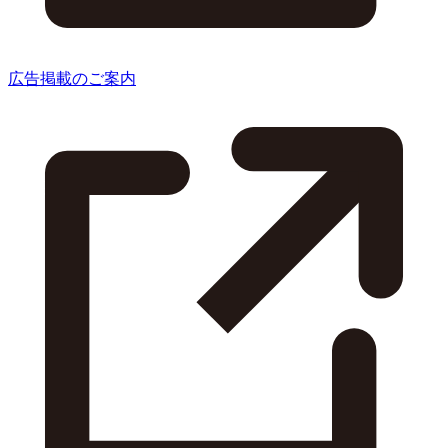
広告掲載のご案内