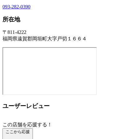
093-282-0390
所在地
〒811-4222
福岡県遠賀郡岡垣町大字戸切１６６４
ユーザーレビュー
この店舗を応援する！
ここから応援