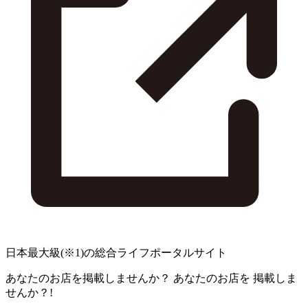
日本最大級
(※1)
の総合ライフポータルサイト
あなたのお店を掲載しませんか？
あなたのお店を
掲載しま
せんか？!