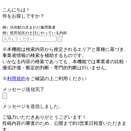
こんにちは！
何をお探しですか？
例）渋谷駅の水まわり修理業者
例）世田谷区の土日にやっている内科
※本機能は検索内容から推定されるエリアと業種に基づき、
事業者情報の検索を補助するものです。
いかなる内容の検索であっても、本機能では事業者の比較・
優劣評価・断定的判断・専門的判断は行いません。
※
利用規約
をご確認の上ご利用ください
メッセージ送信完了
メッセージを送信しました。
ご協力いただきありがとうございます！
投稿内容の審査のため、公開まで約3営業日程度いただきま
す。