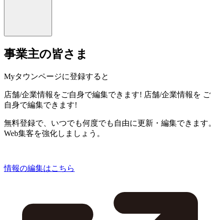
事業主の皆さま
Myタウンページに登録すると
店舗/企業情報をご自身で編集できます!
店舗/企業情報を
ご
自身で編集できます!
無料登録で、いつでも何度でも自由に更新・編集できます。
Web集客を強化しましょう。
情報の編集はこちら