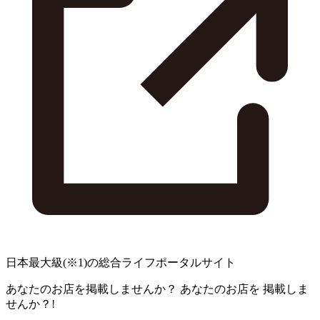
日本最大級
(※1)
の総合ライフポータルサイト
あなたのお店を掲載しませんか？
あなたのお店を
掲載しま
せんか？!