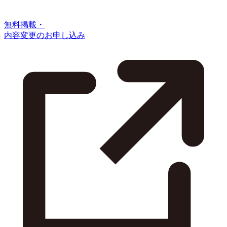
無料掲載・
内容変更のお申し込み