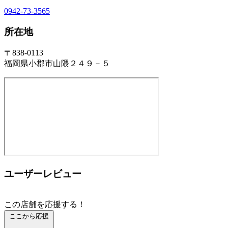
0942-73-3565
所在地
〒838-0113
福岡県小郡市山隈２４９－５
ユーザーレビュー
この店舗を応援する！
ここから応援