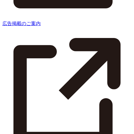
広告掲載のご案内