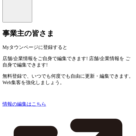
事業主の皆さま
Myタウンページに登録すると
店舗/企業情報をご自身で編集できます!
店舗/企業情報を
ご
自身で編集できます!
無料登録で、いつでも何度でも自由に更新・編集できます。
Web集客を強化しましょう。
情報の編集はこちら