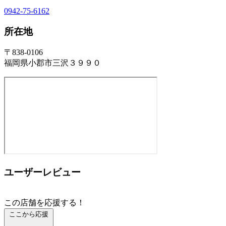
0942-75-6162
所在地
〒838-0106
福岡県小郡市三沢３９９０
ユーザーレビュー
この店舗を応援する！
ここから応援