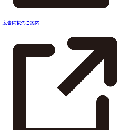
広告掲載のご案内