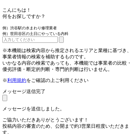
こんにちは！
何をお探しですか？
例）渋谷駅の水まわり修理業者
例）世田谷区の土日にやっている内科
※本機能は検索内容から推定されるエリアと業種に基づき、
事業者情報の検索を補助するものです。
いかなる内容の検索であっても、本機能では事業者の比較・
優劣評価・断定的判断・専門的判断は行いません。
※
利用規約
をご確認の上ご利用ください
メッセージ送信完了
メッセージを送信しました。
ご協力いただきありがとうございます！
投稿内容の審査のため、公開まで約3営業日程度いただきま
す。