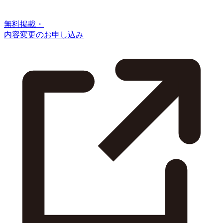
無料掲載・
内容変更のお申し込み