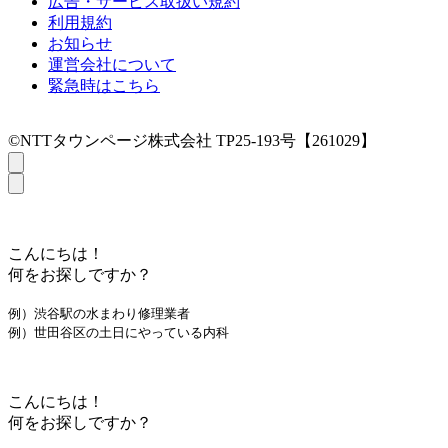
広告・サービス取扱い規約
利用規約
お知らせ
運営会社について
緊急時はこちら
©NTTタウンページ株式会社 TP25-193号【261029】
こんにちは！
何をお探しですか？
例）渋谷駅の水まわり修理業者
例）世田谷区の土日にやっている内科
こんにちは！
何をお探しですか？