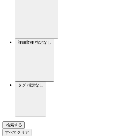
詳細業種
指定なし
タグ
指定なし
検索する
すべてクリア