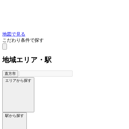
地図で見る
こだわり条件で探す
地域
エリア・駅
直方市
エリアから探す
駅から探す