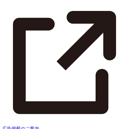
広告掲載のご案内