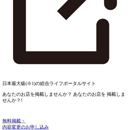
日本最大級
(※1)
の総合ライフポータルサイト
あなたのお店を掲載しませんか？
あなたのお店を
掲載しま
せんか？!
無料掲載・
内容変更のお申し込み