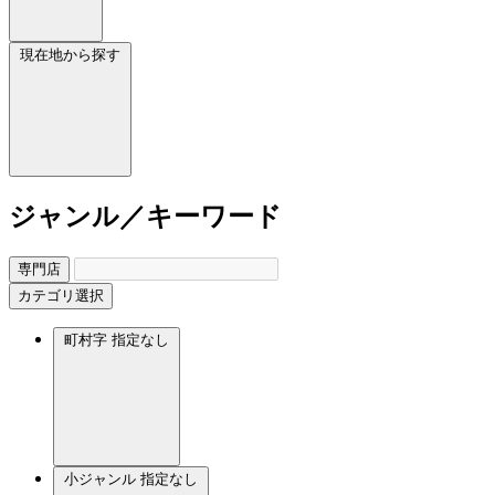
現在地から探す
ジャンル／キーワード
専門店
カテゴリ選択
町村字
指定なし
小ジャンル
指定なし