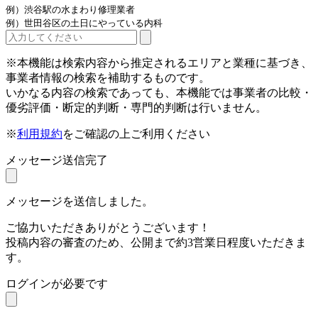
例）渋谷駅の水まわり修理業者
例）世田谷区の土日にやっている内科
※本機能は検索内容から推定されるエリアと業種に基づき、
事業者情報の検索を補助するものです。
いかなる内容の検索であっても、本機能では事業者の比較・
優劣評価・断定的判断・専門的判断は行いません。
※
利用規約
をご確認の上ご利用ください
メッセージ送信完了
メッセージを送信しました。
ご協力いただきありがとうございます！
投稿内容の審査のため、公開まで約3営業日程度いただきま
す。
ログインが必要です