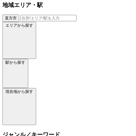
地域
エリア・駅
直方市
エリアから探す
駅から探す
現在地から探す
ジャンル／キーワード