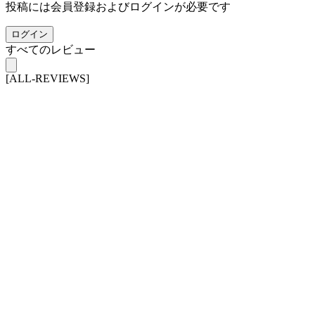
投稿には会員登録およびログインが必要です
ログイン
すべてのレビュー
[ALL-REVIEWS]