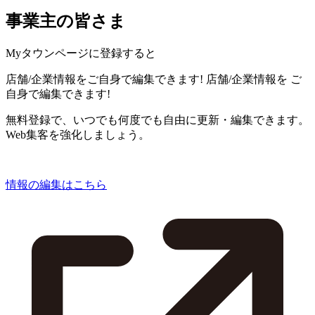
事業主の皆さま
Myタウンページに登録すると
店舗/企業情報をご自身で編集できます!
店舗/企業情報を
ご
自身で編集できます!
無料登録で、いつでも何度でも自由に更新・編集できます。
Web集客を強化しましょう。
情報の編集はこちら