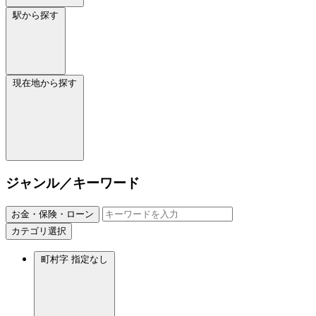
駅から探す
現在地から探す
ジャンル／キーワード
お金・保険・ローン
カテゴリ選択
町村字
指定なし