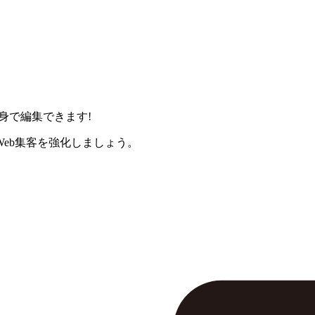
身で編集できます!
eb集客を強化しましょう。