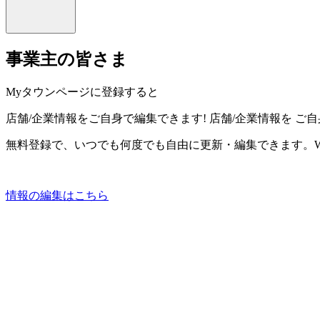
事業主の皆さま
Myタウンページに登録すると
店舗/企業情報をご自身で編集できます!
店舗/企業情報を
ご自
無料登録で、いつでも何度でも自由に更新・編集できます。W
情報の編集はこちら