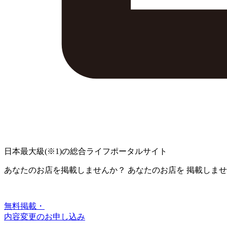
日本最大級
(※1)
の総合ライフポータルサイト
あなたのお店を掲載しませんか？
あなたのお店を
掲載しませ
無料掲載・
内容変更のお申し込み