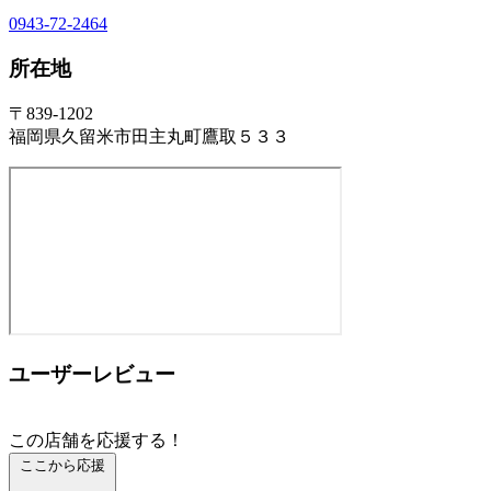
0943-72-2464
所在地
〒839-1202
福岡県久留米市田主丸町鷹取５３３
ユーザーレビュー
この店舗を応援する！
ここから応援