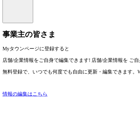
事業主の皆さま
Myタウンページに登録すると
店舗/企業情報をご自身で編集できます!
店舗/企業情報を
ご自
無料登録で、いつでも何度でも自由に更新・編集できます。W
情報の編集はこちら