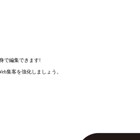
身で編集できます!
eb集客を強化しましょう。