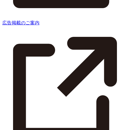
広告掲載のご案内