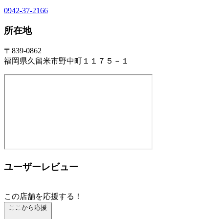
0942-37-2166
所在地
〒839-0862
福岡県久留米市野中町１１７５－１
ユーザーレビュー
この店舗を応援する！
ここから応援