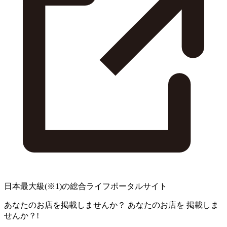
日本最大級
(※1)
の総合ライフポータルサイト
あなたのお店を掲載しませんか？
あなたのお店を
掲載しま
せんか？!