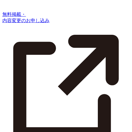
無料掲載・
内容変更のお申し込み