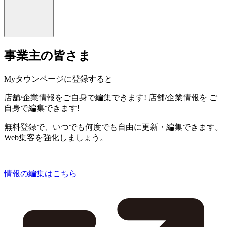
事業主の皆さま
Myタウンページに登録すると
店舗/企業情報をご自身で編集できます!
店舗/企業情報を
ご
自身で編集できます!
無料登録で、いつでも何度でも自由に更新・編集できます。
Web集客を強化しましょう。
情報の編集はこちら