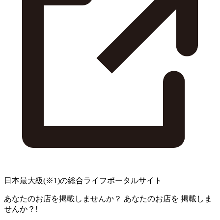
日本最大級
(※1)
の総合ライフポータルサイト
あなたのお店を掲載しませんか？
あなたのお店を
掲載しま
せんか？!