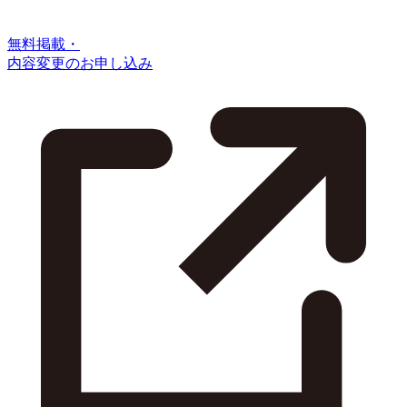
無料掲載・
内容変更のお申し込み