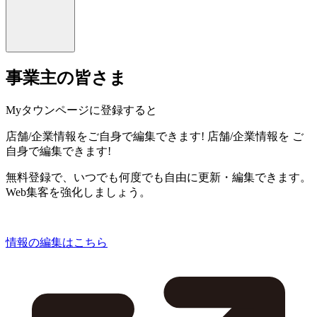
事業主の皆さま
Myタウンページに登録すると
店舗/企業情報をご自身で編集できます!
店舗/企業情報を
ご
自身で編集できます!
無料登録で、いつでも何度でも自由に更新・編集できます。
Web集客を強化しましょう。
情報の編集はこちら