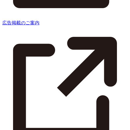
広告掲載のご案内