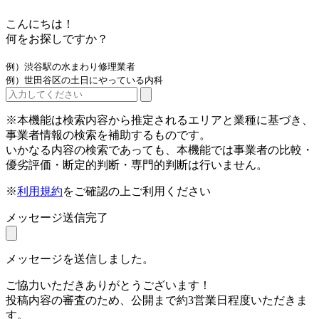
こんにちは！
何をお探しですか？
例）渋谷駅の水まわり修理業者
例）世田谷区の土日にやっている内科
※本機能は検索内容から推定されるエリアと業種に基づき、
事業者情報の検索を補助するものです。
いかなる内容の検索であっても、本機能では事業者の比較・
優劣評価・断定的判断・専門的判断は行いません。
※
利用規約
をご確認の上ご利用ください
メッセージ送信完了
メッセージを送信しました。
ご協力いただきありがとうございます！
投稿内容の審査のため、公開まで約3営業日程度いただきま
す。