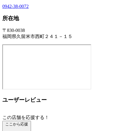
0942-38-0072
所在地
〒830-0038
福岡県久留米市西町２４１－１５
ユーザーレビュー
この店舗を応援する！
ここから応援