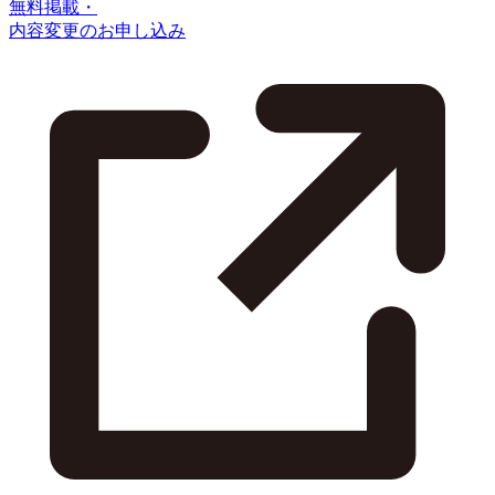
無料掲載・
内容変更のお申し込み