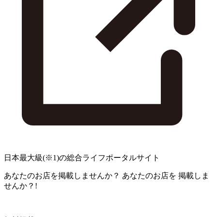
日本最大級
(※1)
の総合ライフポータルサイト
あなたのお店を掲載しませんか？
あなたのお店を
掲載しま
せんか？!