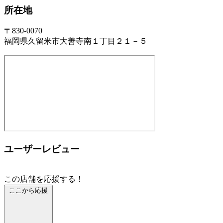
所在地
〒830-0070
福岡県久留米市大善寺南１丁目２１－５
ユーザーレビュー
この店舗を応援する！
ここから応援