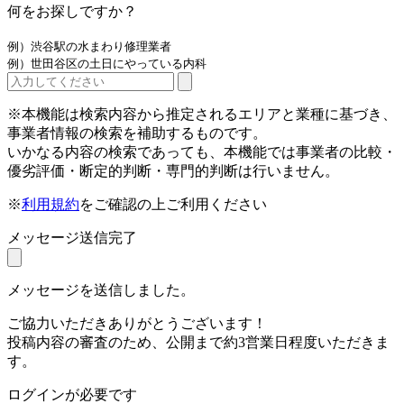
何をお探しですか？
例）渋谷駅の水まわり修理業者
例）世田谷区の土日にやっている内科
※本機能は検索内容から推定されるエリアと業種に基づき、
事業者情報の検索を補助するものです。
いかなる内容の検索であっても、本機能では事業者の比較・
優劣評価・断定的判断・専門的判断は行いません。
※
利用規約
をご確認の上ご利用ください
メッセージ送信完了
メッセージを送信しました。
ご協力いただきありがとうございます！
投稿内容の審査のため、公開まで約3営業日程度いただきま
す。
ログインが必要です