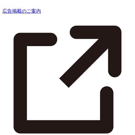
広告掲載のご案内