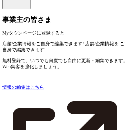
事業主の皆さま
Myタウンページに登録すると
店舗/企業情報をご自身で編集できます!
店舗/企業情報を
ご
自身で編集できます!
無料登録で、いつでも何度でも自由に更新・編集できます。
Web集客を強化しましょう。
情報の編集はこちら