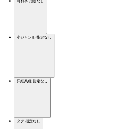
町村字
指定なし
小ジャンル
指定なし
詳細業種
指定なし
タグ
指定なし