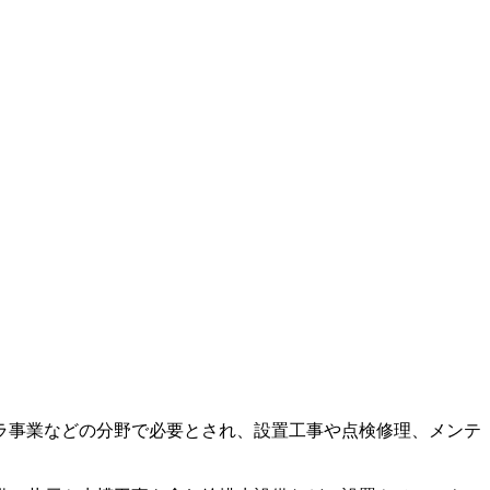
ラ事業などの分野で必要とされ、設置工事や点検修理、メンテ