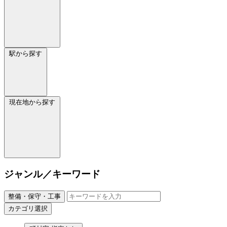
駅から探す
現在地から探す
ジャンル／キーワード
整備・保守・工事
カテゴリ選択