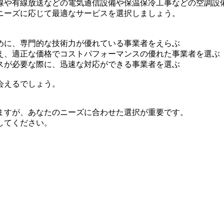
線や有線放送などの電気通信設備や保温保冷工事などの空調設
ニーズに応じて最適なサービスを選択しましょう。
めに、専門的な技術力が優れている事業者をえらぶ
え、適正な価格でコストパフォーマンスの優れた事業者を選ぶ
スが必要な際に、迅速な対応ができる事業者を選ぶ
会えるでしょう。
ますが、あなたのニーズに合わせた選択が重要です。
してください。