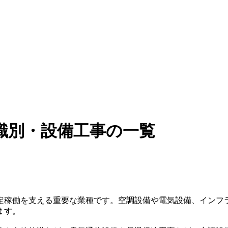
識別・設備工事の一覧
定稼働を支える重要な業種です。空調設備や電気設備、インフ
ます。