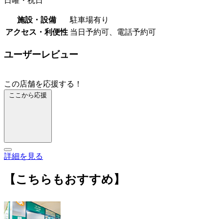
日曜・祝日
施設・設備
駐車場有り
アクセス・利便性
当日予約可、電話予約可
ユーザーレビュー
この店舗を応援する！
ここから応援
詳細を見る
【こちらもおすすめ】