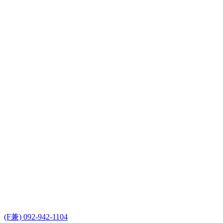
(F兼) 092-942-1104