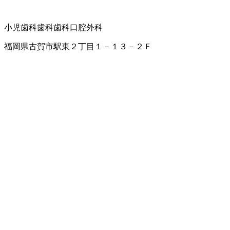
小児歯科
歯科
歯科口腔外科
福岡県古賀市駅東２丁目１－１３－２Ｆ