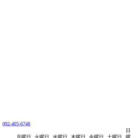
092-405-6748
日
月曜日
火曜日
水曜日
木曜日
金曜日
土曜日
曜