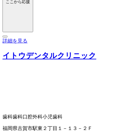
ここから応援
詳細を見る
イトウデンタルクリニック
歯科
歯科口腔外科
小児歯科
福岡県古賀市駅東２丁目１－１３－２Ｆ