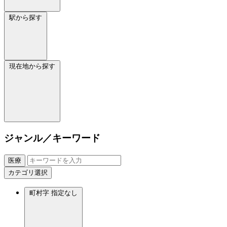
駅から探す
現在地から探す
ジャンル／キーワード
医療
カテゴリ選択
町村字
指定なし