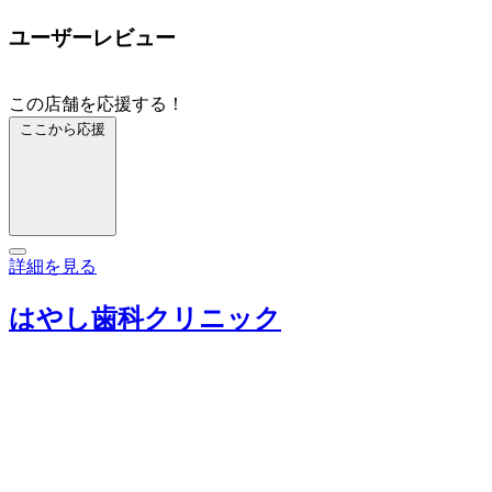
ユーザーレビュー
この店舗を応援する！
ここから応援
詳細を見る
はやし歯科クリニック