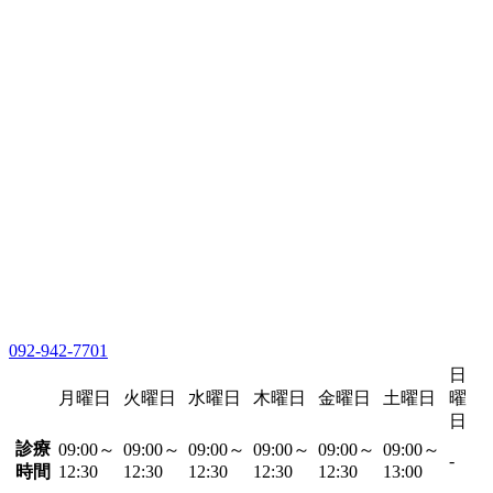
092-942-7701
日
月曜日
火曜日
水曜日
木曜日
金曜日
土曜日
曜
日
診療
09:00～
09:00～
09:00～
09:00～
09:00～
09:00～
-
時間
12:30
12:30
12:30
12:30
12:30
13:00