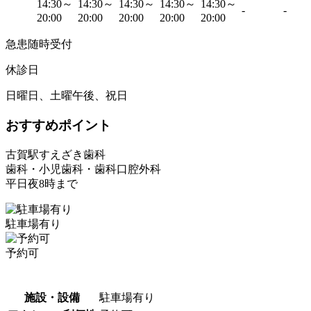
14:30～
14:30～
14:30～
14:30～
14:30～
-
-
20:00
20:00
20:00
20:00
20:00
急患随時受付
休診日
日曜日、土曜午後、祝日
おすすめポイント
古賀駅すえざき歯科
歯科・小児歯科・歯科口腔外科
平日夜8時まで
駐車場有り
予約可
施設・設備
駐車場有り