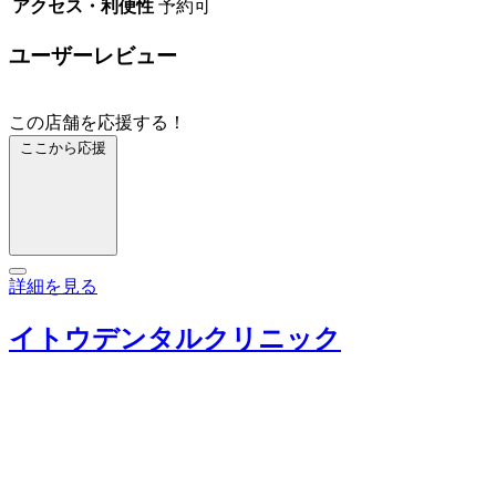
アクセス・利便性
予約可
ユーザーレビュー
この店舗を応援する！
ここから応援
詳細を見る
イトウデンタルクリニック