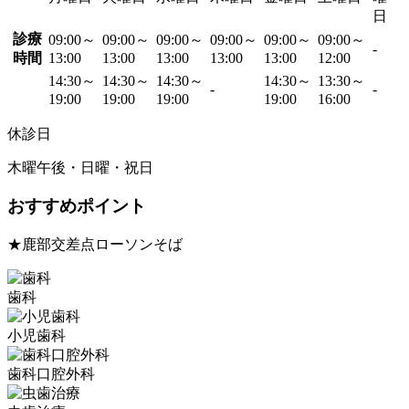
日
診療
09:00～
09:00～
09:00～
09:00～
09:00～
09:00～
-
時間
13:00
13:00
13:00
13:00
13:00
12:00
14:30～
14:30～
14:30～
14:30～
13:30～
-
-
19:00
19:00
19:00
19:00
16:00
休診日
木曜午後・日曜・祝日
おすすめポイント
★鹿部交差点ローソンそば
歯科
小児歯科
歯科口腔外科