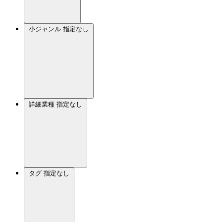
小ジャンル
指定なし
詳細業種
指定なし
タグ
指定なし