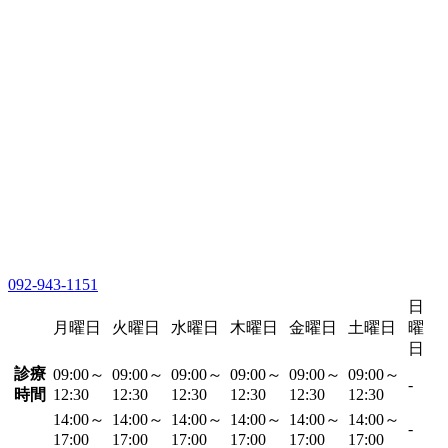
092-943-1151
日
月曜日
火曜日
水曜日
木曜日
金曜日
土曜日
曜
日
診療
09:00～
09:00～
09:00～
09:00～
09:00～
09:00～
-
時間
12:30
12:30
12:30
12:30
12:30
12:30
14:00～
14:00～
14:00～
14:00～
14:00～
14:00～
-
17:00
17:00
17:00
17:00
17:00
17:00