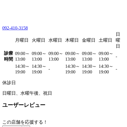
092-410-3158
日
月曜日
火曜日
水曜日
木曜日
金曜日
土曜日
曜
日
診療
09:00～
09:00～
09:00～
09:00～
09:00～
09:00～
-
時間
13:00
13:00
13:00
13:00
13:00
13:00
14:30～
14:30～
14:30～
14:30～
14:30～
-
-
19:00
19:00
19:00
19:00
19:00
休診日
日曜日、水曜午後、祝日
ユーザーレビュー
この店舗を応援する！