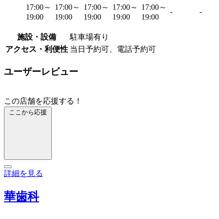
17:00～
17:00～
17:00～
17:00～
17:00～
-
-
19:00
19:00
19:00
19:00
19:00
施設・設備
駐車場有り
アクセス・利便性
当日予約可、電話予約可
ユーザーレビュー
この店舗を応援する！
ここから応援
詳細を見る
華歯科