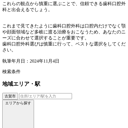
これらの観点から慎重に選ぶことで、信頼できる歯科口腔外
科と出会えるでしょう。
これまで見てきたように歯科口腔外科は口腔内だけでなく顎
や顔面領域など多岐に渡る治療をおこなうため、あなたのニ
ーズに合わせて選択することが重要です。
歯科口腔外科選びは慎重に行って、ベストな選択をしてくだ
さい。
執筆年月日：2024年11月4日
検索条件
地域
エリア・駅
古賀市
エリアから探す