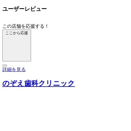
ユーザーレビュー
この店舗を応援する！
ここから応援
詳細を見る
のぞえ歯科クリニック