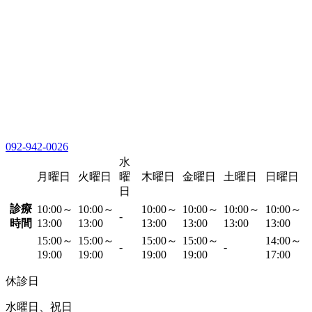
092-942-0026
水
月曜日
火曜日
曜
木曜日
金曜日
土曜日
日曜日
日
診療
10:00～
10:00～
10:00～
10:00～
10:00～
10:00～
-
時間
13:00
13:00
13:00
13:00
13:00
13:00
15:00～
15:00～
15:00～
15:00～
14:00～
-
-
19:00
19:00
19:00
19:00
17:00
休診日
水曜日、祝日