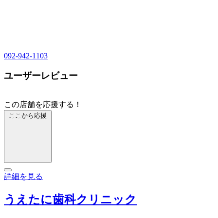
092-942-1103
ユーザーレビュー
この店舗を応援する！
ここから応援
詳細を見る
うえたに歯科クリニック