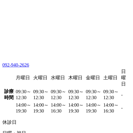
092-940-2626
日
月曜日
火曜日
水曜日
木曜日
金曜日
土曜日
曜
日
診療
09:30～
09:30～
09:30～
09:30～
09:30～
09:30～
-
時間
12:30
12:30
12:30
12:30
12:30
12:30
14:00～
14:00～
14:00～
14:00～
14:00～
14:00～
-
19:30
19:30
16:30
19:30
19:30
16:30
休診日