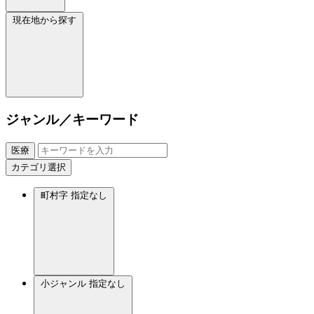
現在地から探す
ジャンル／キーワード
医療
カテゴリ選択
町村字
指定なし
小ジャンル
指定なし