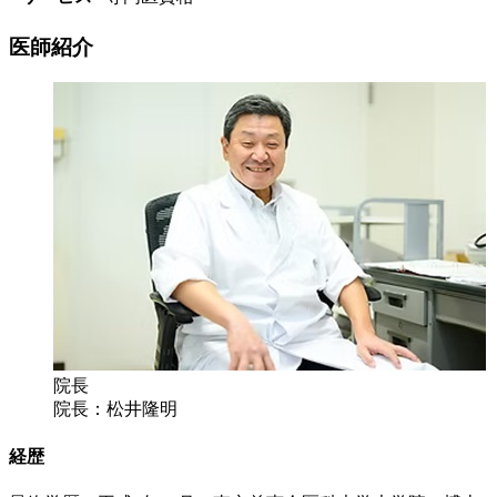
医師紹介
院長
院長：松井隆明
経歴