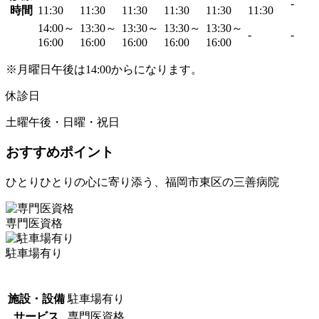
-
時間
11:30
11:30
11:30
11:30
11:30
11:30
14:00～
13:30～
13:30～
13:30～
13:30～
-
-
16:00
16:00
16:00
16:00
16:00
※月曜日午後は14:00からになります。
休診日
土曜午後・日曜・祝日
おすすめポイント
ひとりひとりの心に寄り添う、福岡市東区の三善病院
専門医資格
駐車場有り
施設・設備
駐車場有り
サービス
専門医資格