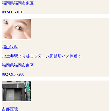
福岡県福岡市東区
092-661-1611
福山眼科
JR土井駅より徒歩５分 八田踏切バス停近く
福岡県福岡市東区
092-691-7200
占部医院