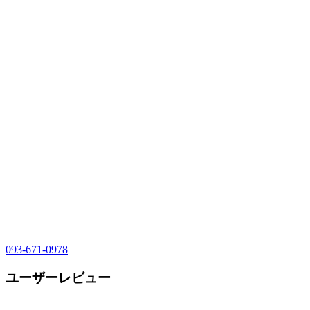
093-671-0978
ユーザーレビュー