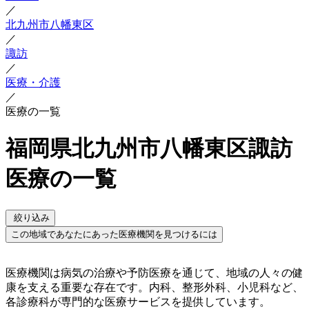
／
北九州市八幡東区
／
諏訪
／
医療・介護
／
医療の一覧
福岡県北九州市八幡東区諏訪
医療の一覧
絞り込み
この地域であなたにあった医療機関を見つけるには
医療機関は病気の治療や予防医療を通じて、地域の人々の健
康を支える重要な存在です。内科、整形外科、小児科など、
各診療科が専門的な医療サービスを提供しています。