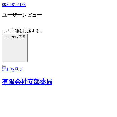
093-681-4178
ユーザーレビュー
この店舗を応援する！
ここから応援
詳細を見る
有限会社安部薬局