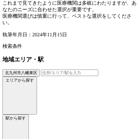
これまで見てきたように医療機関は多岐にわたりますが、あ
なたのニーズに合わせた選択が重要です。
医療機関選びは慎重に行って、ベストな選択をしてくださ
い。
執筆年月日：2024年11月15日
検索条件
地域
エリア・駅
北九州市八幡東区
エリアから探す
駅から探す