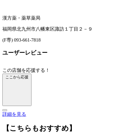
漢方薬・薬草
薬局
福岡県北九州市八幡東区諏訪１丁目２－９
(F専) 093-661-7818
ユーザーレビュー
この店舗を応援する！
ここから応援
詳細を見る
【こちらもおすすめ】