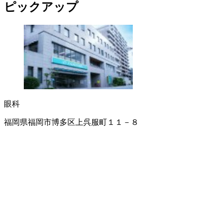
ピックアップ
眼科
福岡県福岡市博多区上呉服町１１－８