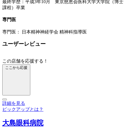
最終学歴：平成3年10月 東京慈恵会医科大学大学院（博士
課程）卒業
専門医
専門医： 日本精神神経学会 精神科指導医
ユーザーレビュー
この店舗を応援する！
ここから応援
詳細を見る
ピックアップとは？
大島眼科病院