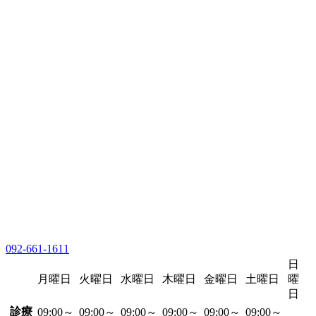
092-661-1611
日
月曜日
火曜日
水曜日
木曜日
金曜日
土曜日
曜
日
診療
09:00～
09:00～
09:00～
09:00～
09:00～
09:00～