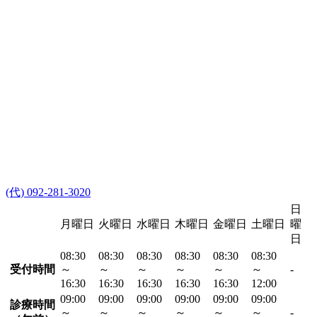
(代) 092-281-3020
日
月曜日
火曜日
水曜日
木曜日
金曜日
土曜日
曜
日
08:30
08:30
08:30
08:30
08:30
08:30
受付時間
～
～
～
～
～
～
-
16:30
16:30
16:30
16:30
16:30
12:00
09:00
09:00
09:00
09:00
09:00
09:00
診療時間
～
～
～
～
～
～
-