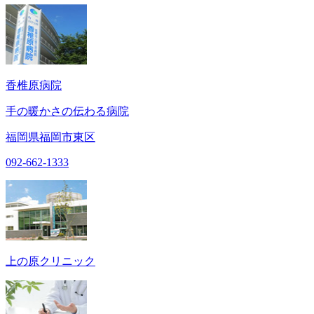
香椎原病院
手の暖かさの伝わる病院
福岡県福岡市東区
092-662-1333
上の原クリニック