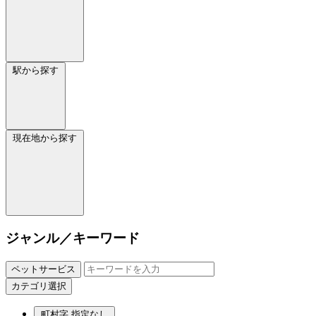
駅から探す
現在地から探す
ジャンル／キーワード
ペットサービス
カテゴリ選択
町村字
指定なし