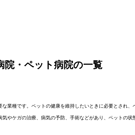
病院・ペット病院の一覧
要な業種です。ペットの健康を維持したいときに必要とされ、
病気やケガの治療、病気の予防、手術などがあり、ペットの状