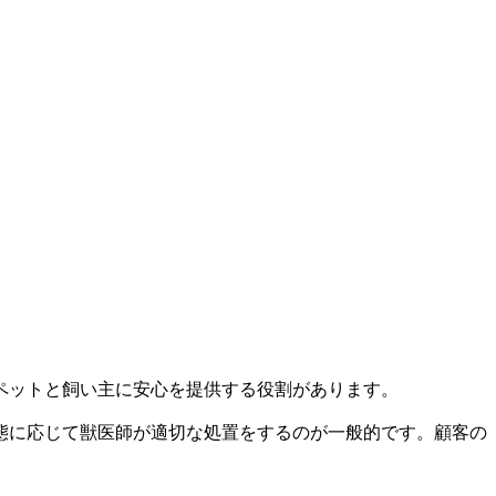
ペットと飼い主に安心を提供する役割があります。
態に応じて獣医師が適切な処置をするのが一般的です。顧客の