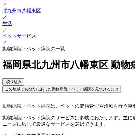
／
北九州市八幡東区
／
生活
／
ペットサービス
／
動物病院・ペット病院の一覧
福岡県北九州市八幡東区 動物
絞り込み
この地域であなたにあった動物病院・ペット病院を見つけるには
動物病院・ペット病院は、ペットの健康管理や治療を行う重
動物病院・ペット病院のサービスは多岐にわたります。主に
ニーズに応じて最適なサービスを選択できます。