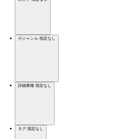
小ジャンル
指定なし
詳細業種
指定なし
タグ
指定なし