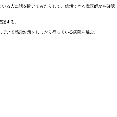
ている人に話を聞いてみたりして、信頼できる獣医師かを確認
確認する。
れていて感染対策をしっかり行っている病院を選ぶ。