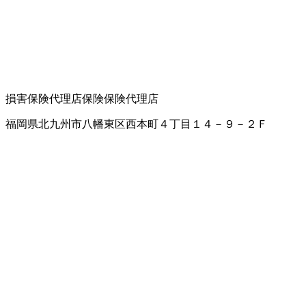
損害保険代理店
保険
保険代理店
福岡県北九州市八幡東区西本町４丁目１４－９－２Ｆ