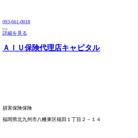
093-661-0018
詳細を見る
ＡＩＵ保険代理店キャピタル
損害保険
保険
福岡県北九州市八幡東区槻田１丁目２－１４