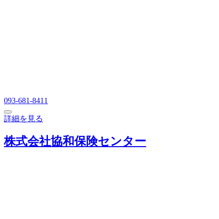
093-681-8411
詳細を見る
株式会社協和保険センター