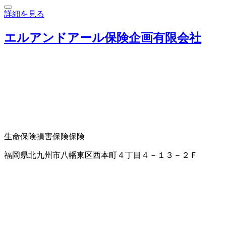
詳細を見る
エルアンドアール保険企画有限会社
生命保険
損害保険
保険
福岡県北九州市八幡東区西本町４丁目４－１３－２Ｆ