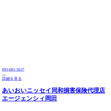
093-681-5637
詳細を見る
あいおいニッセイ同和損害保険代理店
エージェンシィ岡田