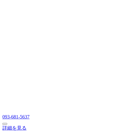
093-681-5637
詳細を見る