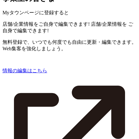
Myタウンページに登録すると
店舗/企業情報をご自身で編集できます!
店舗/企業情報を
ご
自身で編集できます!
無料登録で、いつでも何度でも自由に更新・編集できます。
Web集客を強化しましょう。
情報の編集はこちら