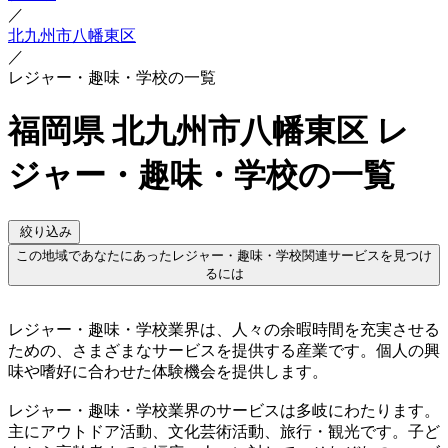
／
北九州市八幡東区
／
レジャー・趣味・学校の一覧
福岡県 北九州市八幡東区 レ
ジャー・趣味・学校の一覧
絞り込み
この地域であなたにあったレジャー・趣味・学校関連サービスを見つけ
るには
レジャー・趣味・学校業界は、人々の余暇時間を充実させる
ための、さまざまなサービスを提供する産業です。個人の興
味や嗜好に合わせた体験機会を提供します。
レジャー・趣味・学校業界のサービスは多岐にわたります。
主にアウトドア活動、文化芸術活動、旅行・観光です。子ど