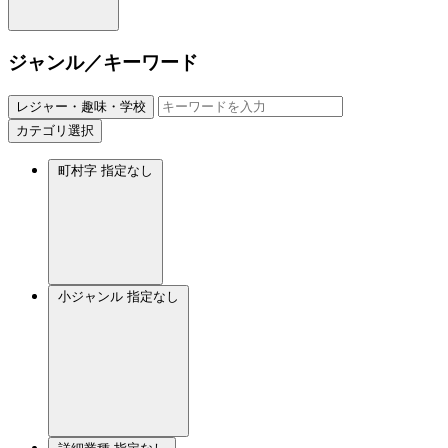
ジャンル／キーワード
レジャー・趣味・学校
カテゴリ選択
町村字
指定なし
小ジャンル
指定なし