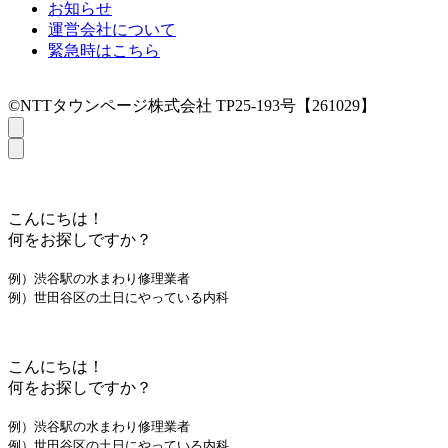
お知らせ
運営会社について
緊急時はこちら
©NTTタウンページ株式会社 TP25-193号【261029】
こんにちは！
何をお探しですか？
例）渋谷駅の水まわり修理業者
例）世田谷区の土日にやっている内科
こんにちは！
何をお探しですか？
例）渋谷駅の水まわり修理業者
例）世田谷区の土日にやっている内科