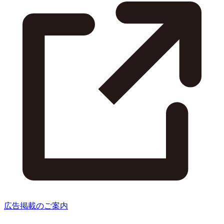
広告掲載のご案内