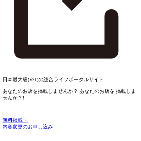
日本最大級
(※1)
の総合ライフポータルサイト
あなたのお店を掲載しませんか？
あなたのお店を
掲載しま
せんか？!
無料掲載・
内容変更のお申し込み