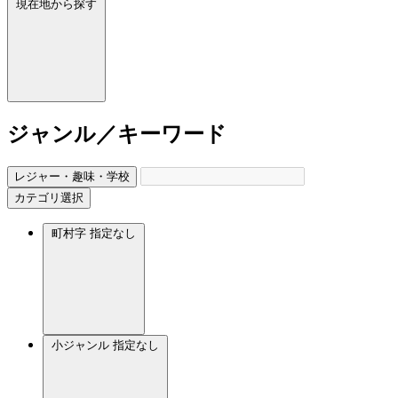
現在地から探す
ジャンル／キーワード
レジャー・趣味・学校
カテゴリ選択
町村字
指定なし
小ジャンル
指定なし