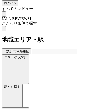
ログイン
すべてのレビュー
[ALL-REVIEWS]
こだわり条件で探す
地域
エリア・駅
北九州市八幡東区
エリアから探す
駅から探す