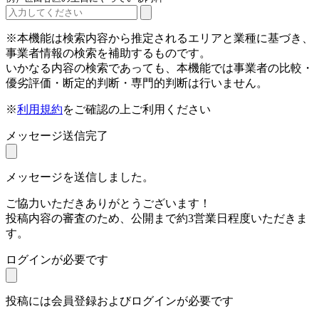
※本機能は検索内容から推定されるエリアと業種に基づき、
事業者情報の検索を補助するものです。
いかなる内容の検索であっても、本機能では事業者の比較・
優劣評価・断定的判断・専門的判断は行いません。
※
利用規約
をご確認の上ご利用ください
メッセージ送信完了
メッセージを送信しました。
ご協力いただきありがとうございます！
投稿内容の審査のため、公開まで約3営業日程度いただきま
す。
ログインが必要です
投稿には会員登録およびログインが必要です