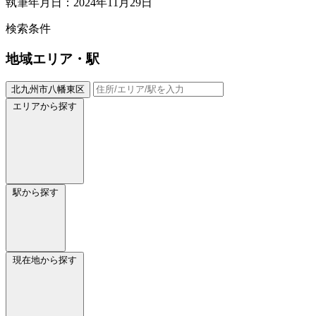
執筆年月日：2024年11月29日
検索条件
地域
エリア・駅
北九州市八幡東区
エリアから探す
駅から探す
現在地から探す