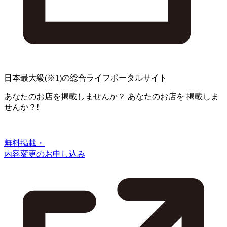
日本最大級
(※1)
の総合ライフポータルサイト
あなたのお店を掲載しませんか？
あなたのお店を
掲載しま
せんか？!
無料掲載・
内容変更のお申し込み