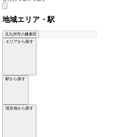
地域
エリア・駅
北九州市八幡東区
エリアから探す
駅から探す
現在地から探す