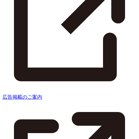
広告掲載のご案内