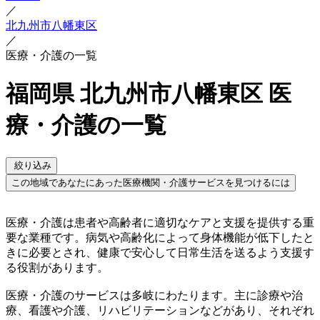
／
北九州市八幡東区
／
医療・介護の一覧
福岡県 北九州市八幡東区 医
療・介護の一覧
絞り込み
この地域であなたにあった医療機関・介護サービスを見つけるには
医療・介護は患者や高齢者に適切なケアと支援を提供する重
要な業種です。病気や高齢化によって身体機能が低下したと
きに必要とされ、健康で安心して日常生活を送るよう支援す
る役割があります。
医療・介護のサービスは多岐にわたります。主に診療や治
療、看護や介護、リハビリテーションなどがあり、それぞれ