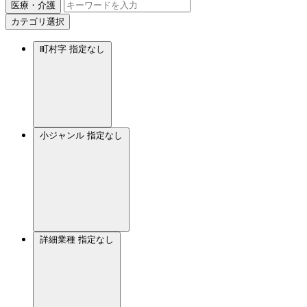
医療・介護
カテゴリ選択
町村字
指定なし
小ジャンル
指定なし
詳細業種
指定なし