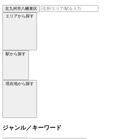
北九州市八幡東区
エリアから探す
駅から探す
現在地から探す
ジャンル／キーワード