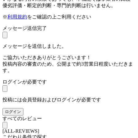
優劣評価・断定的判断・専門的判断は行いません。
※
利用規約
をご確認の上ご利用ください
メッセージ送信完了
メッセージを送信しました。
ご協力いただきありがとうございます！
投稿内容の審査のため、公開まで約3営業日程度いただきま
す。
ログインが必要です
投稿には会員登録およびログインが必要です
ログイン
すべてのレビュー
[ALL-REVIEWS]
こだわり条件で探す