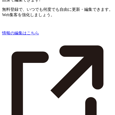
無料登録で、いつでも何度でも自由に更新・編集できます。
Web集客を強化しましょう。
情報の編集はこちら