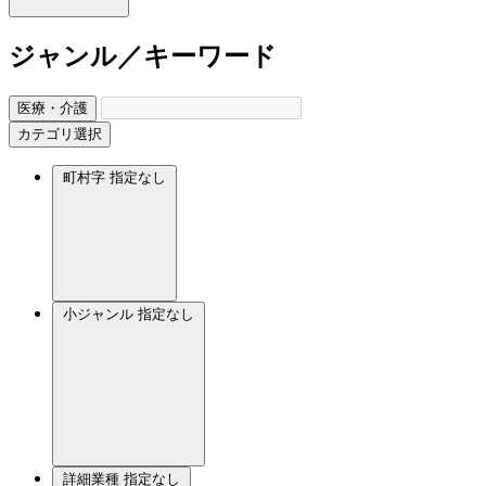
ジャンル／キーワード
医療・介護
カテゴリ選択
町村字
指定なし
小ジャンル
指定なし
詳細業種
指定なし