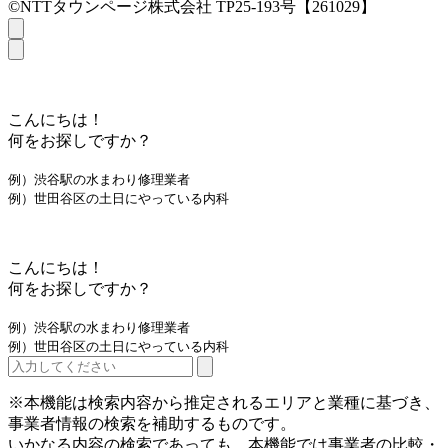
©NTTタウンページ株式会社 TP25-193号【261029】
こんにちは！
何をお探しですか？
例）渋谷駅の水まわり修理業者
例）世田谷区の土日にやっている内科
こんにちは！
何をお探しですか？
例）渋谷駅の水まわり修理業者
例）世田谷区の土日にやっている内科
※本機能は検索内容から推定されるエリアと業種に基づき、
事業者情報の検索を補助するものです。
いかなる内容の検索であっても、本機能では事業者の比較・