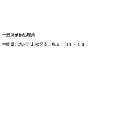
一般廃棄物処理業
福岡県北九州市若松区南二島５丁目１－１６