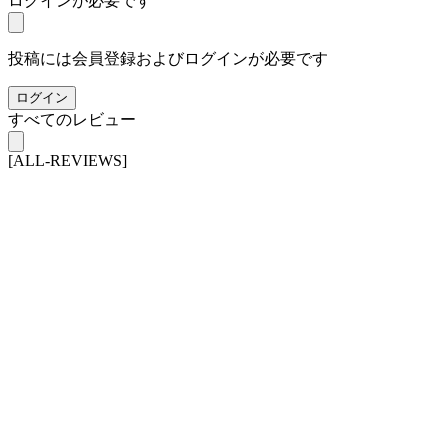
ログインが必要です
投稿には会員登録およびログインが必要です
ログイン
すべてのレビュー
[ALL-REVIEWS]