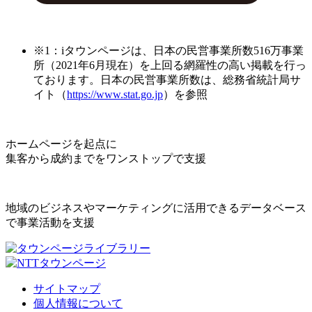
※1：iタウンページは、日本の民営事業所数516万事業
所（2021年6月現在）を上回る網羅性の高い掲載を行っ
ております。日本の民営事業所数は、総務省統計局サ
イト（
https://www.stat.go.jp
）を参照
ホームページを起点に
集客から成約までをワンストップで支援
地域のビジネスやマーケティングに活用できるデータベース
で事業活動を支援
サイトマップ
個人情報について