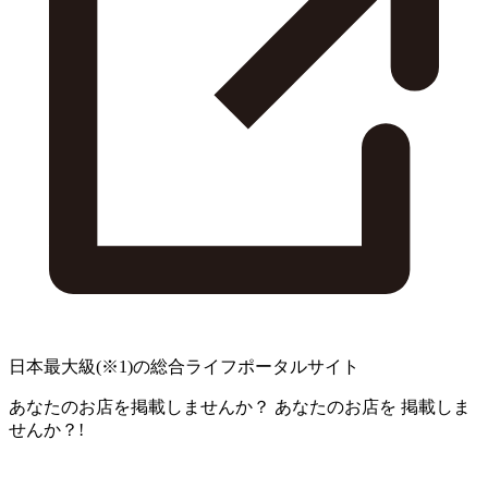
日本最大級
(※1)
の総合ライフポータルサイト
あなたのお店を掲載しませんか？
あなたのお店を
掲載しま
せんか？!