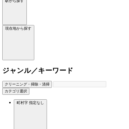
駅から探す
現在地から探す
ジャンル／キーワード
クリーニング・掃除・清掃
カテゴリ選択
町村字
指定なし