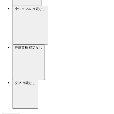
小ジャンル
指定なし
詳細業種
指定なし
タグ
指定なし