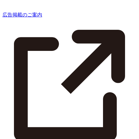
広告掲載のご案内