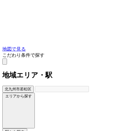
地図で見る
こだわり条件で探す
地域
エリア・駅
北九州市若松区
エリアから探す