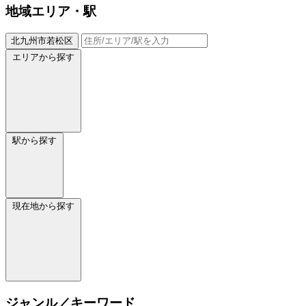
地域
エリア・駅
北九州市若松区
エリアから探す
駅から探す
現在地から探す
ジャンル／キーワード