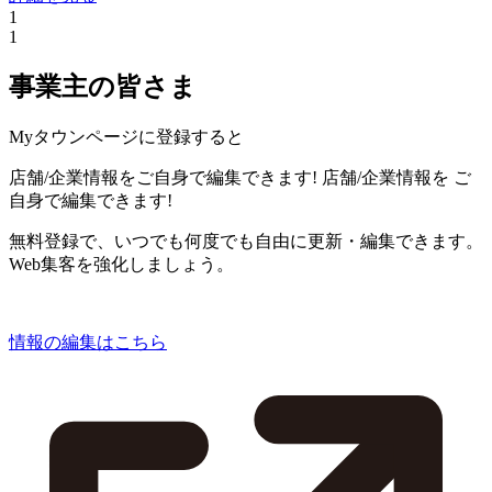
1
1
事業主の皆さま
Myタウンページに登録すると
店舗/企業情報をご自身で編集できます!
店舗/企業情報を
ご
自身で編集できます!
無料登録で、いつでも何度でも自由に更新・編集できます。
Web集客を強化しましょう。
情報の編集はこちら