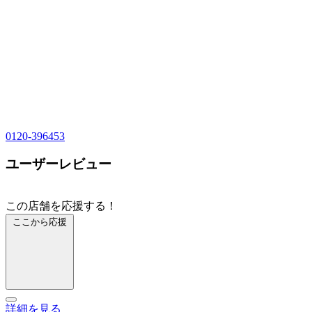
0120-396453
ユーザーレビュー
この店舗を応援する！
ここから応援
詳細を見る