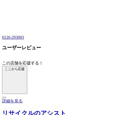
0120-293093
ユーザーレビュー
この店舗を応援する！
ここから応援
詳細を見る
リサイクルのアシスト