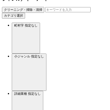
クリーニング・掃除・清掃
カテゴリ選択
町村字
指定なし
小ジャンル
指定なし
詳細業種
指定なし