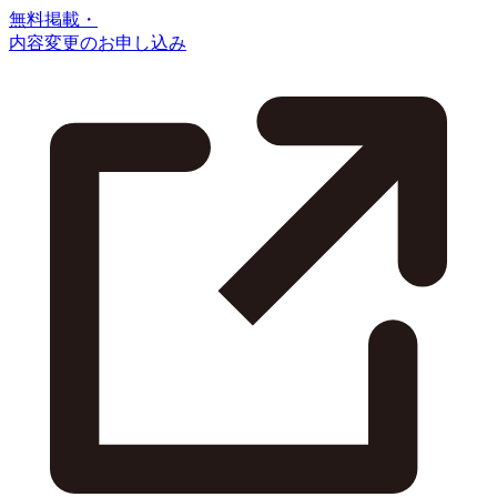
無料掲載・
内容変更のお申し込み