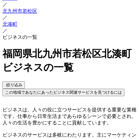
／
北九州市若松区
／
北湊町
／
ビジネスの一覧
福岡県北九州市若松区北湊町
ビジネスの一覧
絞り込み
この地域であなたにあったビジネス関連サービスを見つけるには
ビジネスは、人々の役に立つサービスを提供する重要な業種
です。仕事から日常生活まであらゆるシーンで必要とされ、
人々の生活を豊かにすることに貢献しています。
ビジネスのサービスは多岐にわたります。主にマーケティン