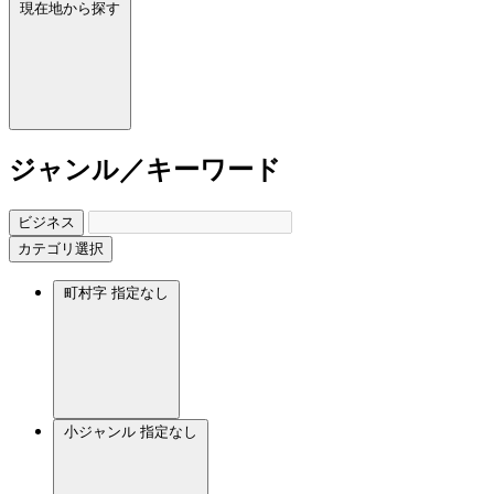
現在地から探す
ジャンル／キーワード
ビジネス
カテゴリ選択
町村字
指定なし
小ジャンル
指定なし