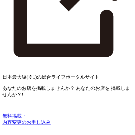
日本最大級
(※1)
の総合ライフポータルサイト
あなたのお店を掲載しませんか？
あなたのお店を
掲載しま
せんか？!
無料掲載・
内容変更のお申し込み