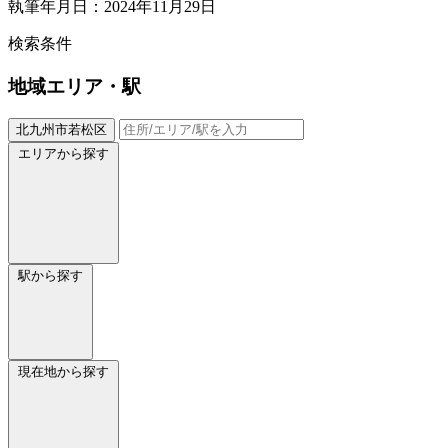
執筆年月日：2024年11月29日
検索条件
地域
エリア・駅
北九州市若松区
エリアから探す
駅から探す
現在地から探す