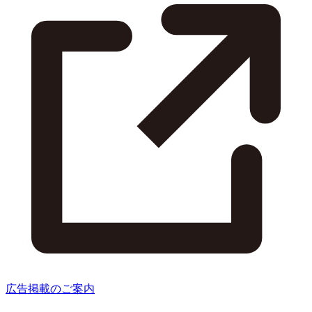
広告掲載のご案内