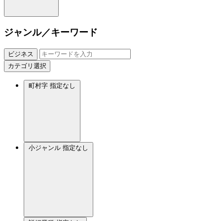
ジャンル／キーワード
ビジネス
カテゴリ選択
町村字
指定なし
小ジャンル
指定なし