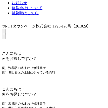
お知らせ
運営会社について
緊急時はこちら
©NTTタウンページ株式会社 TP25-193号【261029】
こんにちは！
何をお探しですか？
例）渋谷駅の水まわり修理業者
例）世田谷区の土日にやっている内科
こんにちは！
何をお探しですか？
例）渋谷駅の水まわり修理業者