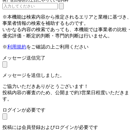
例）世田谷区の土日にやっている内科
※本機能は検索内容から推定されるエリアと業種に基づき、
事業者情報の検索を補助するものです。
いかなる内容の検索であっても、本機能では事業者の比較・
優劣評価・断定的判断・専門的判断は行いません。
※
利用規約
をご確認の上ご利用ください
メッセージ送信完了
メッセージを送信しました。
ご協力いただきありがとうございます！
投稿内容の審査のため、公開まで約3営業日程度いただきま
す。
ログインが必要です
投稿には会員登録およびログインが必要です