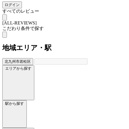
ログイン
すべてのレビュー
[ALL-REVIEWS]
こだわり条件で探す
地域
エリア・駅
北九州市若松区
エリアから探す
駅から探す