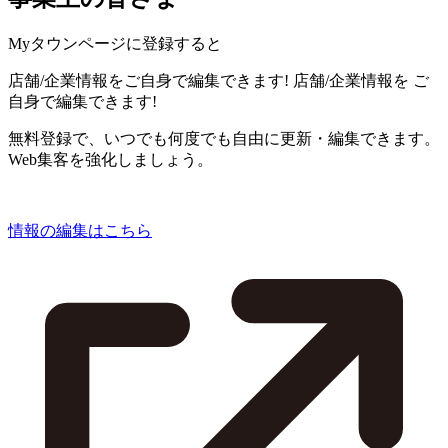
Myタウンページに登録すると
店舗/企業情報をご自身で編集できます!
店舗/企業情報を
ご
自身で編集できます!
無料登録で、いつでも何度でも自由に更新・編集できます。
Web集客を強化しましょう。
情報の編集はこちら