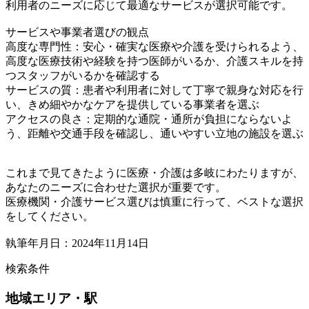
利用者のニーズに応じて最適なサービスが選択可能です。
サービスや事業者選びの観点
高度な専門性：安心・確実な医療や介護を受けられるよう、
高度な医療技術や経験を持つ医師がいるか、介護スキルを持
つスタッフがいるかを確認する
サービスの質：患者や利用者に対して丁寧で親身な対応を行
い、きめ細やかなケアを提供している事業者を選ぶ
アクセスの良さ：定期的な通院・通所が負担にならないよ
う、距離や交通手段を確認し、通いやすい立地の施設を選ぶ
これまで見てきたように医療・介護は多岐にわたりますが、
あなたのニーズに合わせた選択が重要です。
医療機関・介護サービス選びは慎重に行って、ベストな選択
をしてください。
執筆年月日：2024年11月14日
検索条件
地域
エリア・駅