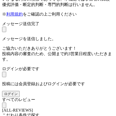
優劣評価・断定的判断・専門的判断は行いません。
※
利用規約
をご確認の上ご利用ください
メッセージ送信完了
メッセージを送信しました。
ご協力いただきありがとうございます！
投稿内容の審査のため、公開まで約3営業日程度いただきま
す。
ログインが必要です
投稿には会員登録およびログインが必要です
ログイン
すべてのレビュー
[ALL-REVIEWS]
こだわり条件で探す