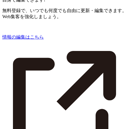
無料登録で、いつでも何度でも自由に更新・編集できます。
Web集客を強化しましょう。
情報の編集はこちら