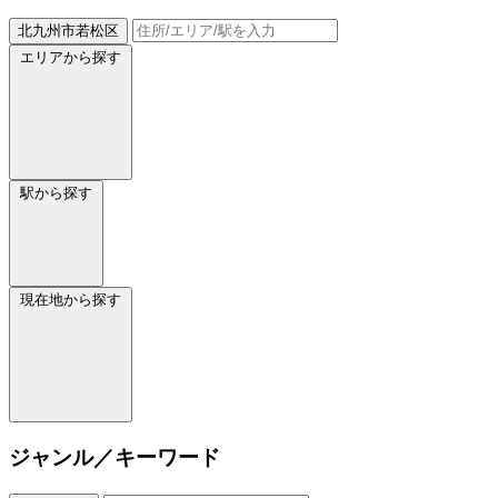
北九州市若松区
エリアから探す
駅から探す
現在地から探す
ジャンル／キーワード