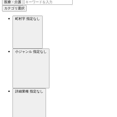
医療・介護
カテゴリ選択
町村字
指定なし
小ジャンル
指定なし
詳細業種
指定なし