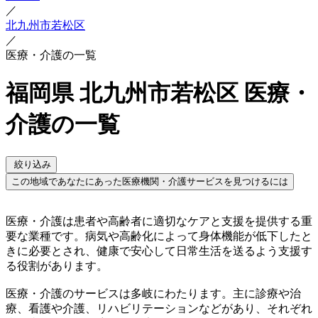
／
北九州市若松区
／
医療・介護の一覧
福岡県 北九州市若松区 医療・
介護の一覧
絞り込み
この地域であなたにあった医療機関・介護サービスを見つけるには
医療・介護は患者や高齢者に適切なケアと支援を提供する重
要な業種です。病気や高齢化によって身体機能が低下したと
きに必要とされ、健康で安心して日常生活を送るよう支援す
る役割があります。
医療・介護のサービスは多岐にわたります。主に診療や治
療、看護や介護、リハビリテーションなどがあり、それぞれ