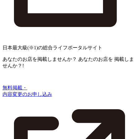
日本最大級
(※1)
の総合ライフポータルサイト
あなたのお店を掲載しませんか？
あなたのお店を
掲載しま
せんか？!
無料掲載・
内容変更のお申し込み