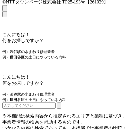
©NTTタウンページ株式会社 TP25-193号【261029】
こんにちは！
何をお探しですか？
例）渋谷駅の水まわり修理業者
例）世田谷区の土日にやっている内科
こんにちは！
何をお探しですか？
例）渋谷駅の水まわり修理業者
例）世田谷区の土日にやっている内科
※本機能は検索内容から推定されるエリアと業種に基づき、
事業者情報の検索を補助するものです。
いかなる内容の検索であっても、本機能では事業者の比較・