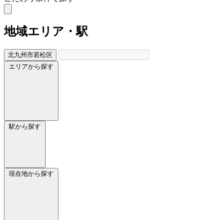
地域
エリア・駅
北九州市若松区
エリアから探す
駅から探す
現在地から探す