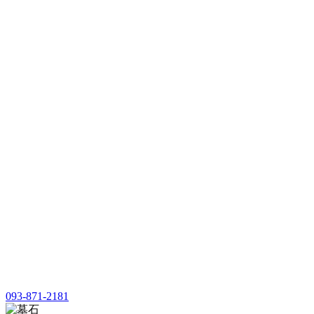
093-871-2181