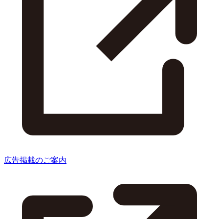
広告掲載のご案内