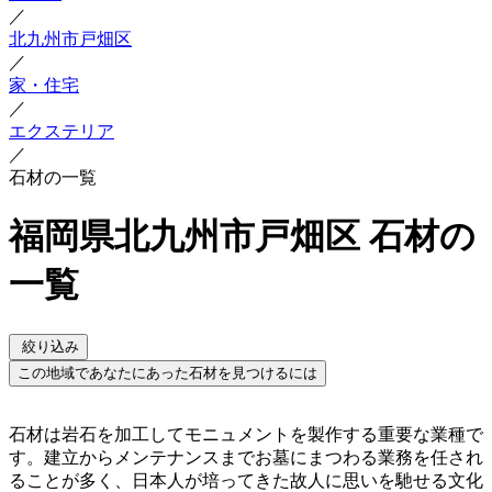
／
北九州市戸畑区
／
家・住宅
／
エクステリア
／
石材の一覧
福岡県北九州市戸畑区 石材の
一覧
絞り込み
この地域であなたにあった石材を見つけるには
石材は岩石を加工してモニュメントを製作する重要な業種で
す。建立からメンテナンスまでお墓にまつわる業務を任され
ることが多く、日本人が培ってきた故人に思いを馳せる文化