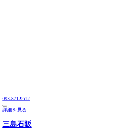
093-871-9512
詳細を見る
三島石販