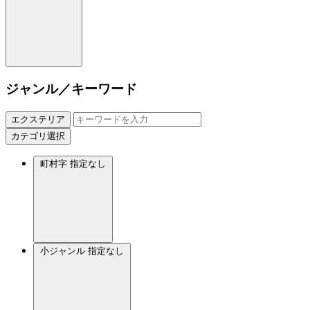
ジャンル／キーワード
エクステリア
カテゴリ選択
町村字
指定なし
小ジャンル
指定なし