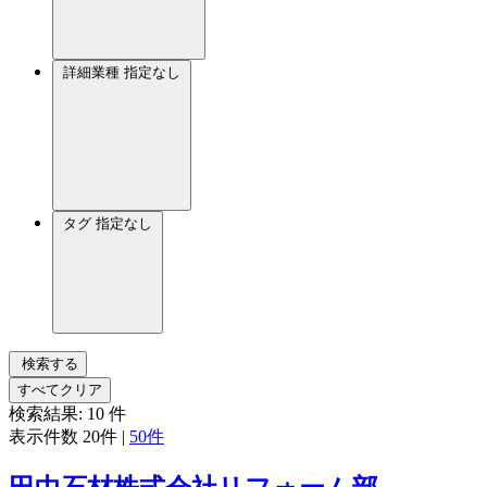
詳細業種
指定なし
タグ
指定なし
検索する
すべてクリア
検索結果:
10
件
表示件数
20件
|
50件