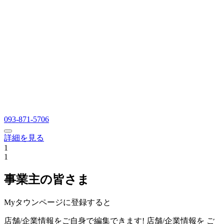
093-871-5706
詳細を見る
1
1
事業主の皆さま
Myタウンページに登録すると
店舗/企業情報をご自身で編集できます!
店舗/企業情報を
ご