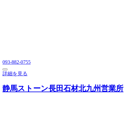
093-882-0755
詳細を見る
静馬ストーン長田石材北九州営業所