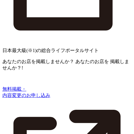
日本最大級
(※1)
の総合ライフポータルサイト
あなたのお店を掲載しませんか？
あなたのお店を
掲載しま
せんか？!
無料掲載・
内容変更のお申し込み