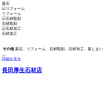
墓石
リフォーム
石材彫刻
石材加工
その他
墓石、リフォーム、石材彫刻、石材加工、墓じまい
詳細を見る
長田厚生石材店