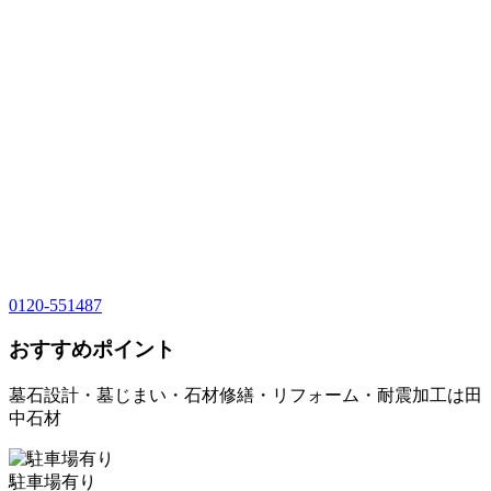
0120-551487
おすすめポイント
墓石設計・墓じまい・石材修繕・リフォーム・耐震加工は田
中石材
駐車場有り