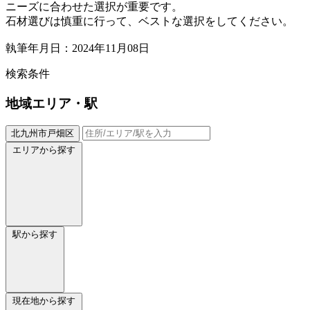
ニーズに合わせた選択が重要です。
石材選びは慎重に行って、ベストな選択をしてください。
執筆年月日：2024年11月08日
検索条件
地域
エリア・駅
北九州市戸畑区
エリアから探す
駅から探す
現在地から探す