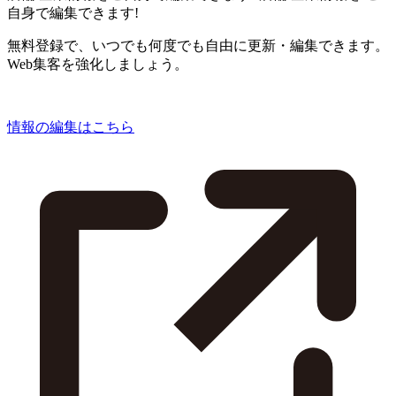
自身で編集できます!
無料登録で、いつでも何度でも自由に更新・編集できます。
Web集客を強化しましょう。
情報の編集はこちら