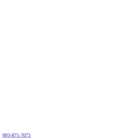
093-871-7073