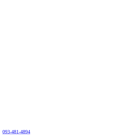
093-481-4894