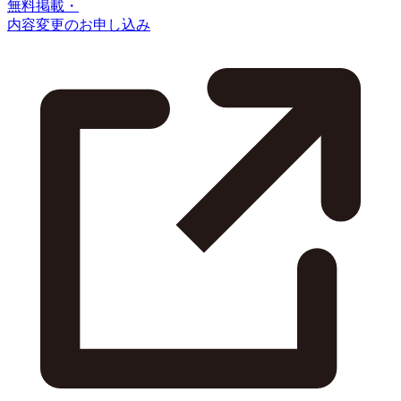
無料掲載・
内容変更のお申し込み