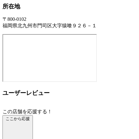
所在地
〒800-0102
福岡県北九州市門司区大字猿喰９２６－１
ユーザーレビュー
この店舗を応援する！
ここから応援