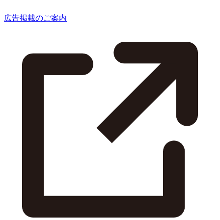
広告掲載のご案内