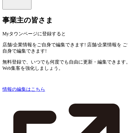
事業主の皆さま
Myタウンページに登録すると
店舗/企業情報をご自身で編集できます!
店舗/企業情報を
ご
自身で編集できます!
無料登録で、いつでも何度でも自由に更新・編集できます。
Web集客を強化しましょう。
情報の編集はこちら