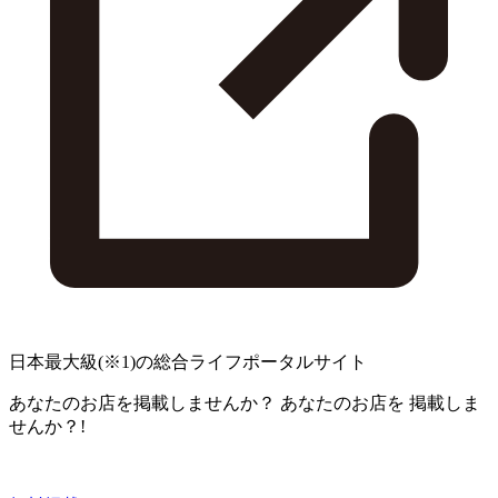
日本最大級
(※1)
の総合ライフポータルサイト
あなたのお店を掲載しませんか？
あなたのお店を
掲載しま
せんか？!