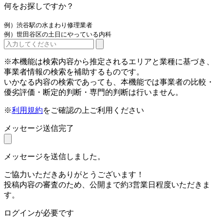
何をお探しですか？
例）渋谷駅の水まわり修理業者
例）世田谷区の土日にやっている内科
※本機能は検索内容から推定されるエリアと業種に基づき、
事業者情報の検索を補助するものです。
いかなる内容の検索であっても、本機能では事業者の比較・
優劣評価・断定的判断・専門的判断は行いません。
※
利用規約
をご確認の上ご利用ください
メッセージ送信完了
メッセージを送信しました。
ご協力いただきありがとうございます！
投稿内容の審査のため、公開まで約3営業日程度いただきま
す。
ログインが必要です