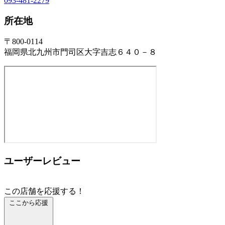
093-481-2279
所在地
〒800-0114
福岡県北九州市門司区大字吉志６４０－８
ユーザーレビュー
この店舗を応援する！
ここから応援