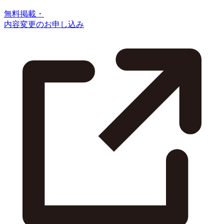
無料掲載・
内容変更のお申し込み