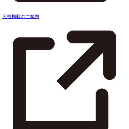
広告掲載のご案内