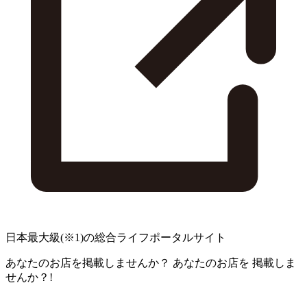
日本最大級
(※1)
の総合ライフポータルサイト
あなたのお店を掲載しませんか？
あなたのお店を
掲載しま
せんか？!