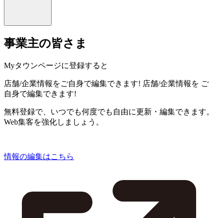
事業主の皆さま
Myタウンページに登録すると
店舗/企業情報をご自身で編集できます!
店舗/企業情報を
ご
自身で編集できます!
無料登録で、いつでも何度でも自由に更新・編集できます。
Web集客を強化しましょう。
情報の編集はこちら