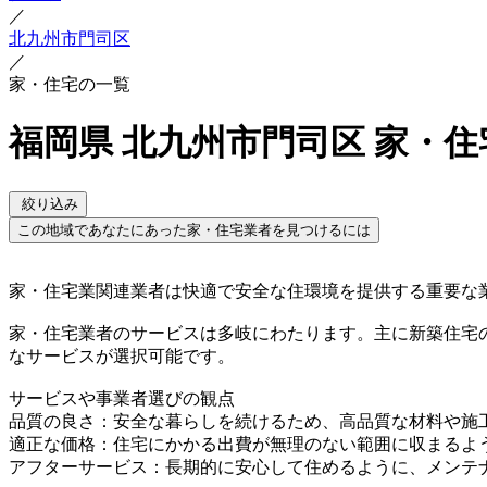
／
北九州市門司区
／
家・住宅の一覧
福岡県 北九州市門司区 家・
絞り込み
この地域であなたにあった家・住宅業者を見つけるには
家・住宅業関連業者は快適で安全な住環境を提供する重要な
家・住宅業者のサービスは多岐にわたります。主に新築住宅
なサービスが選択可能です。
サービスや事業者選びの観点
品質の良さ：安全な暮らしを続けるため、高品質な材料や施
適正な価格：住宅にかかる出費が無理のない範囲に収まるよ
アフターサービス：長期的に安心して住めるように、メンテ