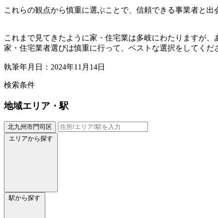
これらの観点から慎重に選ぶことで、信頼できる事業者と出
これまで見てきたように家・住宅業は多岐にわたりますが、
家・住宅業者選びは慎重に行って、ベストな選択をしてくだ
執筆年月日：2024年11月14日
検索条件
地域
エリア・駅
北九州市門司区
エリアから探す
駅から探す