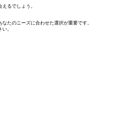
会えるでしょう。
あなたのニーズに合わせた選択が重要です。
さい。