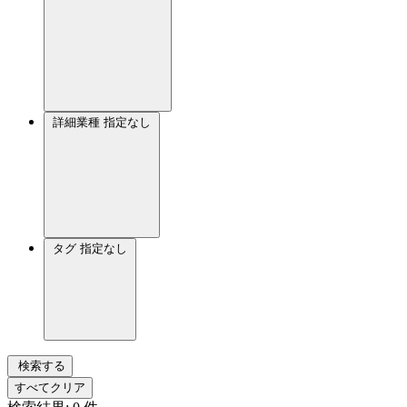
詳細業種
指定なし
タグ
指定なし
検索する
すべてクリア