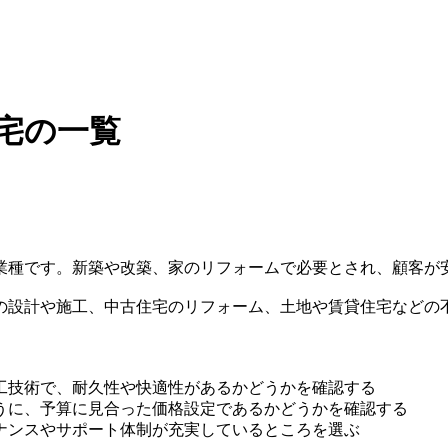
住宅の一覧
業種です。新築や改築、家のリフォームで必要とされ、顧客が
の設計や施工、中古住宅のリフォーム、土地や賃貸住宅などの
工技術で、耐久性や快適性があるかどうかを確認する
うに、予算に見合った価格設定であるかどうかを確認する
ナンスやサポート体制が充実しているところを選ぶ