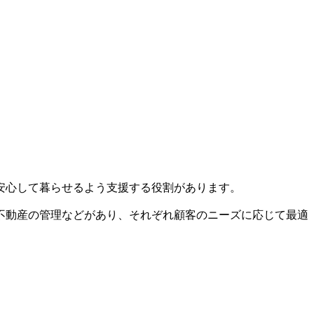
安心して暮らせるよう支援する役割があります。
不動産の管理などがあり、それぞれ顧客のニーズに応じて最適