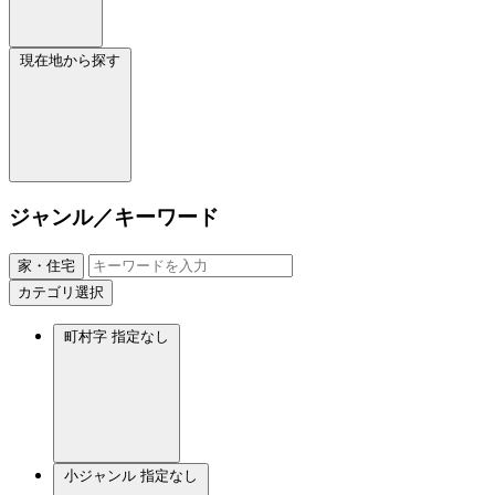
現在地から探す
ジャンル／キーワード
家・住宅
カテゴリ選択
町村字
指定なし
小ジャンル
指定なし