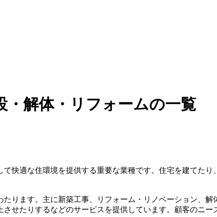
設・解体・リフォームの一覧
して快適な住環境を提供する重要な業種です。住宅を建てたり
わたります。主に新築工事、リフォーム・リノベーション、解
上させたりするなどのサービスを提供しています。顧客のニー