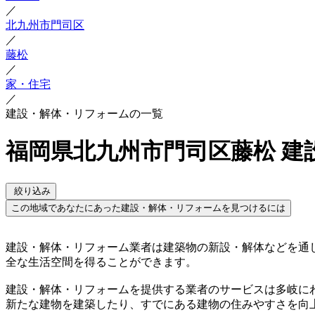
／
北九州市門司区
／
藤松
／
家・住宅
／
建設・解体・リフォームの一覧
福岡県北九州市門司区藤松 建
絞り込み
この地域であなたにあった建設・解体・リフォームを見つけるには
建設・解体・リフォーム業者は建築物の新設・解体などを通
全な生活空間を得ることができます。
建設・解体・リフォームを提供する業者のサービスは多岐に
新たな建物を建築したり、すでにある建物の住みやすさを向