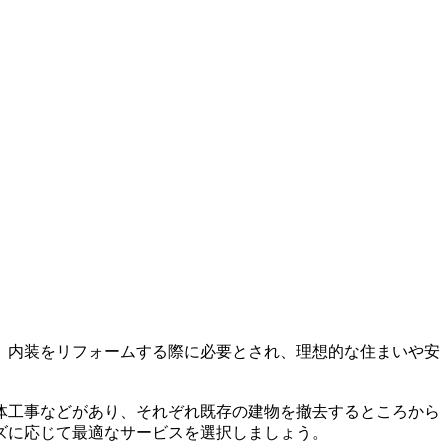
、内装をリフォームする際に必要とされ、理想的な住まいや安
体工事などがあり、それぞれ既存の建物を撤去するところから
ズに応じて最適なサービスを選択しましょう。