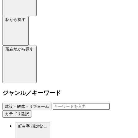
駅から探す
現在地から探す
ジャンル／キーワード
建設・解体・リフォーム
カテゴリ選択
町村字
指定なし