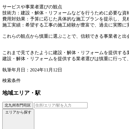
サービスや事業者選びの観点
技術力：建設・解体・リフォームなどを行うために必要な資
費用対効果：予算に応じた具体的な施工プランを提示し、見
施工実績：希望する工事の施工経験が豊富で、過去に実際に
これらの観点から慎重に選ぶことで、信頼できる事業者と出
これまで見てきたように建設・解体・リフォームを提供する
建設・解体・リフォームを提供する業者選びは慎重に行って
執筆年月日：2024年11月12日
検索条件
地域
エリア・駅
北九州市門司区
エリアから探す