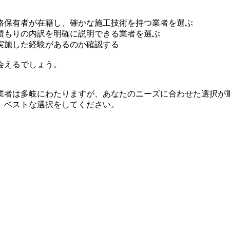
格保有者が在籍し、確かな施工技術を持つ業者を選ぶ
積もりの内訳を明確に説明できる業者を選ぶ
実施した経験があるのか確認する
会えるでしょう。
業者は多岐にわたりますが、あなたのニーズに合わせた選択が
、ベストな選択をしてください。