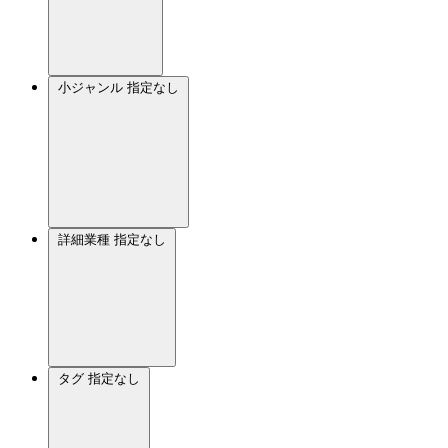
小ジャンル
指定なし
詳細業種
指定なし
タグ
指定なし