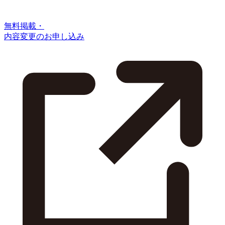
無料掲載・
内容変更のお申し込み