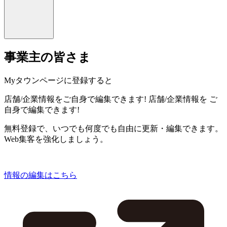
事業主の皆さま
Myタウンページに登録すると
店舗/企業情報をご自身で編集できます!
店舗/企業情報を
ご
自身で編集できます!
無料登録で、いつでも何度でも自由に更新・編集できます。
Web集客を強化しましょう。
情報の編集はこちら