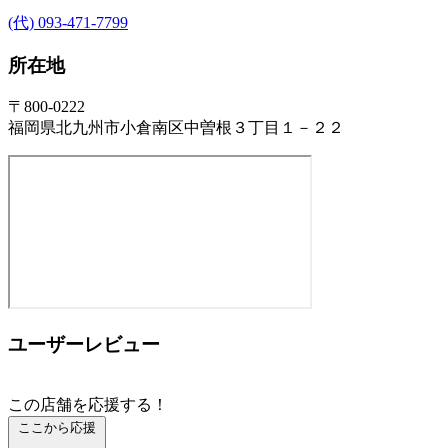
(代) 093-471-7799
所在地
〒800-0222
福岡県北九州市小倉南区中曽根３丁目１－２２
ユーザーレビュー
この店舗を応援する！
ここから応援