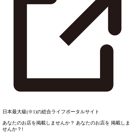
日本最大級
(※1)
の総合ライフポータルサイト
あなたのお店を掲載しませんか？
あなたのお店を
掲載しま
せんか？!