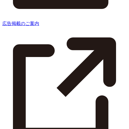
広告掲載のご案内