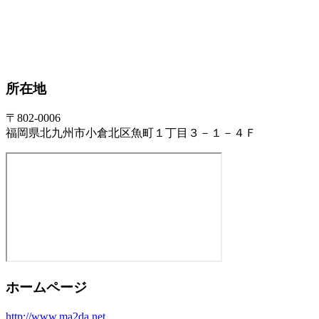
所在地
〒802-0006
福岡県北九州市小倉北区魚町１丁目３－１－４Ｆ
ホームページ
http://www.ma2da.net