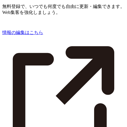
無料登録で、いつでも何度でも自由に更新・編集できます。
Web集客を強化しましょう。
情報の編集はこちら