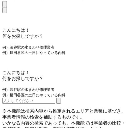
こんにちは！
何をお探しですか？
例）渋谷駅の水まわり修理業者
例）世田谷区の土日にやっている内科
こんにちは！
何をお探しですか？
例）渋谷駅の水まわり修理業者
例）世田谷区の土日にやっている内科
※本機能は検索内容から推定されるエリアと業種に基づき、
事業者情報の検索を補助するものです。
いかなる内容の検索であっても、本機能では事業者の比較・