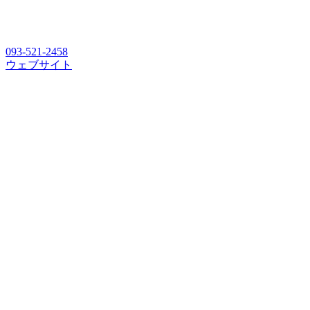
093-521-2458
ウェブサイト