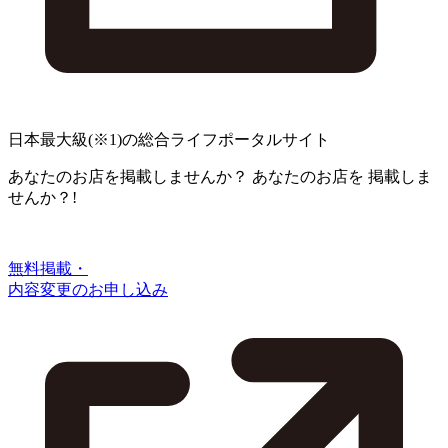
日本最大級
(※1)
の総合ライフポータルサイト
あなたのお店を掲載しませんか？
あなたのお店を
掲載しま
せんか？!
無料掲載・
内容変更のお申し込み