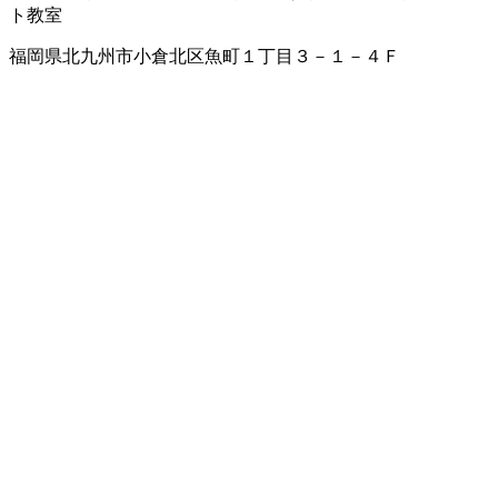
ト教室
福岡県北九州市小倉北区魚町１丁目３－１－４Ｆ