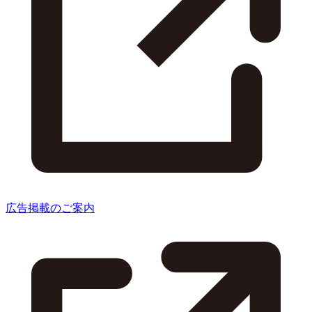
広告掲載のご案内