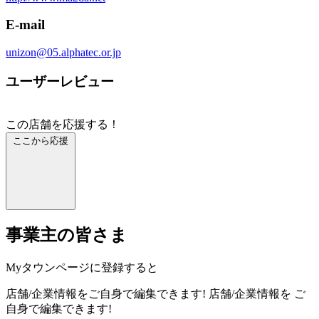
E-mail
unizon@05.alphatec.or.jp
ユーザーレビュー
この店舗を応援する！
ここから応援
事業主の皆さま
Myタウンページに登録すると
店舗/企業情報をご自身で編集できます!
店舗/企業情報を
ご
自身で編集できます!