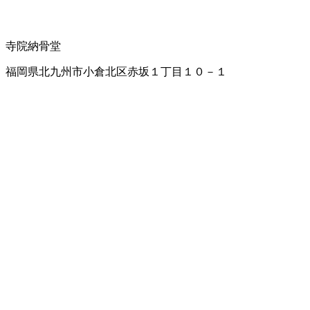
寺院
納骨堂
福岡県北九州市小倉北区赤坂１丁目１０－１