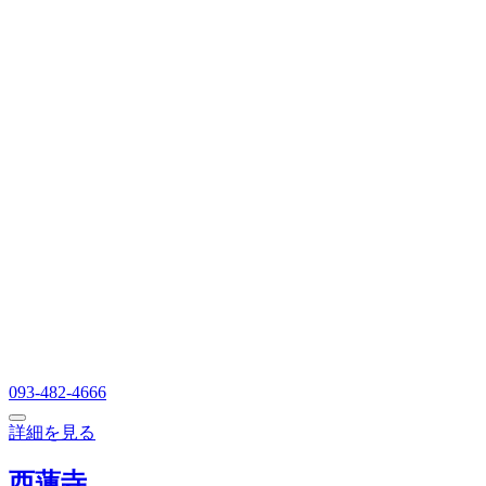
093-482-4666
詳細を見る
西蓮寺