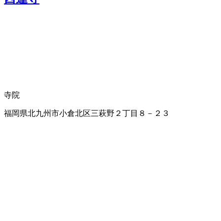
寺院
福岡県北九州市小倉北区三萩野２丁目８－２３