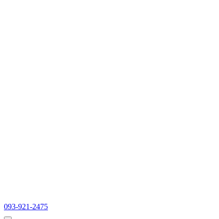
093-921-2475