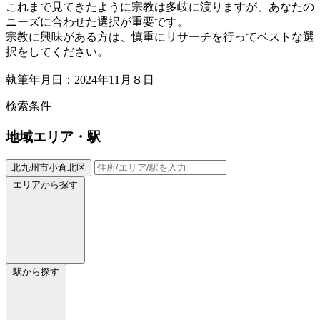
これまで見てきたように宗教は多岐に渡りますが、あなたの
ニーズに合わせた選択が重要です。
宗教に興味がある方は、慎重にリサーチを行ってベストな選
択をしてください。
執筆年月日：2024年11月８日
検索条件
地域
エリア・駅
北九州市小倉北区
エリアから探す
駅から探す