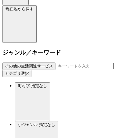
現在地から探す
ジャンル／キーワード
その他の生活関連サービス
カテゴリ選択
町村字
指定なし
小ジャンル
指定なし