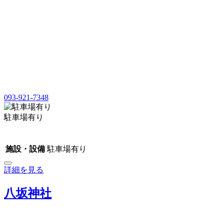
093-921-7348
駐車場有り
施設・設備
駐車場有り
詳細を見る
八坂神社