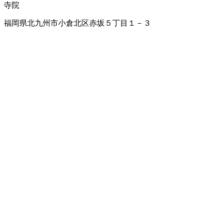
寺院
福岡県北九州市小倉北区赤坂５丁目１－３