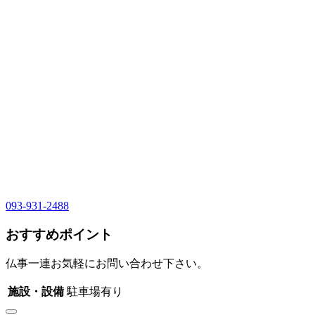
093-931-2488
おすすめポイント
仏事一連お気軽にお問い合わせ下さい。
施設・設備
駐車場有り