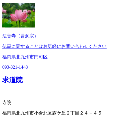
法音寺（曹洞宗）
仏事に関することはお気軽にお問い合わせください
福岡県北九州市門司区
093-321-1448
求道院
寺院
福岡県北九州市小倉北区霧ケ丘２丁目２４－４５