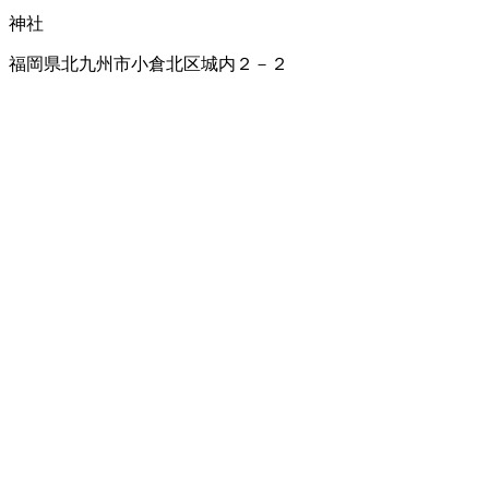
神社
福岡県北九州市小倉北区城内２－２