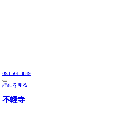
093-561-3849
詳細を見る
不輕寺