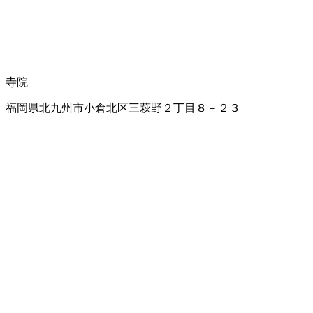
寺院
福岡県北九州市小倉北区三萩野２丁目８－２３