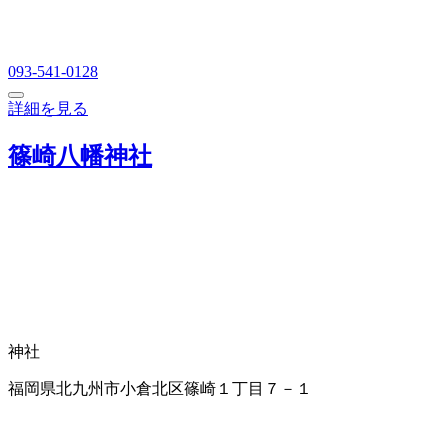
093-541-0128
詳細を見る
篠崎八幡神社
神社
福岡県北九州市小倉北区篠崎１丁目７－１