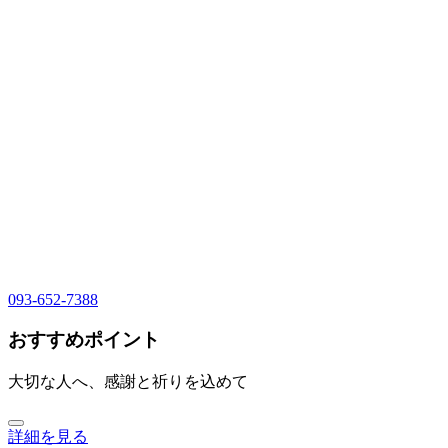
093-652-7388
おすすめポイント
大切な人へ、感謝と祈りを込めて
詳細を見る