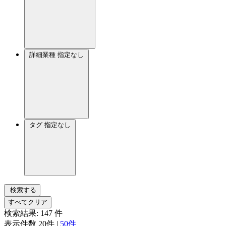
詳細業種
指定なし
タグ
指定なし
検索する
すべてクリア
検索結果:
147
件
表示件数
20件
|
50件