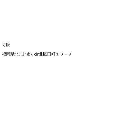
寺院
福岡県北九州市小倉北区田町１３－９