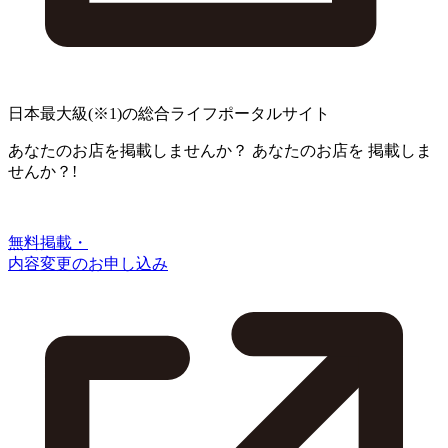
日本最大級
(※1)
の総合ライフポータルサイト
あなたのお店を掲載しませんか？
あなたのお店を
掲載しま
せんか？!
無料掲載・
内容変更のお申し込み