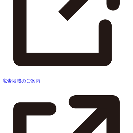
広告掲載のご案内