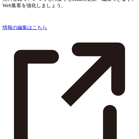
Web集客を強化しましょう。
情報の編集はこちら