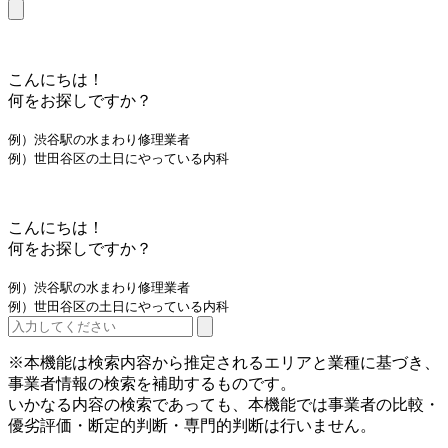
こんにちは！
何をお探しですか？
例）渋谷駅の水まわり修理業者
例）世田谷区の土日にやっている内科
こんにちは！
何をお探しですか？
例）渋谷駅の水まわり修理業者
例）世田谷区の土日にやっている内科
※本機能は検索内容から推定されるエリアと業種に基づき、
事業者情報の検索を補助するものです。
いかなる内容の検索であっても、本機能では事業者の比較・
優劣評価・断定的判断・専門的判断は行いません。