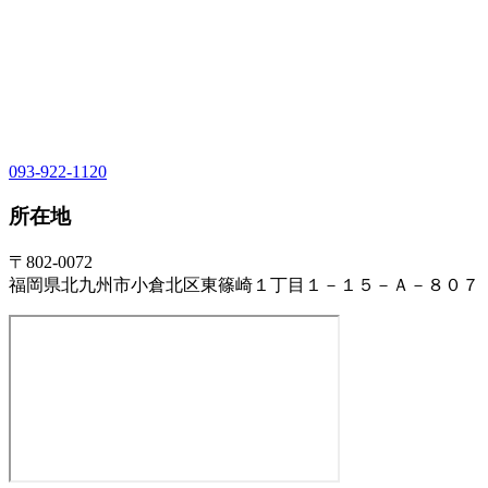
093-922-1120
所在地
〒802-0072
福岡県北九州市小倉北区東篠崎１丁目１－１５－Ａ－８０７