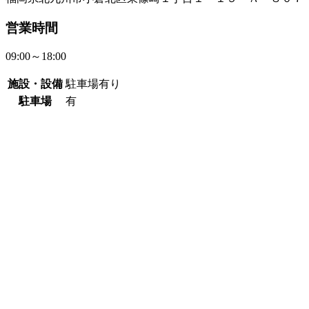
営業時間
09:00～18:00
施設・設備
駐車場有り
駐車場
有