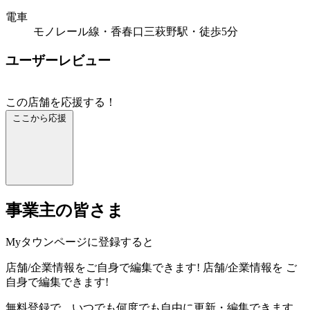
電車
モノレール線・香春口三萩野駅・徒歩5分
ユーザーレビュー
この店舗を応援する！
ここから応援
事業主の皆さま
Myタウンページに登録すると
店舗/企業情報をご自身で編集できます!
店舗/企業情報を
ご
自身で編集できます!
無料登録で、いつでも何度でも自由に更新・編集できます。