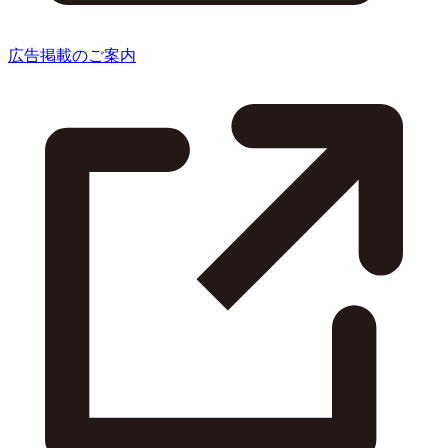
広告掲載のご案内