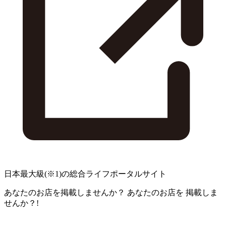
日本最大級
(※1)
の総合ライフポータルサイト
あなたのお店を掲載しませんか？
あなたのお店を
掲載しま
せんか？!