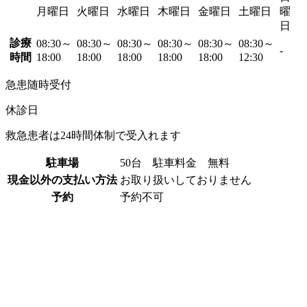
月曜日
火曜日
水曜日
木曜日
金曜日
土曜日
曜
日
診療
08:30～
08:30～
08:30～
08:30～
08:30～
08:30～
-
時間
18:00
18:00
18:00
18:00
18:00
12:30
急患随時受付
休診日
救急患者は24時間体制で受入れます
駐車場
50台 駐車料金 無料
現金以外の支払い方法
お取り扱いしておりません
予約
予約不可