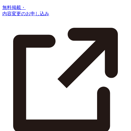
無料掲載・
内容変更のお申し込み