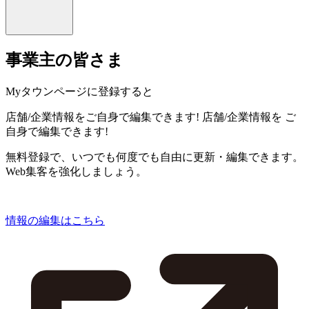
事業主の皆さま
Myタウンページに登録すると
店舗/企業情報をご自身で編集できます!
店舗/企業情報を
ご
自身で編集できます!
無料登録で、いつでも何度でも自由に更新・編集できます。
Web集客を強化しましょう。
情報の編集はこちら