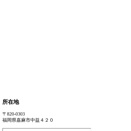
所在地
〒820-0303
福岡県嘉麻市中益４２０