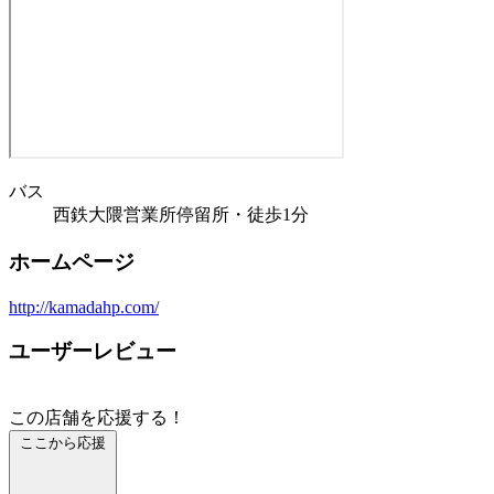
バス
西鉄大隈営業所停留所・徒歩1分
ホームページ
http://kamadahp.com/
ユーザーレビュー
この店舗を応援する！
ここから応援