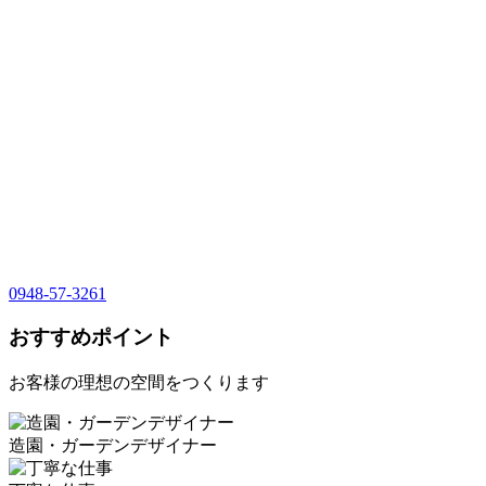
0948-57-3261
おすすめポイント
お客様の理想の空間をつくります
造園・ガーデンデザイナー