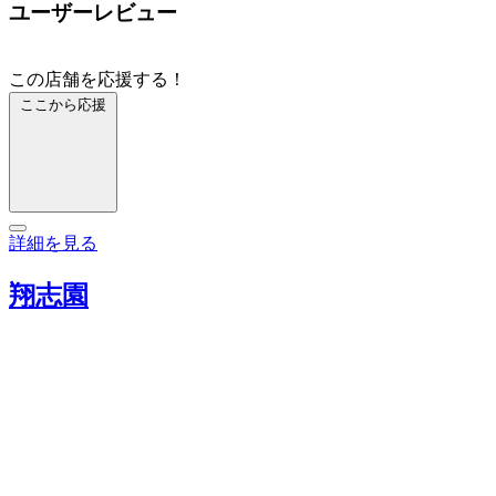
ユーザーレビュー
この店舗を応援する！
ここから応援
詳細を見る
翔志園