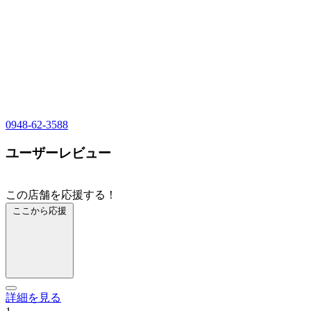
0948-62-3588
ユーザーレビュー
この店舗を応援する！
ここから応援
詳細を見る