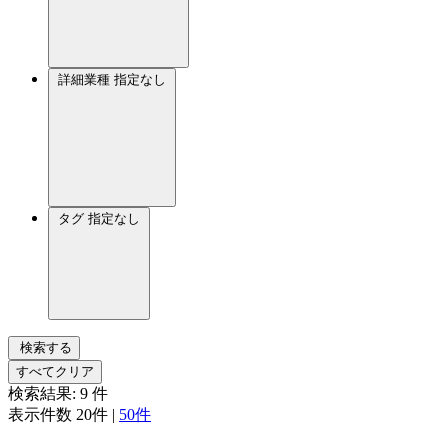
詳細業種
指定なし
タグ
指定なし
検索する
すべてクリア
検索結果:
9
件
表示件数
20件
|
50件