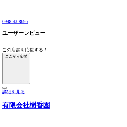
0948-43-8695
ユーザーレビュー
この店舗を応援する！
ここから応援
詳細を見る
有限会社樹香園