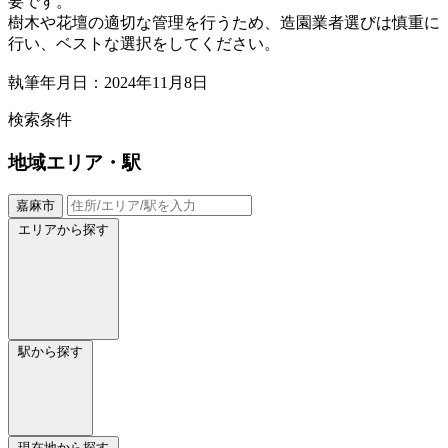
要です。
樹木や花壇の適切な管理を行うため、造園業者選びは慎重に
行い、ベストな選択をしてください。
執筆年月日：2024年11月8日
検索条件
地域
エリア・駅
嘉麻市
エリアから探す
駅から探す
現在地から探す