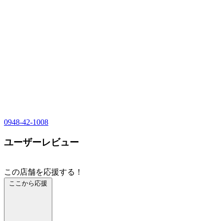
0948-42-1008
ユーザーレビュー
この店舗を応援する！
ここから応援