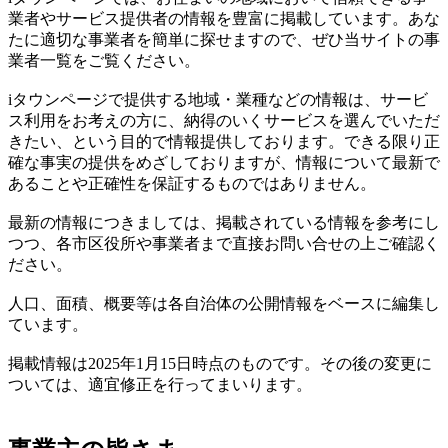
業者やサービス提供者の情報を豊富に掲載しています。あな
たに適切な事業者を簡単に探せますので、ぜひ当サイトの事
業者一覧をご覧ください。
iタウンページで提供する地域・業種などの情報は、サービ
ス利用をお考えの方に、納得のいくサービスを選んでいただ
きたい、という目的で情報提供しております。できる限り正
確な事実の提供をめざしておりますが、情報について最新で
あることや正確性を保証するものではありません。
最新の情報につきましては、掲載されている情報を参考にし
つつ、各市区役所や事業者まで直接お問い合せの上ご確認く
ださい。
人口、面積、概要等は各自治体の公開情報をベースに編集し
ています。
掲載情報は2025年1月15日時点のものです。その後の変更に
ついては、適宜修正を行ってまいります。