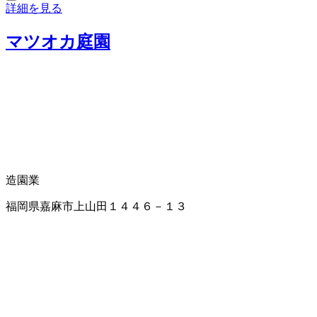
詳細を見る
マツオカ庭園
造園業
福岡県嘉麻市上山田１４４６－１３