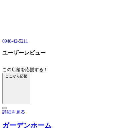
0948-42-5211
ユーザーレビュー
この店舗を応援する！
ここから応援
詳細を見る
ガーデンホーム