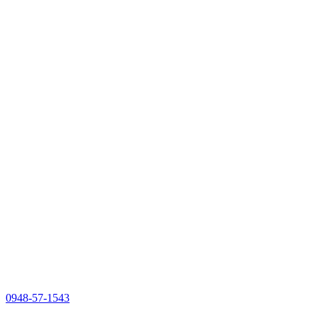
0948-57-1543