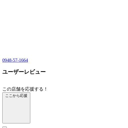
0948-57-1664
ユーザーレビュー
この店舗を応援する！
ここから応援