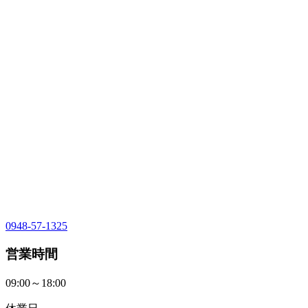
0948-57-1325
営業時間
09:00～18:00