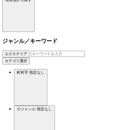
ジャンル／キーワード
エクステリア
カテゴリ選択
町村字
指定なし
小ジャンル
指定なし