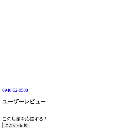
0948-52-0508
ユーザーレビュー
この店舗を応援する！
ここから応援