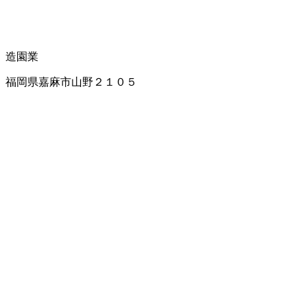
造園業
福岡県嘉麻市山野２１０５