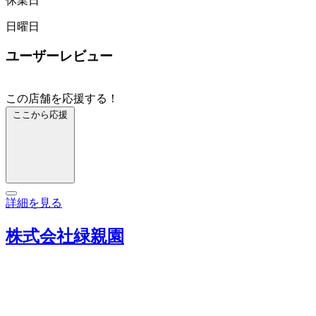
休業日
日曜日
ユーザーレビュー
この店舗を応援する！
ここから応援
詳細を見る
株式会社緑親園