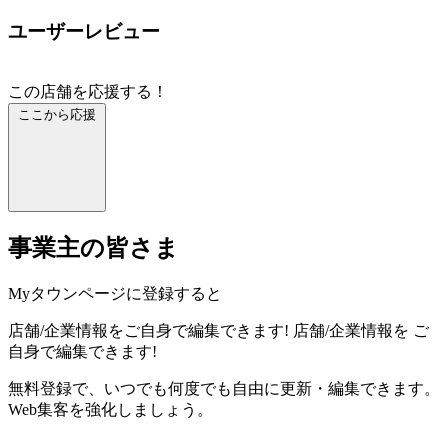
ユーザーレビュー
この店舗を応援する！
ここから応援
事業主の皆さま
Myタウンページに登録すると
店舗/企業情報をご自身で編集できます!
店舗/企業情報を
ご
自身で編集できます!
無料登録で、いつでも何度でも自由に更新・編集できます。
Web集客を強化しましょう。