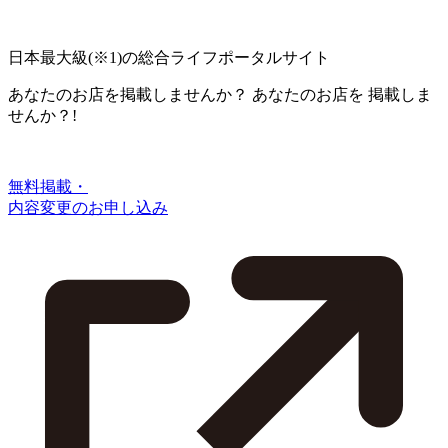
日本最大級
(※1)
の総合ライフポータルサイト
あなたのお店を掲載しませんか？
あなたのお店を
掲載しま
せんか？!
無料掲載・
内容変更のお申し込み