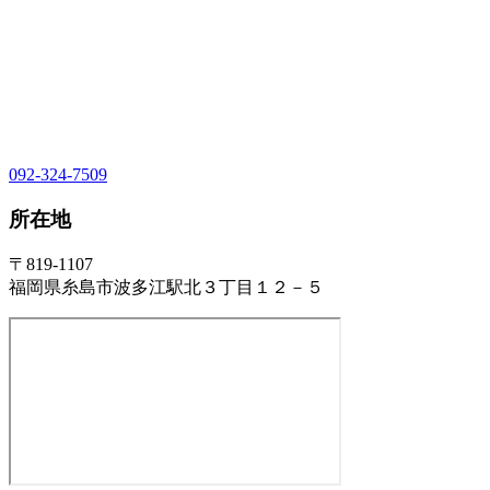
092-324-7509
所在地
〒819-1107
福岡県糸島市波多江駅北３丁目１２－５