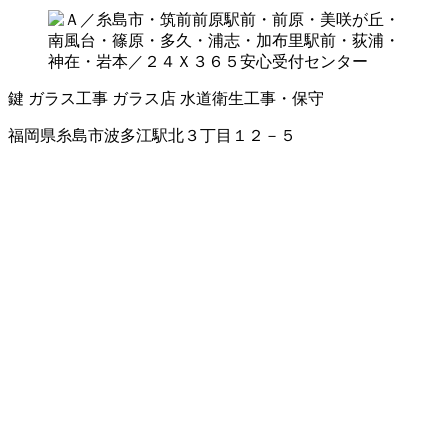
鍵
ガラス工事
ガラス店
水道衛生工事・保守
福岡県糸島市波多江駅北３丁目１２－５