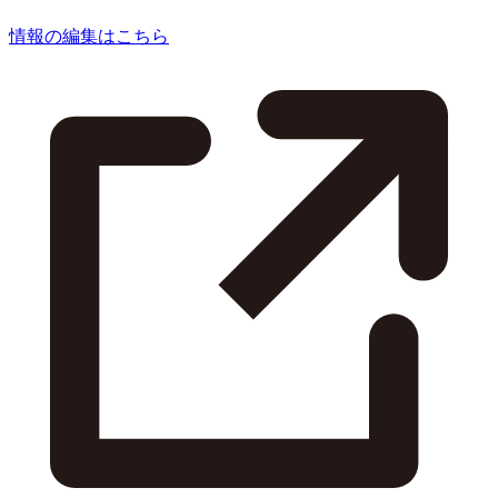
情報の編集はこちら