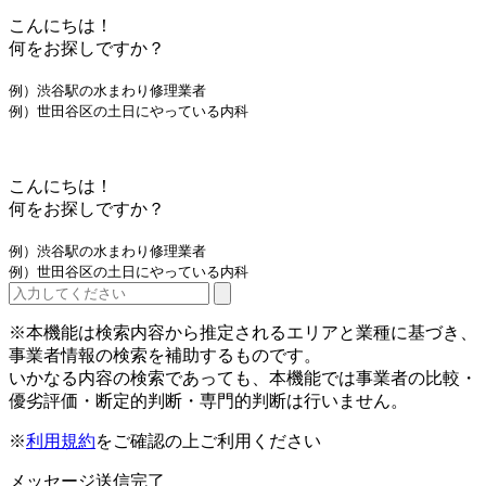
こんにちは！
何をお探しですか？
例）渋谷駅の水まわり修理業者
例）世田谷区の土日にやっている内科
こんにちは！
何をお探しですか？
例）渋谷駅の水まわり修理業者
例）世田谷区の土日にやっている内科
※本機能は検索内容から推定されるエリアと業種に基づき、
事業者情報の検索を補助するものです。
いかなる内容の検索であっても、本機能では事業者の比較・
優劣評価・断定的判断・専門的判断は行いません。
※
利用規約
をご確認の上ご利用ください
メッセージ送信完了