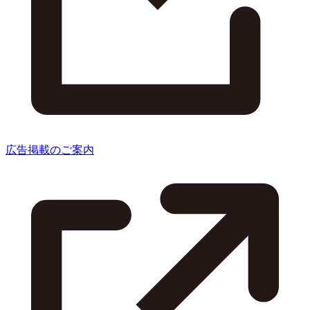
広告掲載のご案内