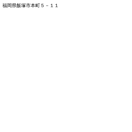
福岡県飯塚市本町５－１１