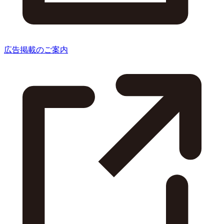
広告掲載のご案内