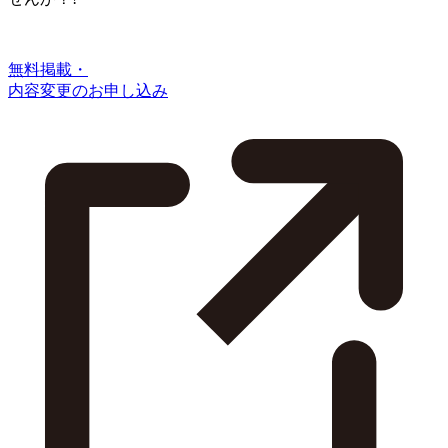
無料掲載・
内容変更のお申し込み