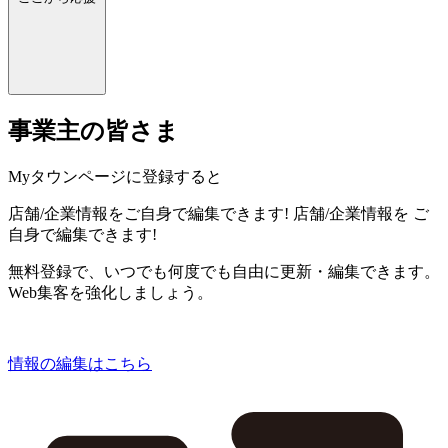
事業主の皆さま
Myタウンページに登録すると
店舗/企業情報をご自身で編集できます!
店舗/企業情報を
ご
自身で編集できます!
無料登録で、いつでも何度でも自由に更新・編集できます。
Web集客を強化しましょう。
情報の編集はこちら