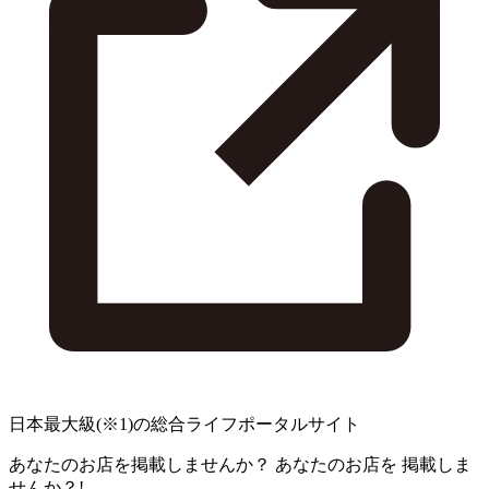
日本最大級
(※1)
の総合ライフポータルサイト
あなたのお店を掲載しませんか？
あなたのお店を
掲載しま
せんか？!