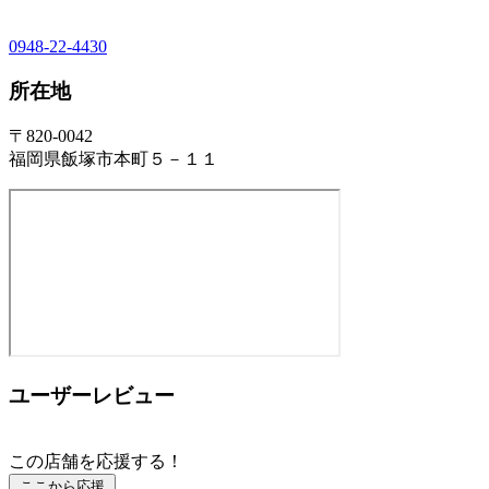
0948-22-4430
所在地
〒820-0042
福岡県飯塚市本町５－１１
ユーザーレビュー
この店舗を応援する！
ここから応援