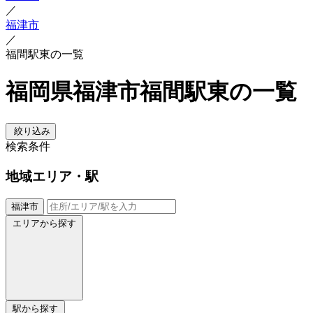
／
福津市
／
福間駅東の一覧
福岡県福津市福間駅東の一覧
絞り込み
検索条件
地域
エリア・駅
福津市
エリアから探す
駅から探す