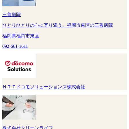
三善病院
ひとりひとりの心に寄り添う、福岡市東区の三善病院
福岡県福岡市東区
092-661-1611
ＮＴＴドコモソリューションズ株式会社
株式会社クリーンライフ