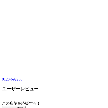
0120-692258
ユーザーレビュー
この店舗を応援する！