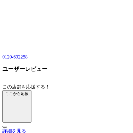
0120-692258
ユーザーレビュー
この店舗を応援する！
ここから応援
詳細を見る