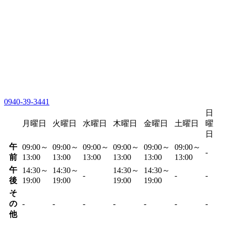
0940-39-3441
日
月曜日
火曜日
水曜日
木曜日
金曜日
土曜日
曜
日
午
09:00～
09:00～
09:00～
09:00～
09:00～
09:00～
-
前
13:00
13:00
13:00
13:00
13:00
13:00
午
14:30～
14:30～
14:30～
14:30～
-
-
-
後
19:00
19:00
19:00
19:00
そ
の
-
-
-
-
-
-
-
他