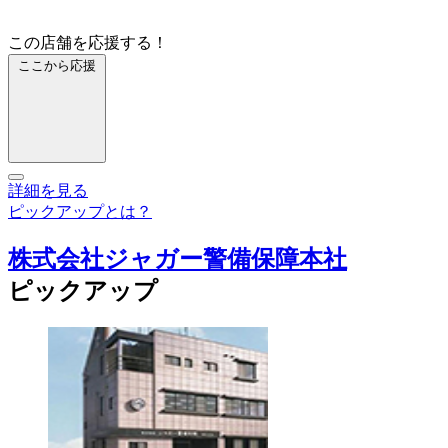
この店舗を応援する！
ここから応援
詳細を見る
ピックアップとは？
株式会社ジャガー警備保障本社
ピックアップ