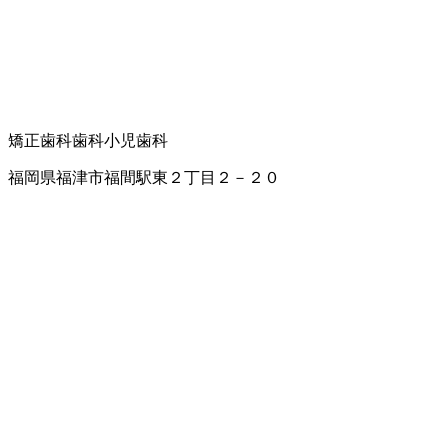
矯正歯科
歯科
小児歯科
福岡県福津市福間駅東２丁目２－２０