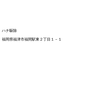
ハチ駆除
福岡県福津市福間駅東２丁目１－１