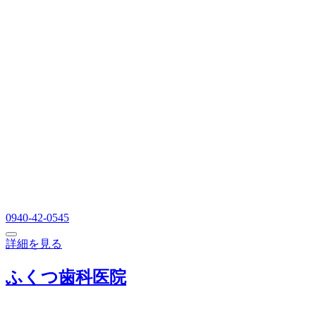
0940-42-0545
詳細を見る
ふくつ歯科医院