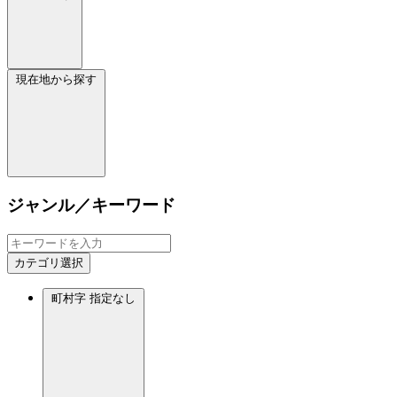
現在地から探す
ジャンル／キーワード
カテゴリ選択
町村字
指定なし