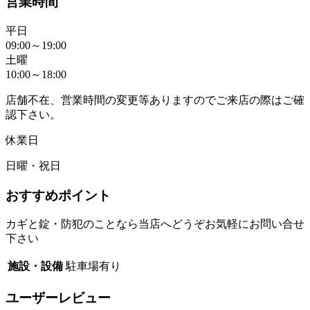
営業時間
平日
09:00～19:00
土曜
10:00～18:00
店舗不在、営業時間の変更等ありますのでご来店の際はご確
認下さい。
休業日
日曜・祝日
おすすめポイント
カギと錠・防犯のことなら当店へどうぞお気軽にお問い合せ
下さい
施設・設備
駐車場有り
ユーザーレビュー