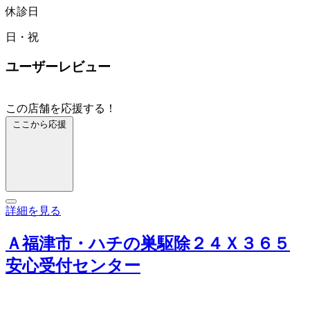
休診日
日・祝
ユーザーレビュー
この店舗を応援する！
ここから応援
詳細を見る
Ａ福津市・ハチの巣駆除２４Ｘ３６５
安心受付センター