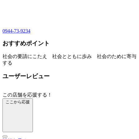
0944-73-9234
おすすめポイント
社会の要請にこたえ 社会とともに歩み 社会のために寄与
する
ユーザーレビュー
この店舗を応援する！
ここから応援