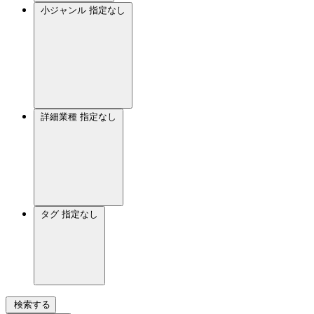
小ジャンル
指定なし
詳細業種
指定なし
タグ
指定なし
検索する