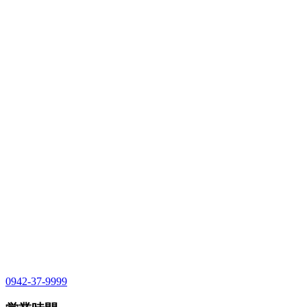
0942-37-9999