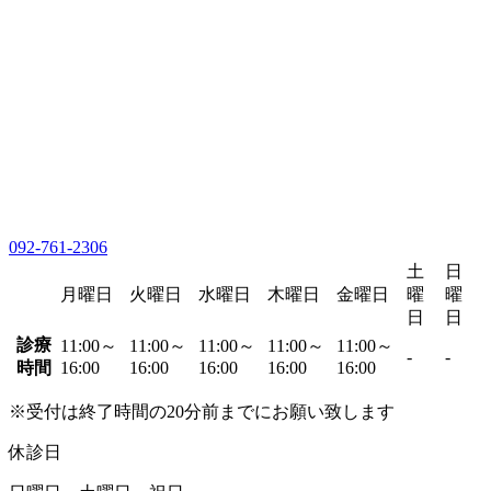
092-761-2306
土
日
月曜日
火曜日
水曜日
木曜日
金曜日
曜
曜
日
日
診療
11:00～
11:00～
11:00～
11:00～
11:00～
-
-
時間
16:00
16:00
16:00
16:00
16:00
※受付は終了時間の20分前までにお願い致します
休診日