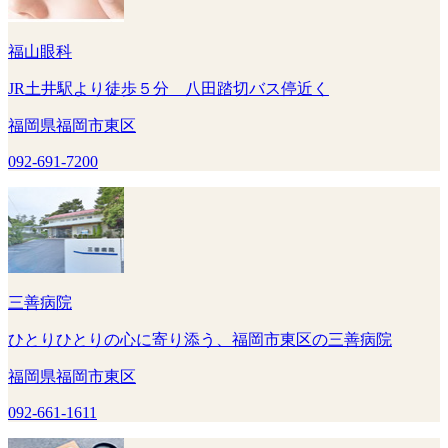
福山眼科
JR土井駅より徒歩５分 八田踏切バス停近く
福岡県福岡市東区
092-691-7200
三善病院
ひとりひとりの心に寄り添う、福岡市東区の三善病院
福岡県福岡市東区
092-661-1611