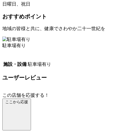
日曜日、祝日
おすすめポイント
地域の皆様と共に、健康でさわやか二十一世紀を
駐車場有り
施設・設備
駐車場有り
ユーザーレビュー
この店舗を応援する！
ここから応援