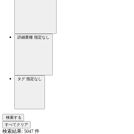
詳細業種
指定なし
タグ
指定なし
検索する
すべてクリア
検索結果:
5047
件