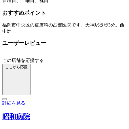
日曜日、土曜日、祝日
おすすめポイント
福岡市中央区の皮膚科の占部医院です。天神駅徒歩3分。西
中洲
ユーザーレビュー
この店舗を応援する！
ここから応援
詳細を見る
昭和病院