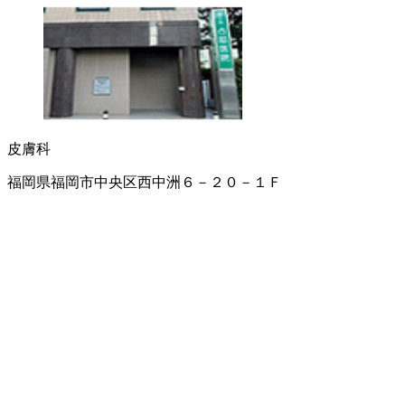
皮膚科
福岡県福岡市中央区西中洲６－２０－１Ｆ