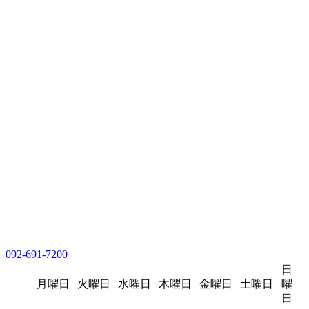
092-691-7200
日
月曜日
火曜日
水曜日
木曜日
金曜日
土曜日
曜
日