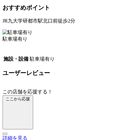
おすすめポイント
JR九大学研都市駅北口前徒歩2分
駐車場有り
施設・設備
駐車場有り
ユーザーレビュー
この店舗を応援する！
ここから応援
詳細を見る