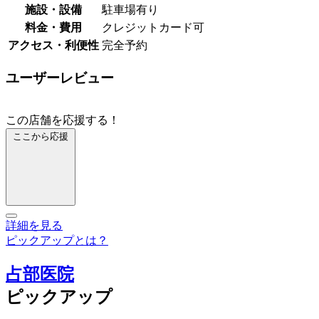
施設・設備
駐車場有り
料金・費用
クレジットカード可
アクセス・利便性
完全予約
ユーザーレビュー
この店舗を応援する！
ここから応援
詳細を見る
ピックアップとは？
占部医院
ピックアップ