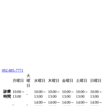
092-885-7771
火
月曜日
曜
水曜日
木曜日
金曜日
土曜日
日曜日
日
診療
10:00～
10:00～
10:00～
10:00～
10:00～
10:00～
-
時間
13:00
13:00
13:00
13:00
13:00
13:00
14:00～
14:00～
14:00～
14:00～
14:00～
-
-