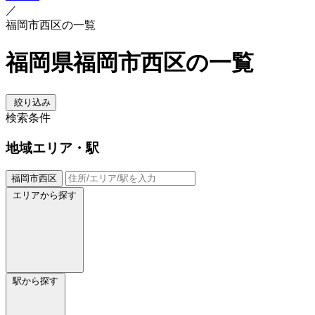
／
福岡市西区の一覧
福岡県福岡市西区の一覧
絞り込み
検索条件
地域
エリア・駅
福岡市西区
エリアから探す
駅から探す