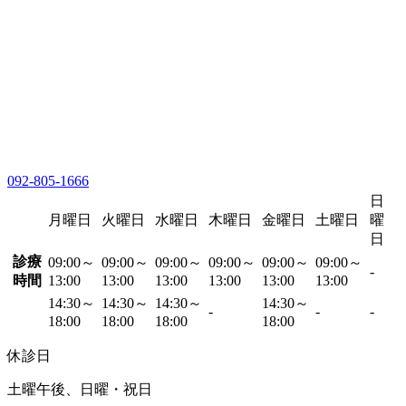
092-805-1666
日
月曜日
火曜日
水曜日
木曜日
金曜日
土曜日
曜
日
診療
09:00～
09:00～
09:00～
09:00～
09:00～
09:00～
-
時間
13:00
13:00
13:00
13:00
13:00
13:00
14:30～
14:30～
14:30～
14:30～
-
-
-
18:00
18:00
18:00
18:00
休診日
土曜午後、日曜・祝日