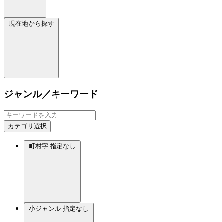
現在地から探す
ジャンル／キーワード
カテゴリ選択
町村字
指定なし
小ジャンル
指定なし