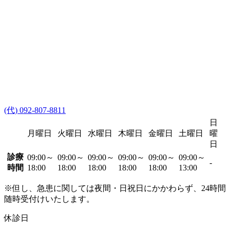
(代) 092-807-8811
日
月曜日
火曜日
水曜日
木曜日
金曜日
土曜日
曜
日
診療
09:00～
09:00～
09:00～
09:00～
09:00～
09:00～
-
時間
18:00
18:00
18:00
18:00
18:00
13:00
※但し、急患に関しては夜間・日祝日にかかわらず、24時間
随時受付けいたします。
休診日