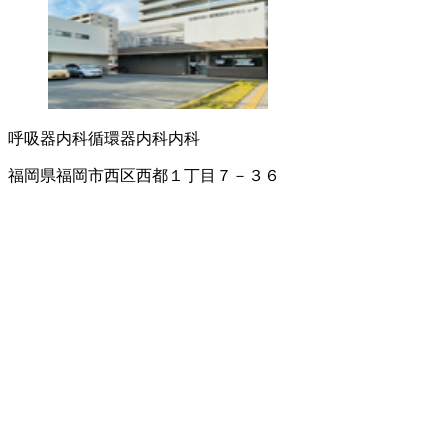
呼吸器内科
循環器内科
内科
福岡県福岡市西区西都１丁目７－３６