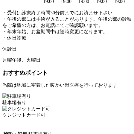
19:00
19:00
19:00
19:00
19:00
・受付は診療終了時間30分前までにお済ませ下さい。
・午後の部には手術が入ることがあります。午後の部の診察
をご希望の方は、お電話にてご確認願います。
・年末年始、お盆期間中は随時変更になります。
・休日診療
休診日
月曜午後、火曜日
おすすめポイント
当院は地域に密着した暖かい獣医療を行っております
駐車場有り
クレジットカード可