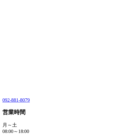
092-881-8079
営業時間
月～土
08:00～18:00