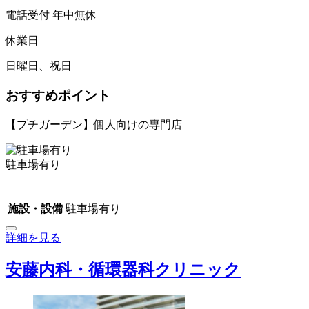
電話受付 年中無休
休業日
日曜日、祝日
おすすめポイント
【プチガーデン】個人向けの専門店
駐車場有り
施設・設備
駐車場有り
詳細を見る
安藤内科・循環器科クリニック