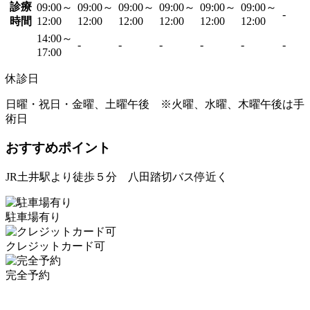
診療
09:00～
09:00～
09:00～
09:00～
09:00～
09:00～
-
時間
12:00
12:00
12:00
12:00
12:00
12:00
14:00～
-
-
-
-
-
-
17:00
休診日
日曜・祝日・金曜、土曜午後 ※火曜、水曜、木曜午後は手
術日
おすすめポイント
JR土井駅より徒歩５分 八田踏切バス停近く
駐車場有り
クレジットカード可
完全予約