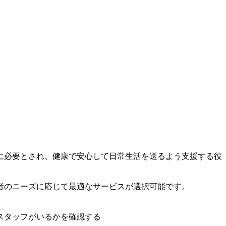
に必要とされ、健康で安心して日常生活を送るよう支援する役
者のニーズに応じて最適なサービスが選択可能です。
スタッフがいるかを確認する