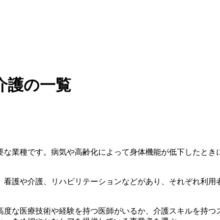
介護の一覧
要な業種です。病気や高齢化によって身体機能が低下したとき
、看護や介護、リハビリテーションなどがあり、それぞれ利用
高度な医療技術や経験を持つ医師がいるか、介護スキルを持つ