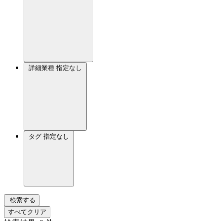
詳細業種
指定なし
タグ
指定なし
検索する
すべてクリア