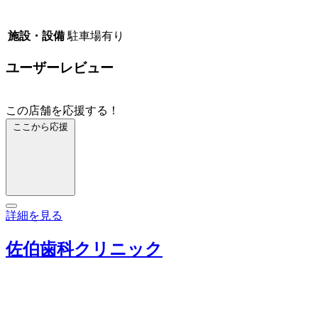
施設・設備
駐車場有り
ユーザーレビュー
この店舗を応援する！
ここから応援
詳細を見る
佐伯歯科クリニック