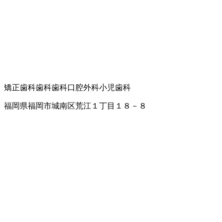
矯正歯科
歯科
歯科口腔外科
小児歯科
福岡県福岡市城南区荒江１丁目１８－８