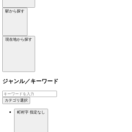
駅から探す
現在地から探す
ジャンル／キーワード
カテゴリ選択
町村字
指定なし