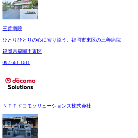
三善病院
ひとりひとりの心に寄り添う、福岡市東区の三善病院
福岡県福岡市東区
092-661-1611
ＮＴＴドコモソリューションズ株式会社