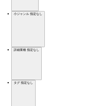
小ジャンル
指定なし
詳細業種
指定なし
タグ
指定なし