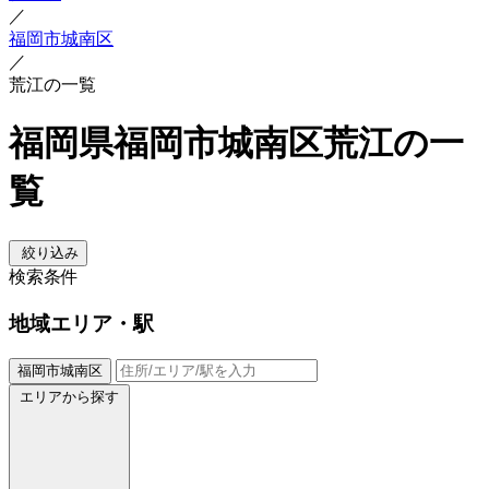
／
福岡市城南区
／
荒江の一覧
福岡県福岡市城南区荒江の一
覧
絞り込み
検索条件
地域
エリア・駅
福岡市城南区
エリアから探す