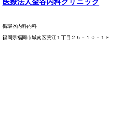
医療法人金谷内科クリニック
循環器内科
内科
福岡県福岡市城南区荒江１丁目２５－１０－１Ｆ