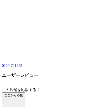
0120-721222
ユーザーレビュー
この店舗を応援する！
ここから応援