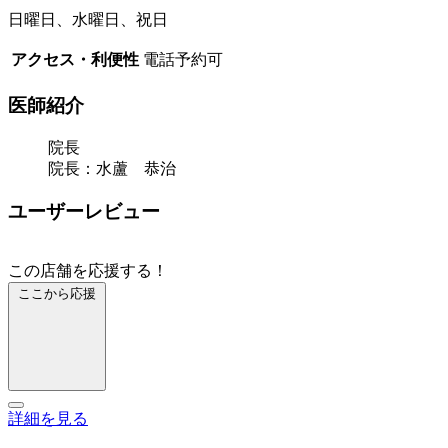
日曜日、水曜日、祝日
アクセス・利便性
電話予約可
医師紹介
院長
院長：水蘆 恭治
ユーザーレビュー
この店舗を応援する！
ここから応援
詳細を見る