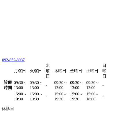
092-852-8937
水
日
月曜日
火曜日
曜
木曜日
金曜日
土曜日
曜
日
日
診療
09:30～
09:30～
09:30～
09:30～
09:30～
-
-
時間
13:00
13:00
13:00
13:00
13:00
15:00～
15:00～
15:00～
15:00～
15:00～
-
-
19:30
19:30
19:30
19:30
18:00
休診日