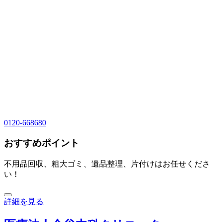
0120-668680
おすすめポイント
不用品回収、粗大ゴミ、遺品整理、片付けはお任せくださ
い！
詳細を見る