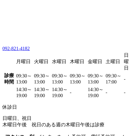
092-821-4182
日
月曜日
火曜日
水曜日
木曜日
金曜日
土曜日
曜
日
診療
09:30～
09:30～
09:30～
09:30～
09:30～
09:30～
-
時間
13:00
13:00
13:00
13:00
13:00
17:00
14:30～
14:30～
14:30～
14:30～
-
-
-
19:00
19:00
19:00
19:00
休診日
日曜日、祝日
木曜日午後 祝日のある週の木曜日午後は診療