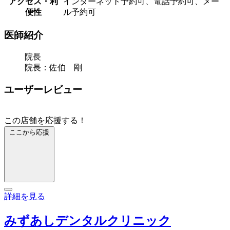
アクセス・利
インターネット予約可、電話予約可、メー
便性
ル予約可
医師紹介
院長
院長：佐伯 剛
ユーザーレビュー
この店舗を応援する！
ここから応援
詳細を見る
みずあしデンタルクリニック