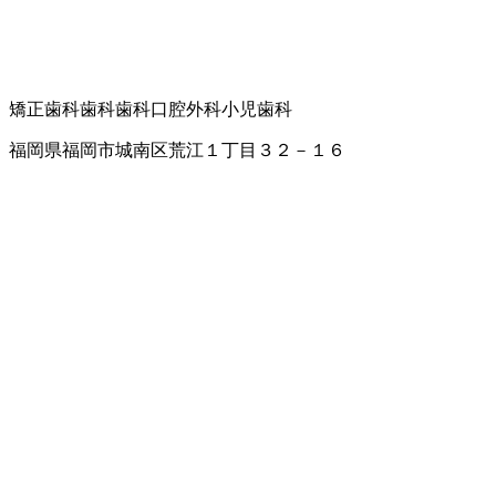
矯正歯科
歯科
歯科口腔外科
小児歯科
福岡県福岡市城南区荒江１丁目３２－１６