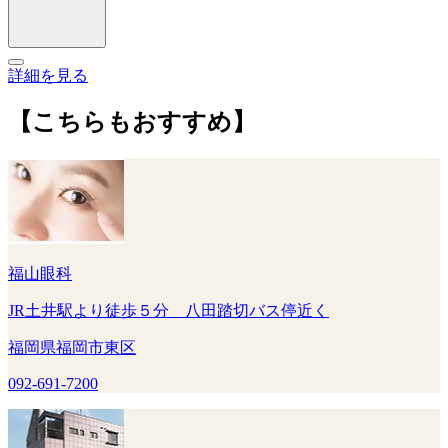
詳細を見る
【こちらもおすすめ】
福山眼科
JR土井駅より徒歩５分 八田踏切バス停近く
福岡県福岡市東区
092-691-7200