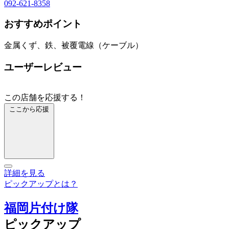
092-621-8358
おすすめポイント
金属くず、鉄、被覆電線（ケーブル）
ユーザーレビュー
この店舗を応援する！
ここから応援
詳細を見る
ピックアップとは？
福岡片付け隊
ピックアップ