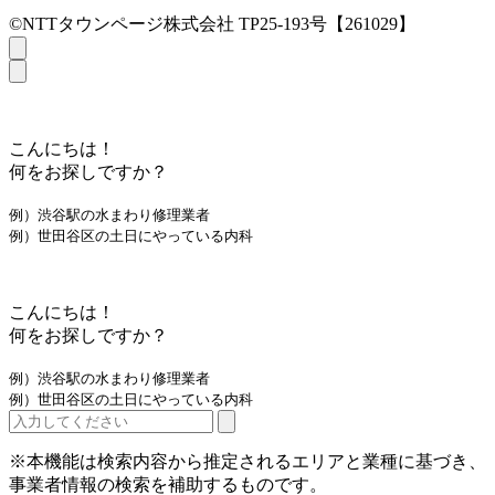
©NTTタウンページ株式会社 TP25-193号【261029】
こんにちは！
何をお探しですか？
例）渋谷駅の水まわり修理業者
例）世田谷区の土日にやっている内科
こんにちは！
何をお探しですか？
例）渋谷駅の水まわり修理業者
例）世田谷区の土日にやっている内科
※本機能は検索内容から推定されるエリアと業種に基づき、
事業者情報の検索を補助するものです。