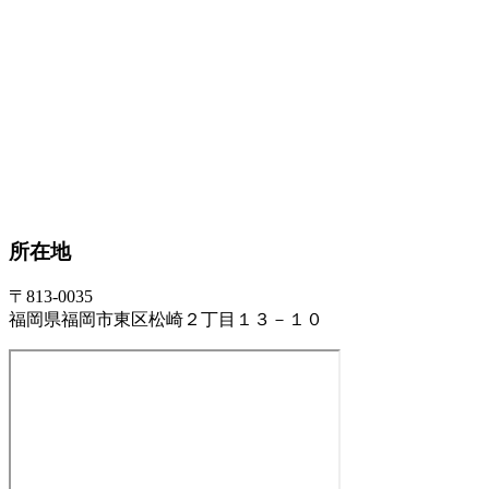
所在地
〒813-0035
福岡県福岡市東区松崎２丁目１３－１０