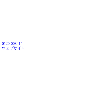
0120-008415
ウェブサイト