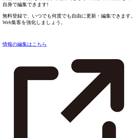
自身で編集できます!
無料登録で、いつでも何度でも自由に更新・編集できます。
Web集客を強化しましょう。
情報の編集はこちら