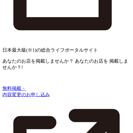
日本最大級
(※1)
の総合ライフポータルサイト
あなたのお店を掲載しませんか？
あなたのお店を
掲載しま
せんか？!
無料掲載・
内容変更のお申し込み