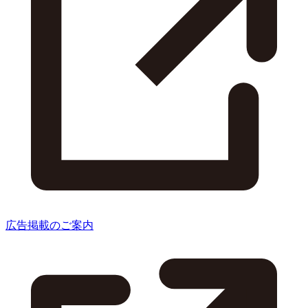
広告掲載のご案内