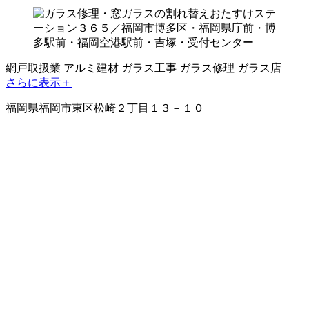
網戸取扱業
アルミ建材
ガラス工事
ガラス修理
ガラス店
さらに表示＋
福岡県福岡市東区松崎２丁目１３－１０