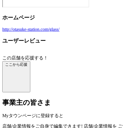
ホームページ
http://otasuke-station.com/glass/
ユーザーレビュー
この店舗を応援する！
ここから応援
事業主の皆さま
Myタウンページに登録すると
店舗/企業情報をご自身で編集できます!
店舗/企業情報を
ご