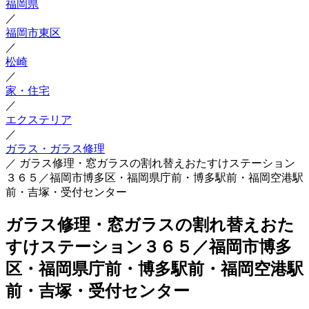
福岡県
／
福岡市東区
／
松崎
／
家・住宅
／
エクステリア
／
ガラス・ガラス修理
／
ガラス修理・窓ガラスの割れ替えおたすけステーション
３６５／福岡市博多区・福岡県庁前・博多駅前・福岡空港駅
前・吉塚・受付センター
ガラス修理・窓ガラスの割れ替えおた
すけステーション３６５／福岡市博多
区・福岡県庁前・博多駅前・福岡空港駅
前・吉塚・受付センター