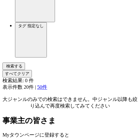
タグ
指定なし
検索する
すべてクリア
検索結果:
0
件
表示件数
20件
|
50件
大ジャンルのみでの検索はできません。中ジャンル以降も絞
り込んで再度検索してみてください
事業主の皆さま
Myタウンページに登録すると