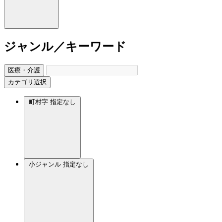
ジャンル／キーワード
医療・介護
カテゴリ選択
町村字
指定なし
小ジャンル
指定なし