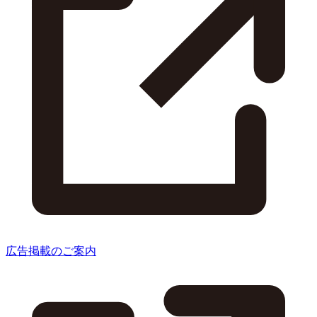
広告掲載のご案内