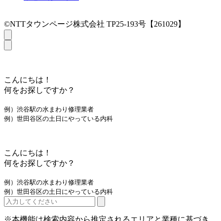
©NTTタウンページ株式会社 TP25-193号【261029】
こんにちは！
何をお探しですか？
例）渋谷駅の水まわり修理業者
例）世田谷区の土日にやっている内科
こんにちは！
何をお探しですか？
例）渋谷駅の水まわり修理業者
例）世田谷区の土日にやっている内科
※本機能は検索内容から推定されるエリアと業種に基づき、