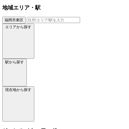
地域
エリア・駅
福岡市東区
エリアから探す
駅から探す
現在地から探す