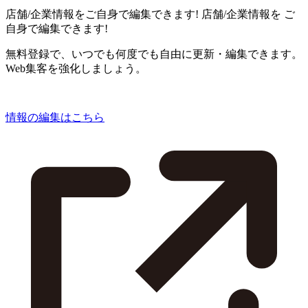
店舗/企業情報をご自身で編集できます!
店舗/企業情報を
ご
自身で編集できます!
無料登録で、いつでも何度でも自由に更新・編集できます。
Web集客を強化しましょう。
情報の編集はこちら