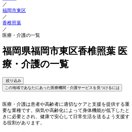
／
福岡市東区
／
香椎照葉
／
医療・介護の一覧
福岡県福岡市東区香椎照葉 医
療・介護の一覧
絞り込み
この地域であなたにあった医療機関・介護サービスを見つけるには
医療・介護は患者や高齢者に適切なケアと支援を提供する重
要な業種です。病気や高齢化によって身体機能が低下したと
きに必要とされ、健康で安心して日常生活を送るよう支援す
る役割があります。