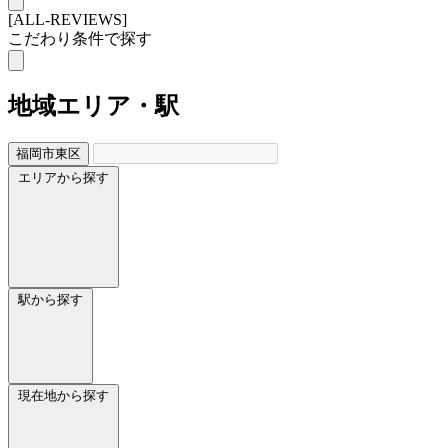
[ALL-REVIEWS]
こだわり条件で探す
地域
エリア・駅
福岡市東区
エリアから探す
駅から探す
現在地から探す