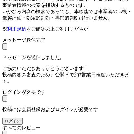
事業者情報の検索を補助するものです。
いかなる内容の検索であっても、本機能では事業者の比較・
優劣評価・断定的判断・専門的判断は行いません。
※
利用規約
をご確認の上ご利用ください
メッセージ送信完了
メッセージを送信しました。
ご協力いただきありがとうございます！
投稿内容の審査のため、公開まで約3営業日程度いただきま
す。
ログインが必要です
投稿には会員登録およびログインが必要です
ログイン
すべてのレビュー