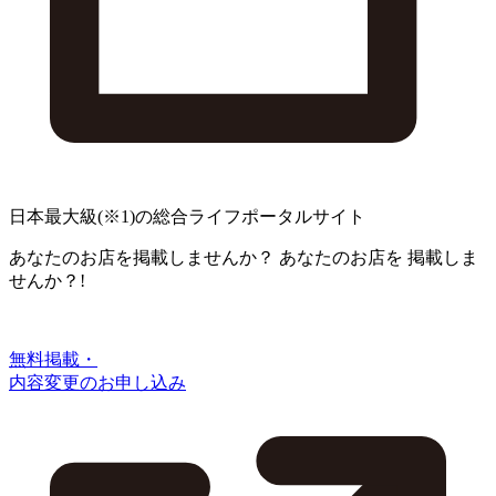
日本最大級
(※1)
の総合ライフポータルサイト
あなたのお店を掲載しませんか？
あなたのお店を
掲載しま
せんか？!
無料掲載・
内容変更のお申し込み