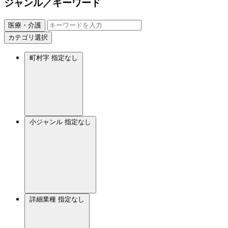
ジャンル／キーワード
医療・介護
カテゴリ選択
町村字
指定なし
小ジャンル
指定なし
詳細業種
指定なし