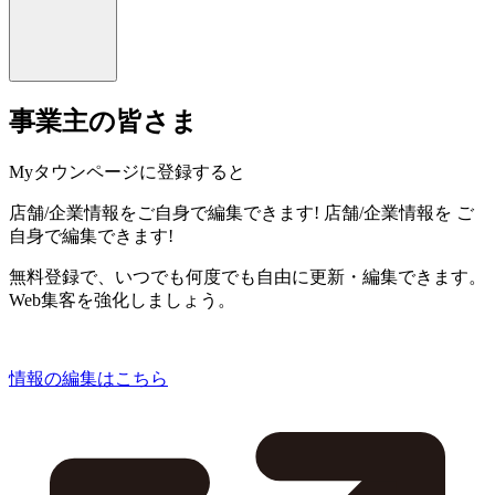
事業主の皆さま
Myタウンページに登録すると
店舗/企業情報をご自身で編集できます!
店舗/企業情報を
ご
自身で編集できます!
無料登録で、いつでも何度でも自由に更新・編集できます。
Web集客を強化しましょう。
情報の編集はこちら