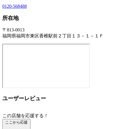
0120-568488
所在地
〒813-0013
福岡県福岡市東区香椎駅前２丁目１３－１－１Ｆ
ユーザーレビュー
この店舗を応援する！
ここから応援