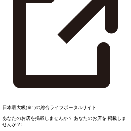
日本最大級
(※1)
の総合ライフポータルサイト
あなたのお店を掲載しませんか？
あなたのお店を
掲載しま
せんか？!