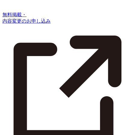
無料掲載・
内容変更のお申し込み