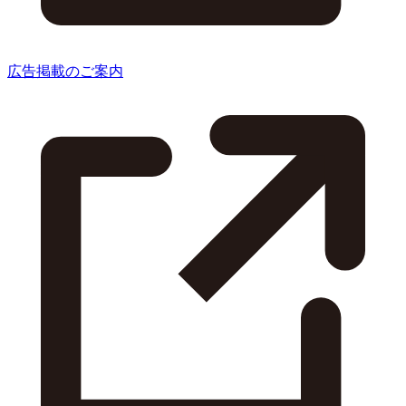
広告掲載のご案内