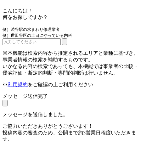
こんにちは！
何をお探しですか？
例）渋谷駅の水まわり修理業者
例）世田谷区の土日にやっている内科
※本機能は検索内容から推定されるエリアと業種に基づき、
事業者情報の検索を補助するものです。
いかなる内容の検索であっても、本機能では事業者の比較・
優劣評価・断定的判断・専門的判断は行いません。
※
利用規約
をご確認の上ご利用ください
メッセージ送信完了
メッセージを送信しました。
ご協力いただきありがとうございます！
投稿内容の審査のため、公開まで約3営業日程度いただきま
す。