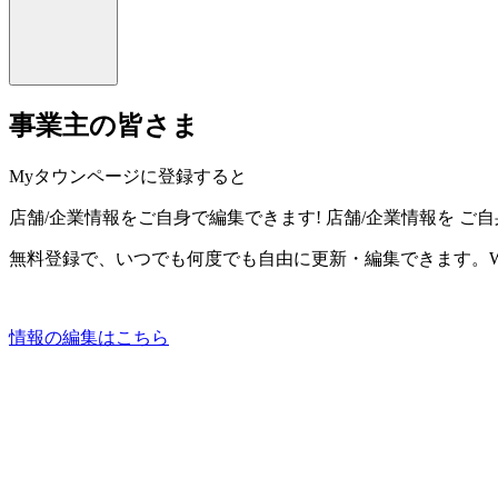
事業主の皆さま
Myタウンページに登録すると
店舗/企業情報をご自身で編集できます!
店舗/企業情報を
ご自
無料登録で、いつでも何度でも自由に更新・編集できます。W
情報の編集はこちら