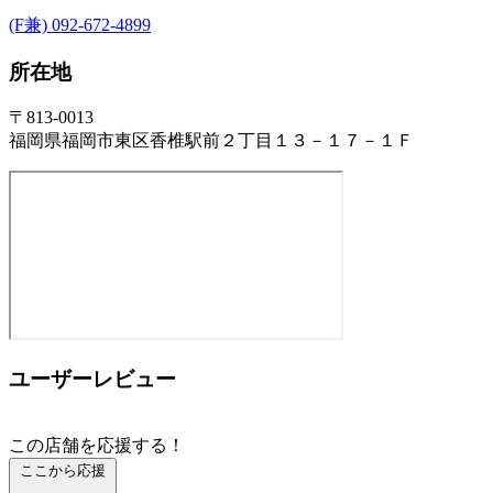
(F兼) 092-672-4899
所在地
〒813-0013
福岡県福岡市東区香椎駅前２丁目１３－１７－１Ｆ
ユーザーレビュー
この店舗を応援する！
ここから応援