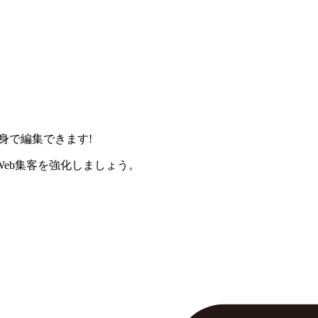
身で編集できます!
eb集客を強化しましょう。