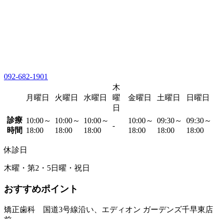
092-682-1901
木
月曜日
火曜日
水曜日
曜
金曜日
土曜日
日曜日
日
診療
10:00～
10:00～
10:00～
10:00～
09:30～
09:30～
-
時間
18:00
18:00
18:00
18:00
18:00
18:00
休診日
木曜・第2・5日曜・祝日
おすすめポイント
矯正歯科 国道3号線沿い、エディオン ガーデンズ千早東店