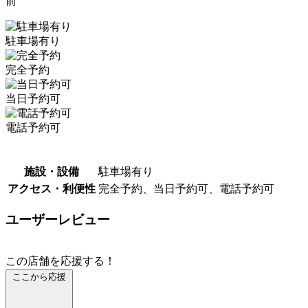
前
駐車場有り
完全予約
当日予約可
電話予約可
施設・設備
駐車場有り
アクセス・利便性
完全予約、当日予約可、電話予約可
ユーザーレビュー
この店舗を応援する！
ここから応援