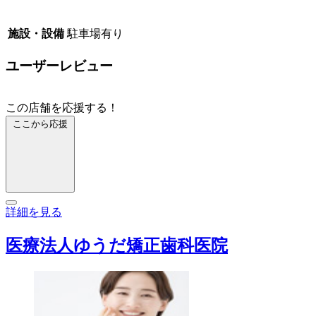
施設・設備
駐車場有り
ユーザーレビュー
この店舗を応援する！
ここから応援
詳細を見る
医療法人ゆうだ矯正歯科医院