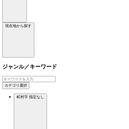
現在地から探す
ジャンル／キーワード
カテゴリ選択
町村字
指定なし