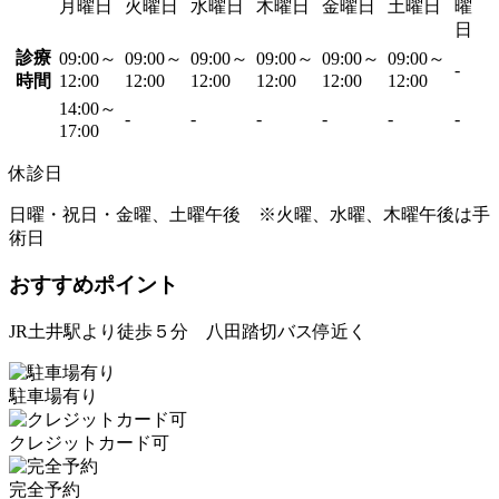
月曜日
火曜日
水曜日
木曜日
金曜日
土曜日
曜
日
診療
09:00～
09:00～
09:00～
09:00～
09:00～
09:00～
-
時間
12:00
12:00
12:00
12:00
12:00
12:00
14:00～
-
-
-
-
-
-
17:00
休診日
日曜・祝日・金曜、土曜午後 ※火曜、水曜、木曜午後は手
術日
おすすめポイント
JR土井駅より徒歩５分 八田踏切バス停近く
駐車場有り
クレジットカード可
完全予約