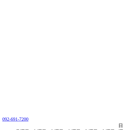
092-691-7200
日