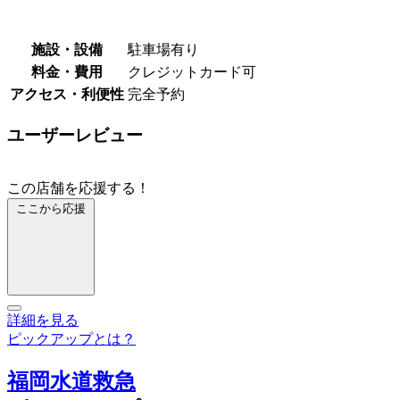
施設・設備
駐車場有り
料金・費用
クレジットカード可
アクセス・利便性
完全予約
ユーザーレビュー
この店舗を応援する！
ここから応援
詳細を見る
ピックアップとは？
福岡水道救急