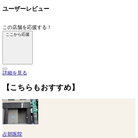
ユーザーレビュー
この店舗を応援する！
ここから応援
詳細を見る
【こちらもおすすめ】
占部医院