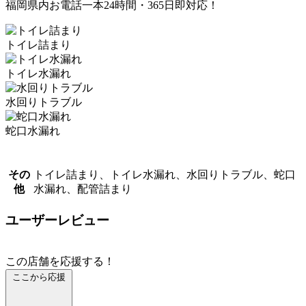
福岡県内お電話一本24時間・365日即対応！
トイレ詰まり
トイレ水漏れ
水回りトラブル
蛇口水漏れ
その
トイレ詰まり、トイレ水漏れ、水回りトラブル、蛇口
他
水漏れ、配管詰まり
ユーザーレビュー
この店舗を応援する！
ここから応援