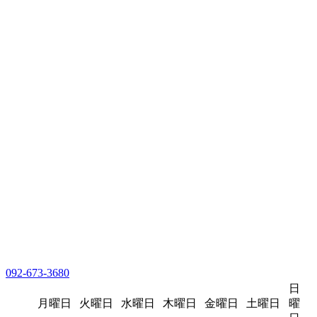
092-673-3680
日
月曜日
火曜日
水曜日
木曜日
金曜日
土曜日
曜