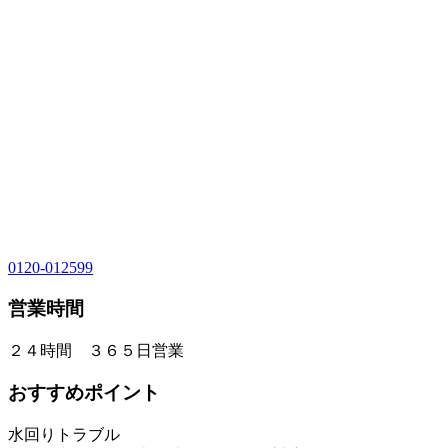
0120-012599
営業時間
２４時間 ３６５日営業
おすすめポイント
水回りトラブル