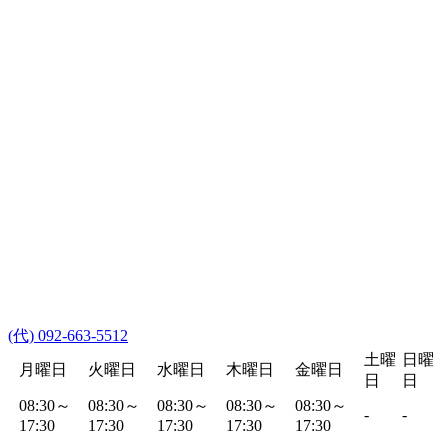
(代) 092-663-5512
土曜
日曜
月曜日
火曜日
水曜日
木曜日
金曜日
日
日
08:30～
08:30～
08:30～
08:30～
08:30～
-
-
17:30
17:30
17:30
17:30
17:30