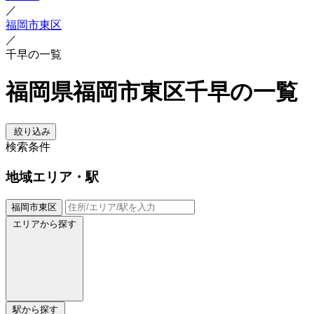
／
福岡市東区
／
千早の一覧
福岡県福岡市東区千早の一覧
絞り込み
検索条件
地域
エリア・駅
福岡市東区
エリアから探す
駅から探す