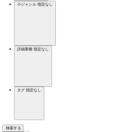
小ジャンル
指定なし
詳細業種
指定なし
タグ
指定なし
検索する