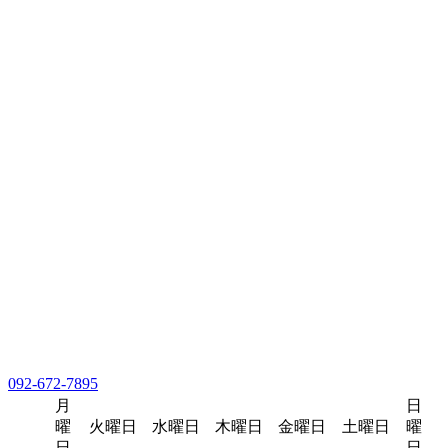
092-672-7895
月
日
曜
火曜日
水曜日
木曜日
金曜日
土曜日
曜
日
日