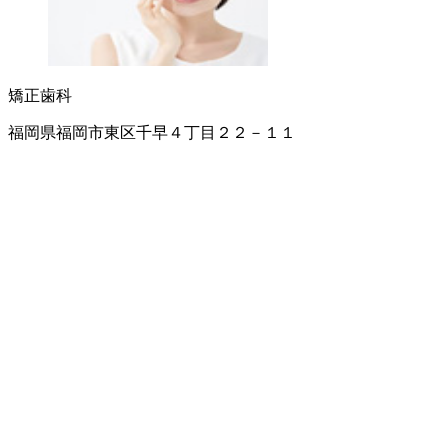
矯正歯科
福岡県福岡市東区千早４丁目２２－１１