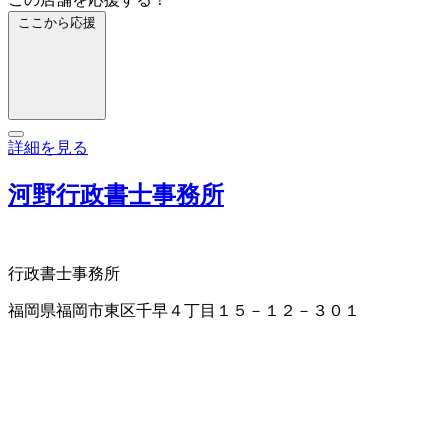
ここから応援
詳細を見る
河野行政書士事務所
行政書士事務所
福岡県福岡市東区千早４丁目１５－１２－３０１