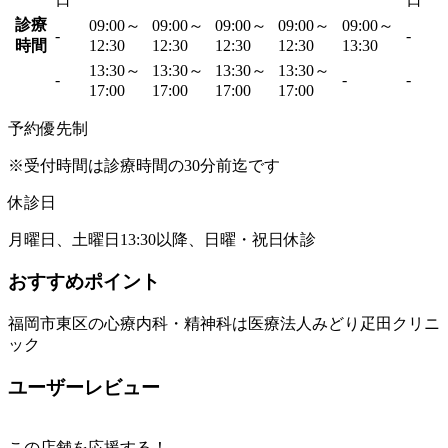
診療
09:00～
09:00～
09:00～
09:00～
09:00～
-
-
時間
12:30
12:30
12:30
12:30
13:30
13:30～
13:30～
13:30～
13:30～
-
-
-
17:00
17:00
17:00
17:00
予約優先制
※受付時間は診療時間の30分前迄です
休診日
月曜日、土曜日13:30以降、日曜・祝日休診
おすすめポイント
福岡市東区の心療内科・精神科は医療法人みどり疋田クリニ
ック
ユーザーレビュー
この店舗を応援する！