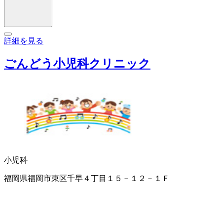
詳細を見る
ごんどう小児科クリニック
小児科
福岡県福岡市東区千早４丁目１５－１２－１Ｆ