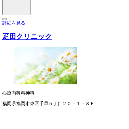
詳細を見る
疋田クリニック
心療内科
精神科
福岡県福岡市東区千早５丁目２０－１－３Ｆ