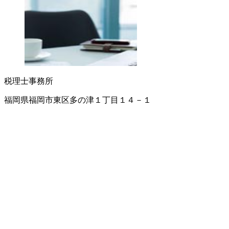
税理士事務所
福岡県福岡市東区多の津１丁目１４－１