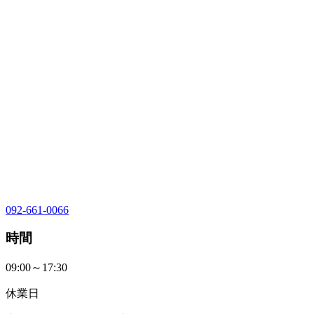
092-661-0066
時間
09:00～17:30
休業日