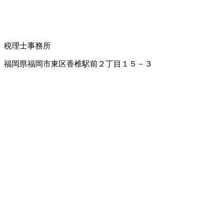
税理士事務所
福岡県福岡市東区香椎駅前２丁目１５－３