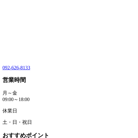
092-626-8133
営業時間
月～金
09:00～18:00
休業日
土・日・祝日
おすすめポイント