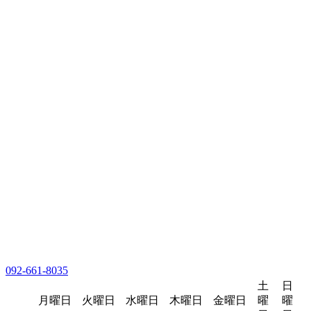
092-661-8035
土
日
月曜日
火曜日
水曜日
木曜日
金曜日
曜
曜