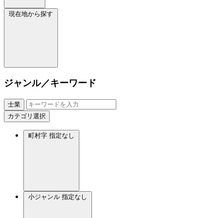
現在地から探す
ジャンル／キーワード
士業
カテゴリ選択
町村字
指定なし
小ジャンル
指定なし