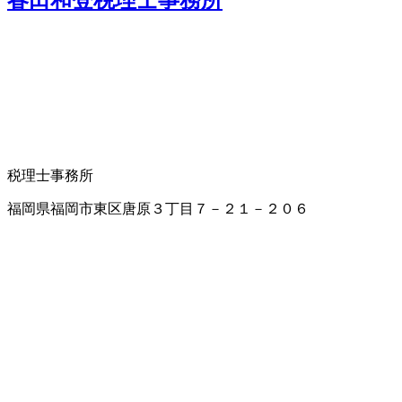
税理士事務所
福岡県福岡市東区唐原３丁目７－２１－２０６