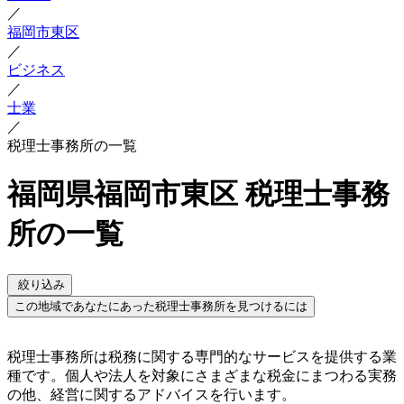
／
福岡市東区
／
ビジネス
／
士業
／
税理士事務所の一覧
福岡県福岡市東区 税理士事務
所の一覧
絞り込み
この地域であなたにあった税理士事務所を見つけるには
税理士事務所は税務に関する専門的なサービスを提供する業
種です。個人や法人を対象にさまざまな税金にまつわる実務
の他、経営に関するアドバイスを行います。