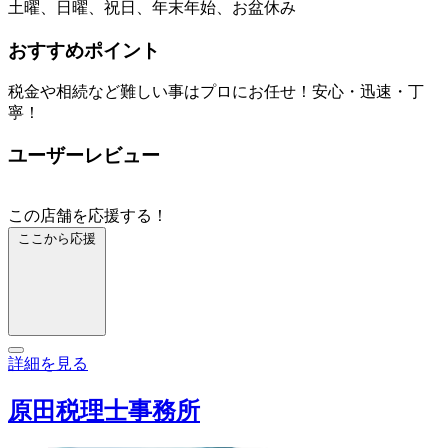
土曜、日曜、祝日、年末年始、お盆休み
おすすめポイント
税金や相続など難しい事はプロにお任せ！安心・迅速・丁
寧！
ユーザーレビュー
この店舗を応援する！
ここから応援
詳細を見る
原田税理士事務所