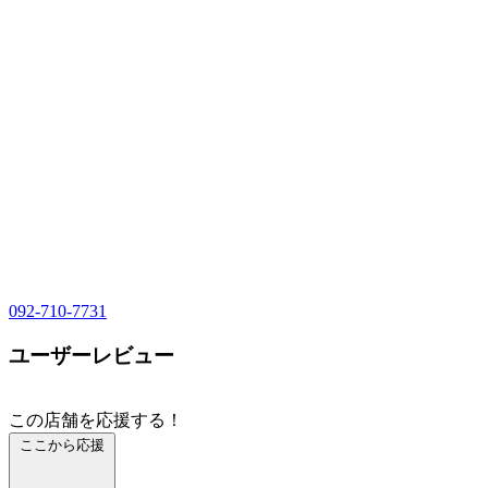
092-710-7731
ユーザーレビュー
この店舗を応援する！
ここから応援