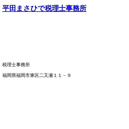
平田まさひで税理士事務所
税理士事務所
福岡県福岡市東区二又瀬１１－９