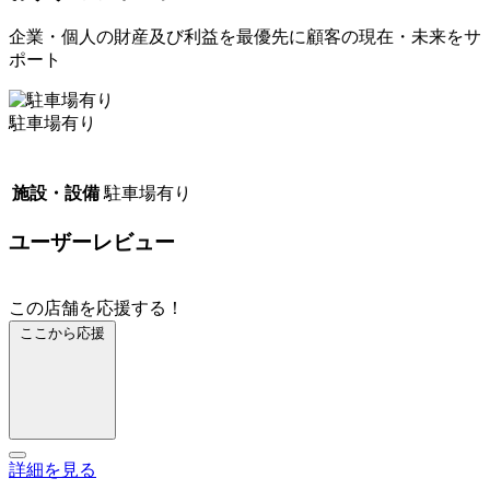
企業・個人の財産及び利益を最優先に顧客の現在・未来をサ
ポート
駐車場有り
施設・設備
駐車場有り
ユーザーレビュー
この店舗を応援する！
ここから応援
詳細を見る