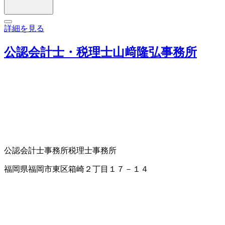
詳細を見る
公認会計士・税理士山﨑隆弘事務所
公認会計士事務所
税理士事務所
福岡県福岡市東区箱崎２丁目１７－１４