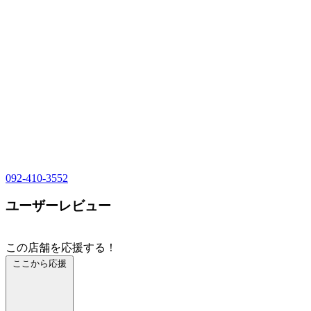
092-410-3552
ユーザーレビュー
この店舗を応援する！
ここから応援