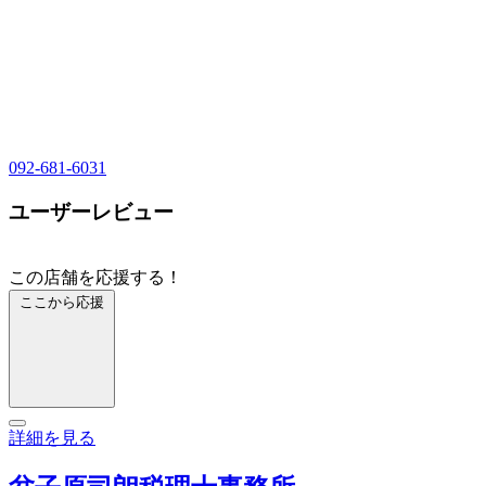
092-681-6031
ユーザーレビュー
この店舗を応援する！
ここから応援
詳細を見る