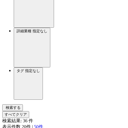
詳細業種
指定なし
タグ
指定なし
検索する
すべてクリア
検索結果:
36
件
表示件数
20件
|
50件