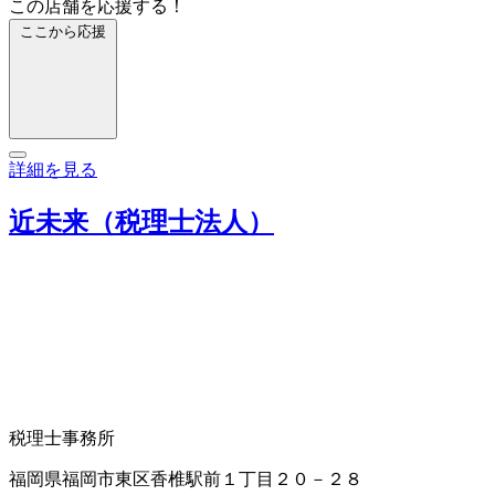
この店舗を応援する！
ここから応援
詳細を見る
近未来（税理士法人）
税理士事務所
福岡県福岡市東区香椎駅前１丁目２０－２８