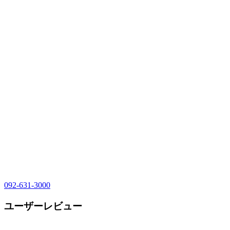
092-631-3000
ユーザーレビュー