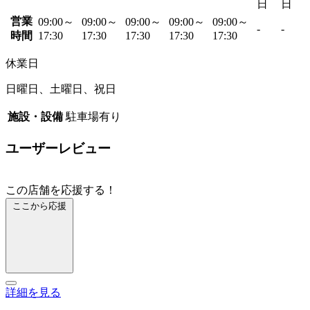
日
日
営業
09:00～
09:00～
09:00～
09:00～
09:00～
-
-
時間
17:30
17:30
17:30
17:30
17:30
休業日
日曜日、土曜日、祝日
施設・設備
駐車場有り
ユーザーレビュー
この店舗を応援する！
ここから応援
詳細を見る