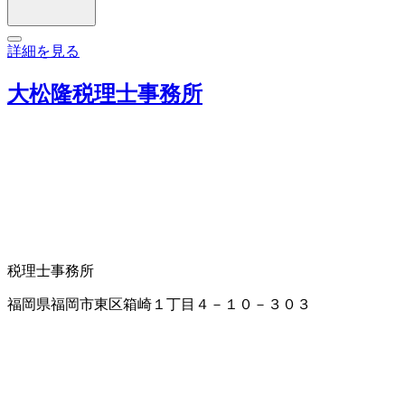
詳細を見る
大松隆税理士事務所
税理士事務所
福岡県福岡市東区箱崎１丁目４－１０－３０３