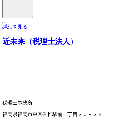
詳細を見る
近未来（税理士法人）
税理士事務所
福岡県福岡市東区香椎駅前１丁目２０－２８