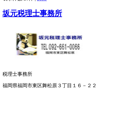
坂元税理士事務所
税理士事務所
福岡県福岡市東区舞松原３丁目１６－２２