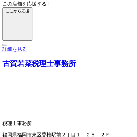
この店舗を応援する！
ここから応援
詳細を見る
古賀若菜税理士事務所
税理士事務所
福岡県福岡市東区香椎駅前２丁目１－２５－２Ｆ