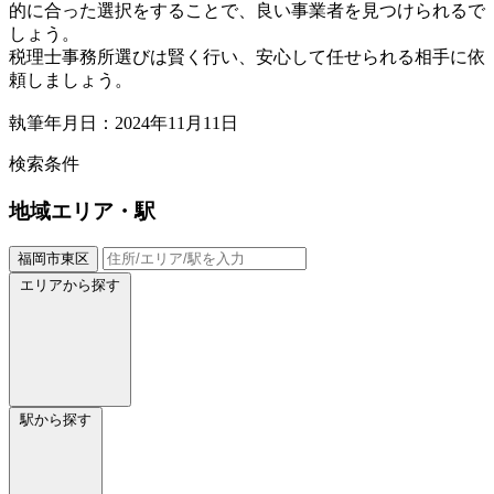
的に合った選択をすることで、良い事業者を見つけられるで
しょう。
税理士事務所選びは賢く行い、安心して任せられる相手に依
頼しましょう。
執筆年月日：2024年11月11日
検索条件
地域
エリア・駅
福岡市東区
エリアから探す
駅から探す