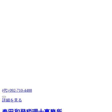
(代) 092-710-4488
詳細を見る
春田和登税理士事務所