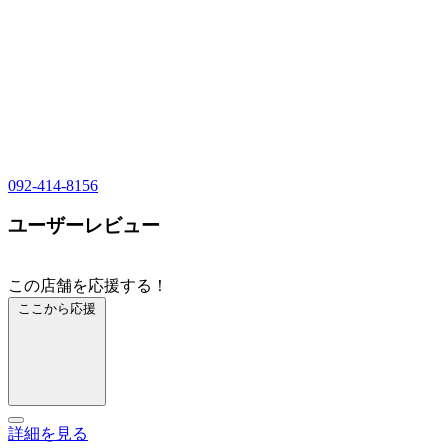
092-414-8156
ユーザーレビュー
この店舗を応援する！
ここから応援
詳細を見る