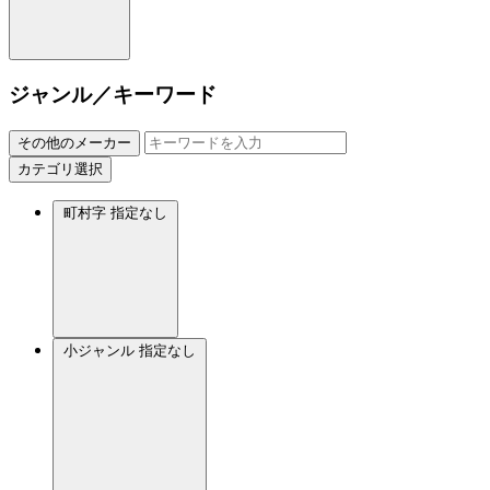
ジャンル／キーワード
その他のメーカー
カテゴリ選択
町村字
指定なし
小ジャンル
指定なし