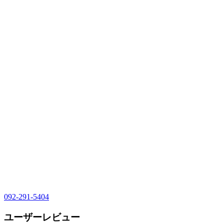
092-291-5404
ユーザーレビュー