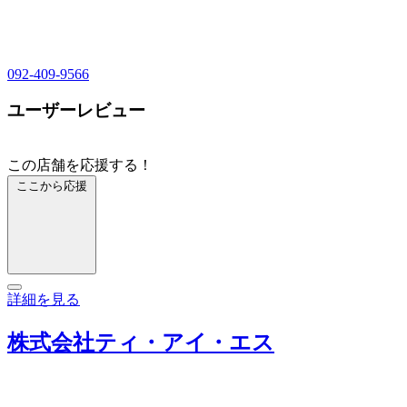
092-409-9566
ユーザーレビュー
この店舗を応援する！
ここから応援
詳細を見る
株式会社ティ・アイ・エス