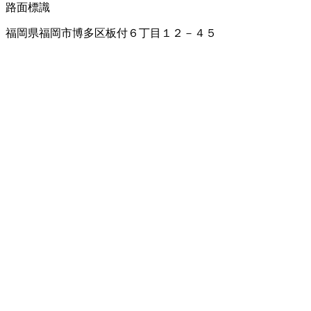
路面標識
福岡県福岡市博多区板付６丁目１２－４５