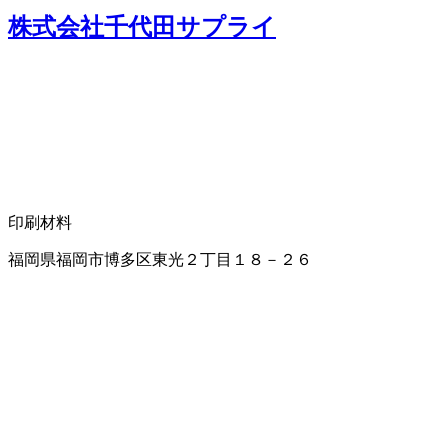
株式会社千代田サプライ
印刷材料
福岡県福岡市博多区東光２丁目１８－２６