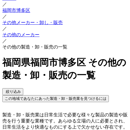
／
福岡市博多区
／
その他メーカー・卸し・販売
／
その他のメーカー
／
その他の製造・卸・販売の一覧
福岡県福岡市博多区 その他の
製造・卸・販売の一覧
絞り込み
この地域であなたにあった製造・卸・販売業を見つけるには
製造・卸・販売業は日常生活で必要な様々な製品の製造や販
売を行う重要な業種です。あらゆる立場の人に必要とされ、
日常生活をより快適なものにする上で欠かせない存在です。