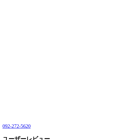
092-272-5620
ユーザーレビュー