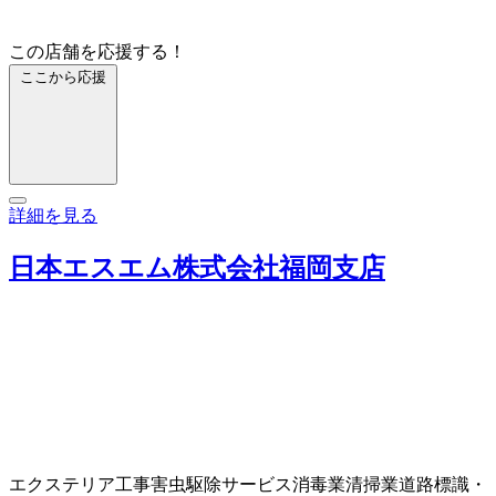
この店舗を応援する！
ここから応援
詳細を見る
日本エスエム株式会社福岡支店
エクステリア工事
害虫駆除サービス
消毒業
清掃業
道路標識・