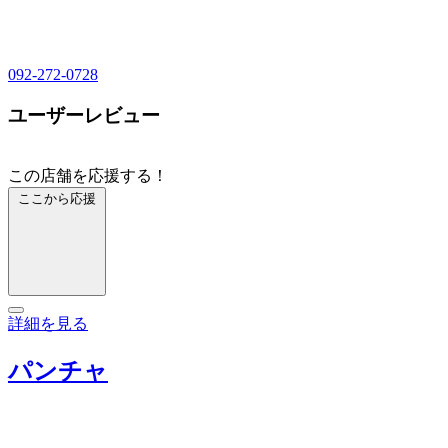
092-272-0728
ユーザーレビュー
この店舗を応援する！
ここから応援
詳細を見る
パンチャ