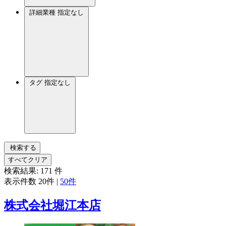
詳細業種
指定なし
タグ
指定なし
検索する
すべてクリア
検索結果:
171
件
表示件数
20件
|
50件
株式会社堀江本店