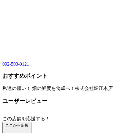
092-503-0121
おすすめポイント
私達の願い！ 畑の鮮度を食卓へ！株式会社堀江本店
ユーザーレビュー
この店舗を応援する！
ここから応援