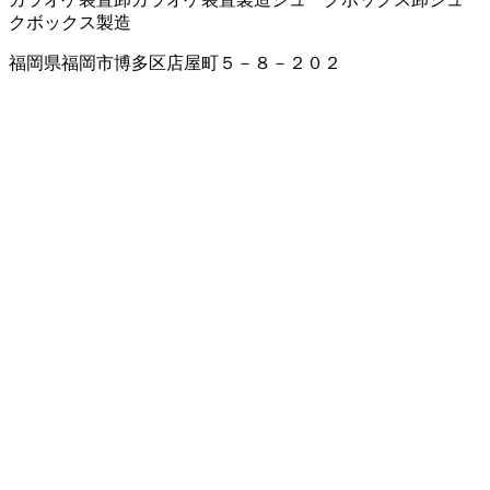
クボックス製造
福岡県福岡市博多区店屋町５－８－２０２