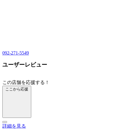
092-271-5549
ユーザーレビュー
この店舗を応援する！
ここから応援
詳細を見る