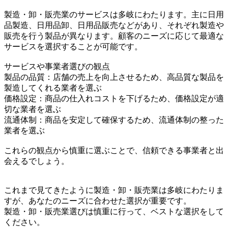
製造・卸・販売業のサービスは多岐にわたります。主に日用
品製造、日用品卸、日用品販売などがあり、それぞれ製造や
販売を行う製品が異なります。顧客のニーズに応じて最適な
サービスを選択することが可能です。
サービスや事業者選びの観点
製品の品質：店舗の売上を向上させるため、高品質な製品を
製造してくれる業者を選ぶ
価格設定：商品の仕入れコストを下げるため、価格設定が適
切な業者を選ぶ
流通体制：商品を安定して確保するため、流通体制の整った
業者を選ぶ
これらの観点から慎重に選ぶことで、信頼できる事業者と出
会えるでしょう。
これまで見てきたように製造・卸・販売業は多岐にわたりま
すが、あなたのニーズに合わせた選択が重要です。
製造・卸・販売業選びは慎重に行って、ベストな選択をして
ください。