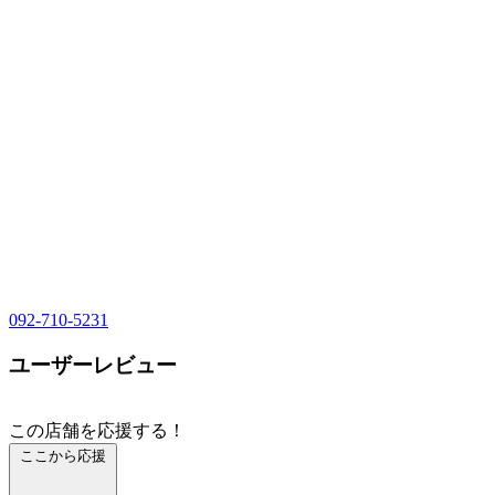
092-710-5231
ユーザーレビュー
この店舗を応援する！
ここから応援