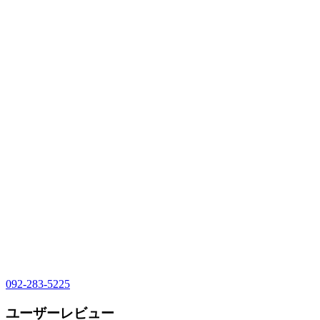
092-283-5225
ユーザーレビュー