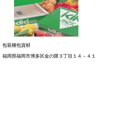
包装梱包資材
福岡県福岡市博多区金の隈３丁目１４－４１