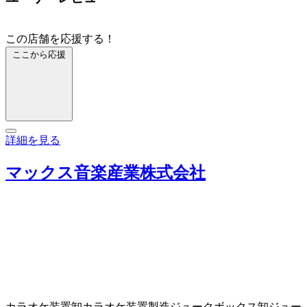
この店舗を応援する！
ここから応援
詳細を見る
マックス音楽産業株式会社
カラオケ装置卸
カラオケ装置製造
ジュークボックス卸
ジュー