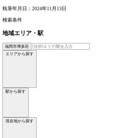
執筆年月日：2024年11月13日
検索条件
地域
エリア・駅
福岡市博多区
エリアから探す
駅から探す
現在地から探す