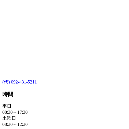
(代) 092-431-5211
時間
平日
08:30～17:30
土曜日
08:30～12:30