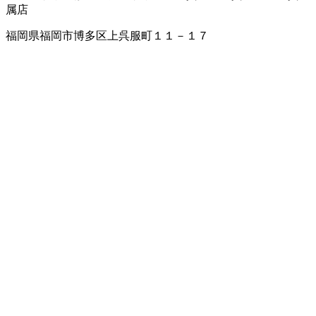
属店
福岡県福岡市博多区上呉服町１１－１７