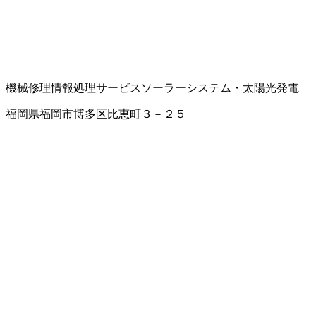
機械修理
情報処理サービス
ソーラーシステム・太陽光発電
福岡県福岡市博多区比恵町３－２５