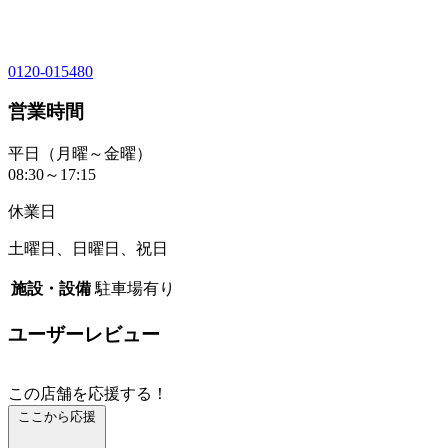
0120-015480
営業時間
平日（月曜～金曜）
08:30～17:15
休業日
土曜日、日曜日、祝日
施設・設備
駐車場有り
ユーザーレビュー
この店舗を応援する！
ここから応援