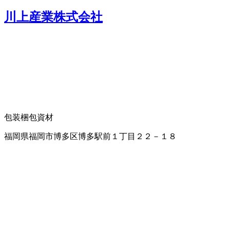
川上産業株式会社
包装梱包資材
福岡県福岡市博多区博多駅前１丁目２２－１８