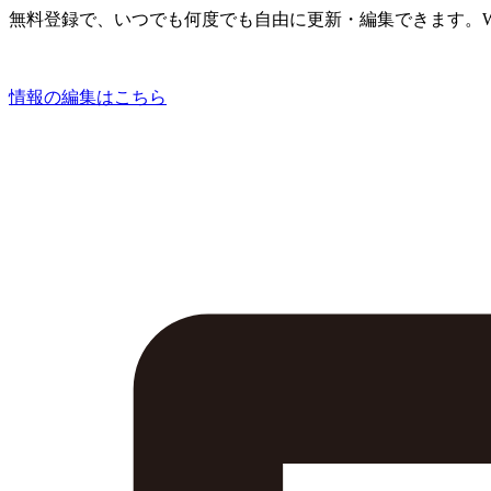
無料登録で、いつでも何度でも自由に更新・編集できます。W
情報の編集はこちら