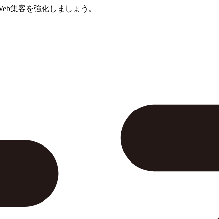
eb集客を強化しましょう。