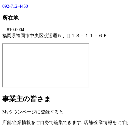
092-712-4450
所在地
〒810-0004
福岡県福岡市中央区渡辺通５丁目１３－１１－６Ｆ
事業主の皆さま
Myタウンページに登録すると
店舗/企業情報をご自身で編集できます!
店舗/企業情報を
ご自