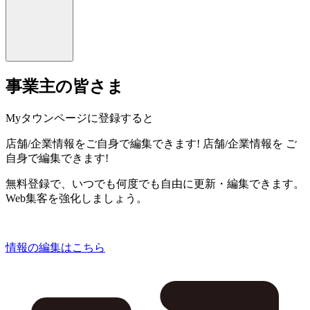
事業主の皆さま
Myタウンページに登録すると
店舗/企業情報をご自身で編集できます!
店舗/企業情報を
ご
自身で編集できます!
無料登録で、いつでも何度でも自由に更新・編集できます。
Web集客を強化しましょう。
情報の編集はこちら