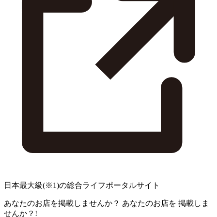
日本最大級
(※1)
の総合ライフポータルサイト
あなたのお店を掲載しませんか？
あなたのお店を
掲載しま
せんか？!