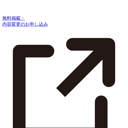
無料掲載・
内容変更のお申し込み