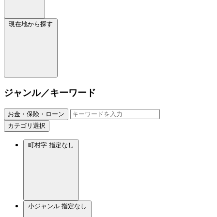
現在地から探す
ジャンル／キーワード
お金・保険・ローン
カテゴリ選択
町村字
指定なし
小ジャンル
指定なし