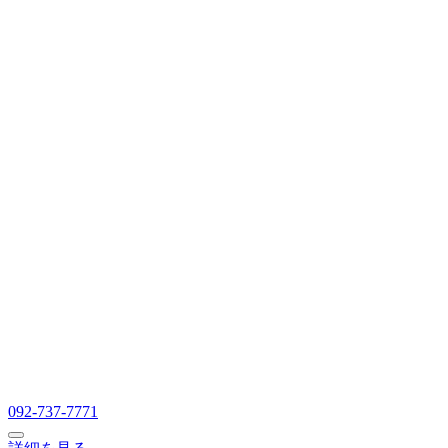
092-737-7771