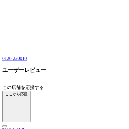
0120-220010
ユーザーレビュー
この店舗を応援する！
ここから応援