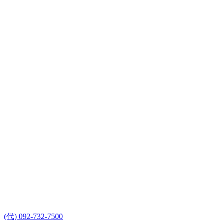
(代) 092-732-7500