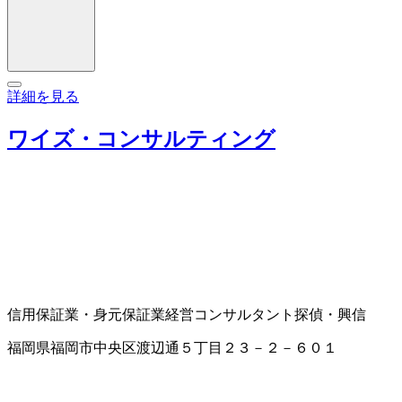
詳細を見る
ワイズ・コンサルティング
信用保証業・身元保証業
経営コンサルタント
探偵・興信
福岡県福岡市中央区渡辺通５丁目２３－２－６０１