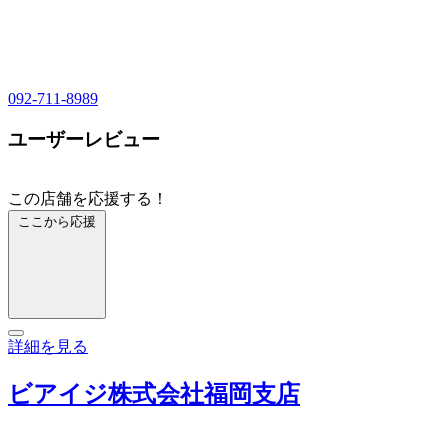
092-711-8989
ユーザーレビュー
この店舗を応援する！
ここから応援
詳細を見る
ビアイジ株式会社福岡支店