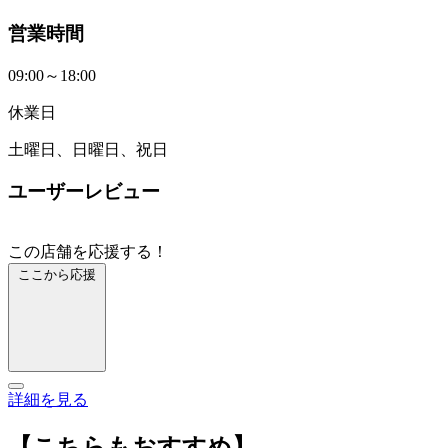
営業時間
09:00～18:00
休業日
土曜日、日曜日、祝日
ユーザーレビュー
この店舗を応援する！
ここから応援
詳細を見る
【こちらもおすすめ】