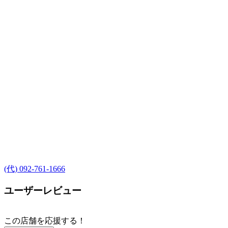
(代) 092-761-1666
ユーザーレビュー
この店舗を応援する！