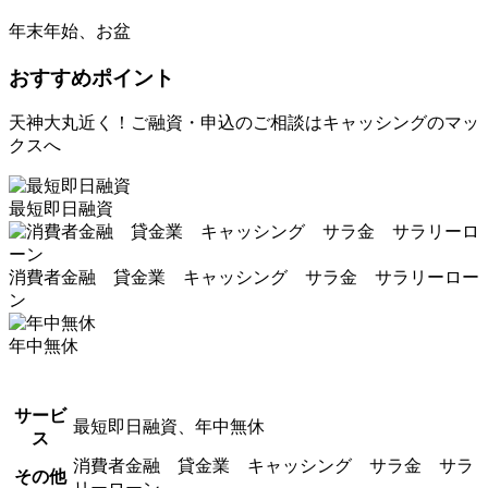
年末年始、お盆
おすすめポイント
天神大丸近く！ご融資・申込のご相談はキャッシングのマッ
クスへ
最短即日融資
消費者金融 貸金業 キャッシング サラ金 サラリーロー
ン
年中無休
サービ
最短即日融資、年中無休
ス
消費者金融 貸金業 キャッシング サラ金 サラ
その他