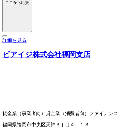
ここから応援
詳細を見る
ビアイジ株式会社福岡支店
貸金業（事業者向）
貸金業（消費者向）
ファイナンス
福岡県福岡市中央区天神３丁目４－１３