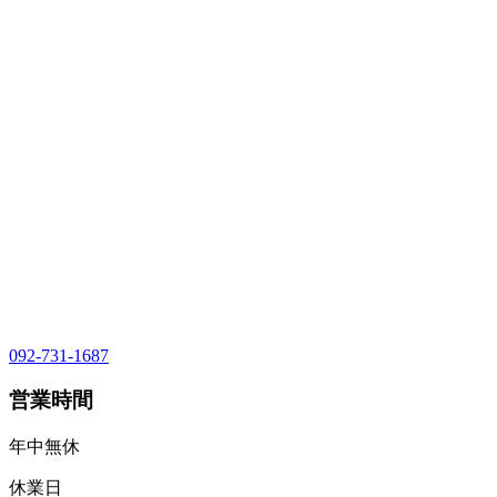
092-731-1687
営業時間
年中無休
休業日