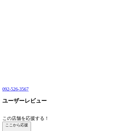
092-526-3567
ユーザーレビュー
この店舗を応援する！
ここから応援