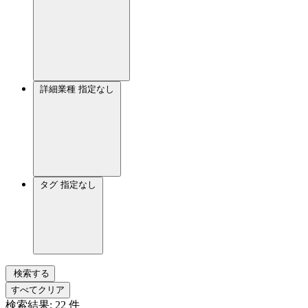
詳細業種
指定なし
タグ
指定なし
検索する
すべてクリア
検索結果:
22
件