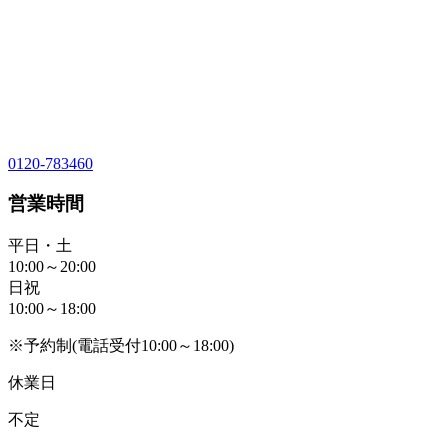
0120-783460
営業時間
平日・土
10:00～20:00
日祝
10:00～18:00
※予約制(電話受付10:00～18:00)
休業日
不定