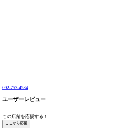
092-753-4584
ユーザーレビュー
この店舗を応援する！
ここから応援