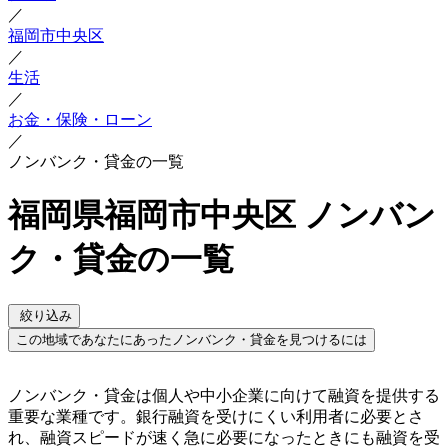
／
福岡市中央区
／
生活
／
お金・保険・ローン
／
ノンバンク・貸金の一覧
福岡県福岡市中央区 ノンバン
ク・貸金の一覧
絞り込み
この地域であなたにあったノンバンク・貸金を見つけるには
ノンバンク・貸金は個人や中小企業に向けて融資を提供する
重要な業種です。銀行融資を受けにくい利用者に必要とさ
れ、融資スピードが速く急に必要になったときにも融資を受