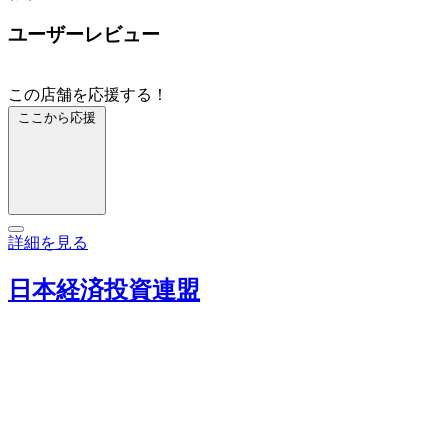
ユーザーレビュー
この店舗を応援する！
ここから応援
詳細を見る
日本経済投資連盟