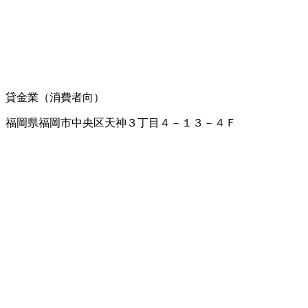
貸金業（消費者向）
福岡県福岡市中央区天神３丁目４－１３－４Ｆ