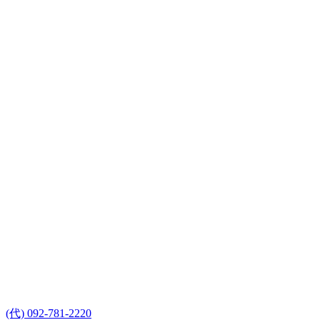
(代) 092-781-2220