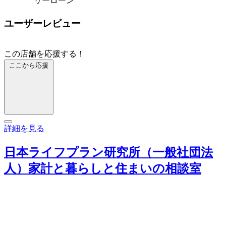
リーローン
ユーザーレビュー
この店舗を応援する！
ここから応援
詳細を見る
日本ライフプラン研究所（一般社団法
人）家計と暮らしと住まいの相談室