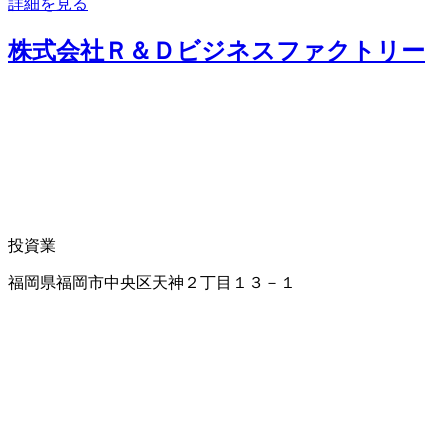
詳細を見る
株式会社Ｒ＆Ｄビジネスファクトリー
投資業
福岡県福岡市中央区天神２丁目１３－１