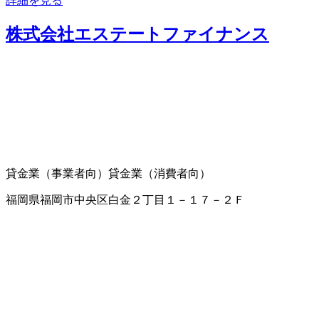
詳細を見る
株式会社エステートファイナンス
貸金業（事業者向）
貸金業（消費者向）
福岡県福岡市中央区白金２丁目１－１７－２Ｆ