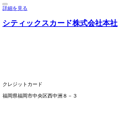
詳細を見る
シティックスカード株式会社本社
クレジットカード
福岡県福岡市中央区西中洲８－３