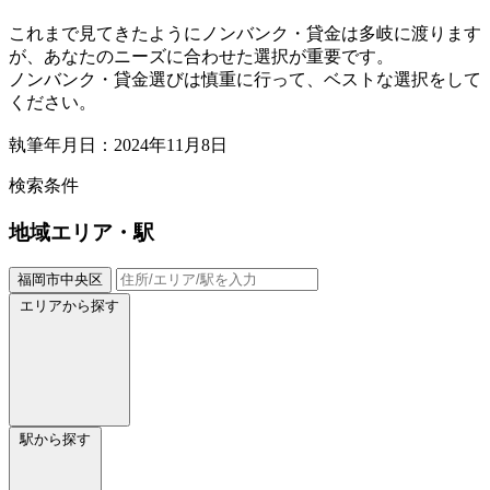
これまで見てきたようにノンバンク・貸金は多岐に渡ります
が、あなたのニーズに合わせた選択が重要です。
ノンバンク・貸金選びは慎重に行って、ベストな選択をして
ください。
執筆年月日：2024年11月8日
検索条件
地域
エリア・駅
福岡市中央区
エリアから探す
駅から探す