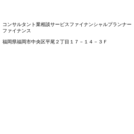
コンサルタント業
相談サービス
ファイナンシャルプランナー
ファイナンス
福岡県福岡市中央区平尾２丁目１７－１４－３Ｆ